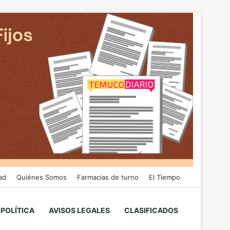
ad
Quiénes Somos
Farmacias de turno
El Tiempo
POLÍTICA
AVISOS LEGALES
CLASIFICADOS