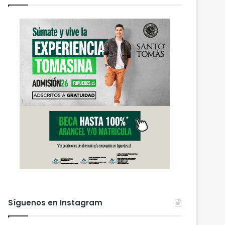
Síguenos en Instagram