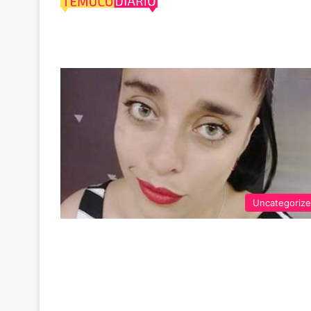
Bienvenidos
Uncategoriz