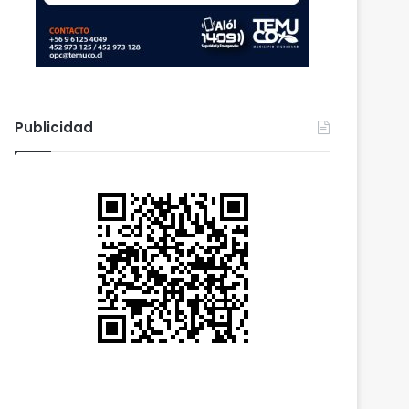
Publicidad