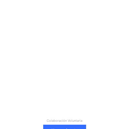
Colaboración Voluntaria