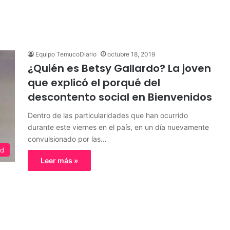
Equipo TemucoDiario
octubre 18, 2019
¿Quién es Betsy Gallardo? La joven
que explicó el porqué del
descontento social en Bienvenidos
Dentro de las particularidades que han ocurrido
durante este viernes en el país, en un día nuevamente
convulsionado por las…
ed
Leer más »