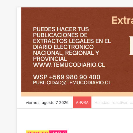
viernes, agosto 7 2026
AHORA