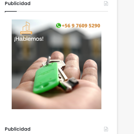
Publicidad
Publicidad