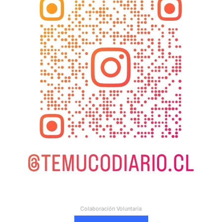
Colaboración Voluntaria