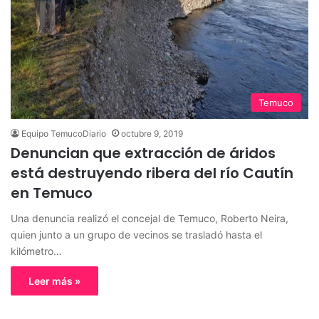
Temuco
Equipo TemucoDiario
octubre 9, 2019
Denuncian que extracción de áridos
está destruyendo ribera del río Cautín
en Temuco
Una denuncia realizó el concejal de Temuco, Roberto Neira,
quien junto a un grupo de vecinos se trasladó hasta el
kilómetro…
Leer más »