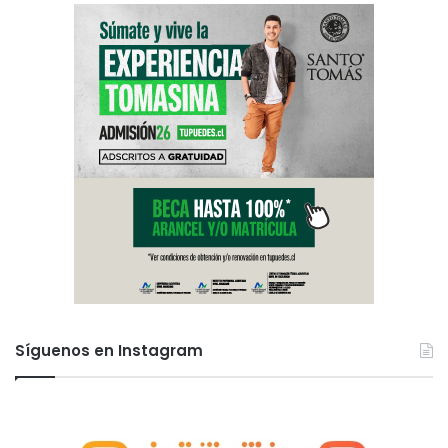
Síguenos en Instagram