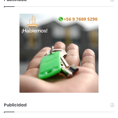
Publicidad