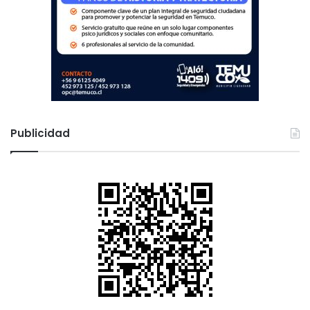
Publicidad