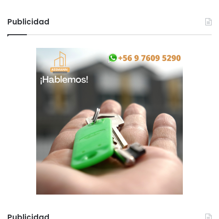
Publicidad
Publicidad