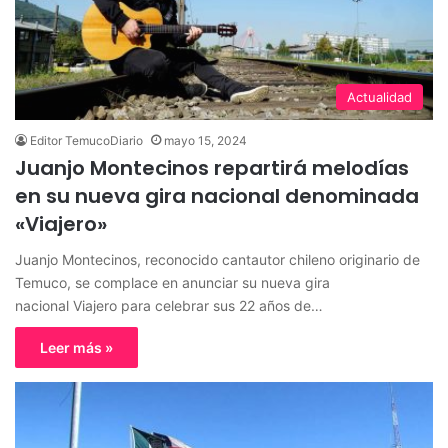
Actualidad
Editor TemucoDiario
mayo 15, 2024
Juanjo Montecinos repartirá melodías
en su nueva gira nacional denominada
«Viajero»
Juanjo Montecinos, reconocido cantautor chileno originario de
Temuco, se complace en anunciar su nueva gira
nacional Viajero para celebrar sus 22 años de…
Leer más »