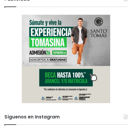
Síguenos en Instagram