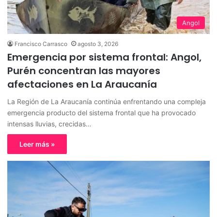
Angol
Francisco Carrasco
agosto 3, 2026
Emergencia por sistema frontal: Angol,
Purén concentran las mayores
afectaciones en La Araucanía
La Región de La Araucanía continúa enfrentando una compleja
emergencia producto del sistema frontal que ha provocado
intensas lluvias, crecidas…
Leer más »