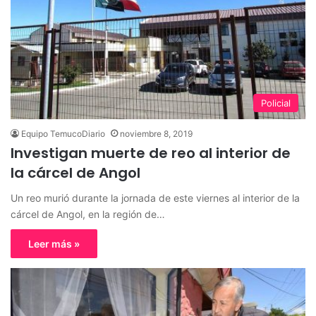
Policial
Equipo TemucoDiario
noviembre 8, 2019
Investigan muerte de reo al interior de
la cárcel de Angol
Un reo murió durante la jornada de este viernes al interior de la
cárcel de Angol, en la región de…
Leer más »