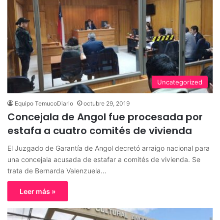
Uncategorized
Equipo TemucoDiario
octubre 29, 2019
Concejala de Angol fue procesada por
estafa a cuatro comités de vivienda
El Juzgado de Garantía de Angol decretó arraigo nacional para
una concejala acusada de estafar a comités de vivienda. Se
trata de Bernarda Valenzuela…
Leer más »