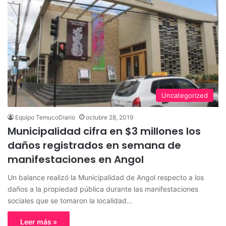
Uncategorized
Equipo TemucoDiario
octubre 28, 2019
Municipalidad cifra en $3 millones los
daños registrados en semana de
manifestaciones en Angol
Un balance realizó la Municipalidad de Angol respecto a los
daños a la propiedad pública durante las manifestaciones
sociales que se tomaron la localidad…
Leer más »