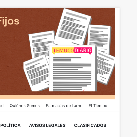
ad
Quiénes Somos
Farmacias de turno
El Tiempo
POLÍTICA
AVISOS LEGALES
CLASIFICADOS