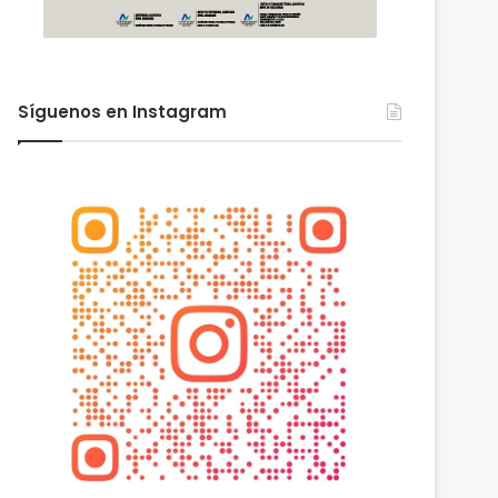
Síguenos en Instagram