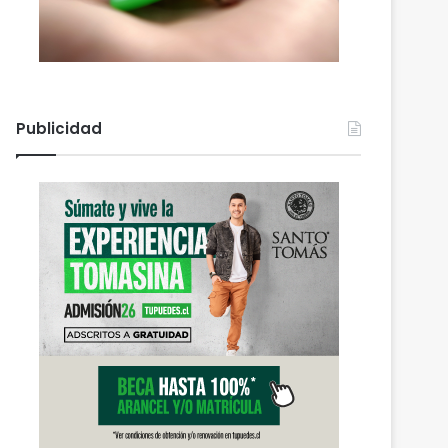
Publicidad