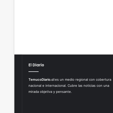
El Diario
TemucoDiario.cl
es un medio regional con cobertura
nacional e internacional. Cubre las noticias con una
mirada objetiva y pensante.