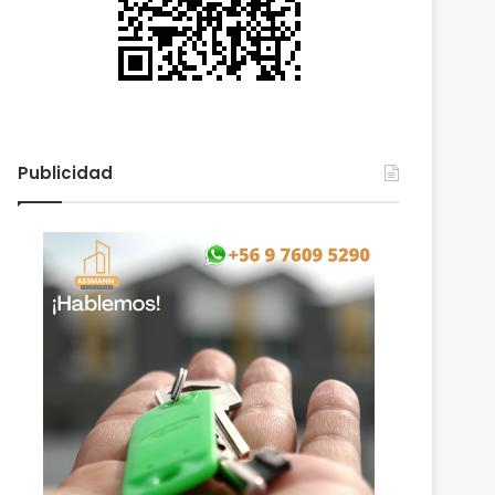
Publicidad