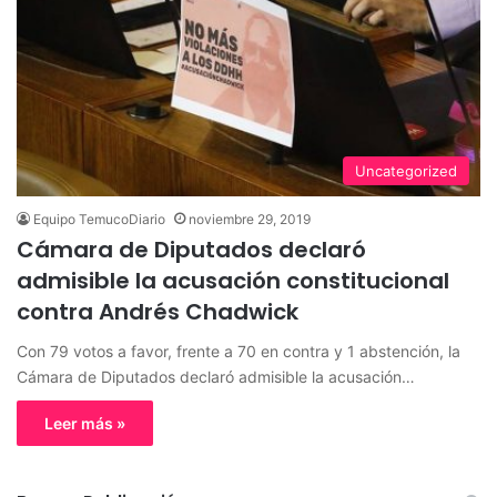
Uncategorized
Equipo TemucoDiario
noviembre 29, 2019
Cámara de Diputados declaró
admisible la acusación constitucional
contra Andrés Chadwick
Con 79 votos a favor, frente a 70 en contra y 1 abstención, la
Cámara de Diputados declaró admisible la acusación…
Leer más »