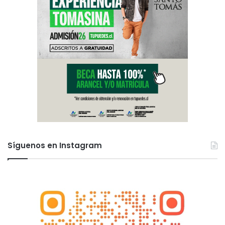
Síguenos en Instagram