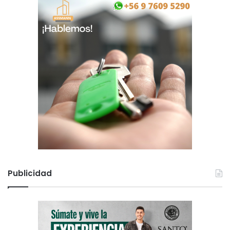
Publicidad