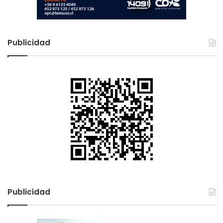
Publicidad
Publicidad