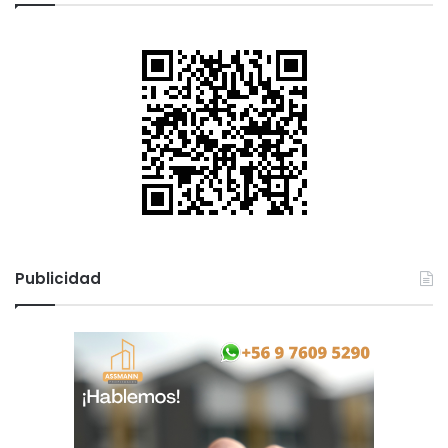
Publicidad