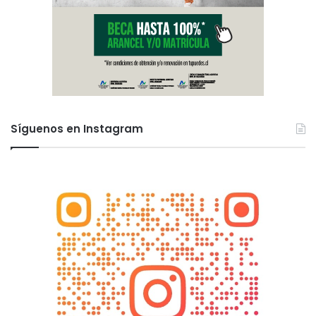
Síguenos en Instagram