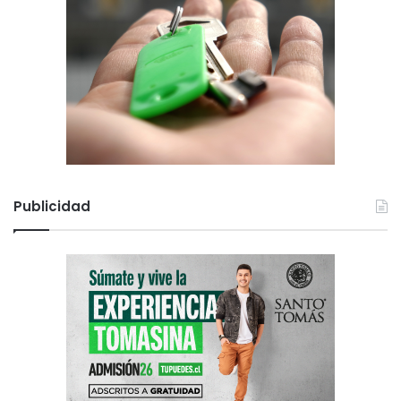
Publicidad