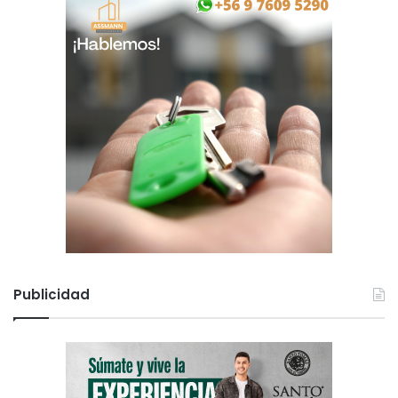
Publicidad