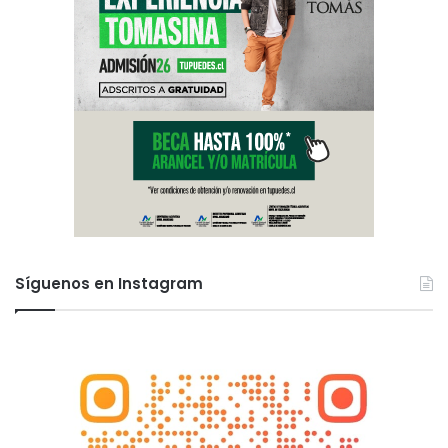
Síguenos en Instagram