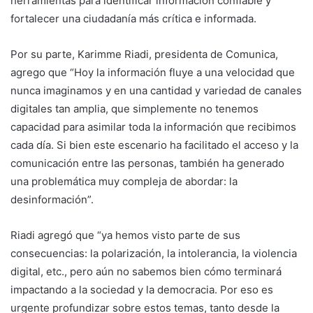
herramientas para identificar información confiable y
fortalecer una ciudadanía más crítica e informada.
Por su parte, Karimme Riadi, presidenta de Comunica,
agrego que “Hoy la información fluye a una velocidad que
nunca imaginamos y en una cantidad y variedad de canales
digitales tan amplia, que simplemente no tenemos
capacidad para asimilar toda la información que recibimos
cada día. Si bien este escenario ha facilitado el acceso y la
comunicación entre las personas, también ha generado
una problemática muy compleja de abordar: la
desinformación”.
Riadi agregó que “ya hemos visto parte de sus
consecuencias: la polarización, la intolerancia, la violencia
digital, etc., pero aún no sabemos bien cómo terminará
impactando a la sociedad y la democracia. Por eso es
urgente profundizar sobre estos temas, tanto desde la