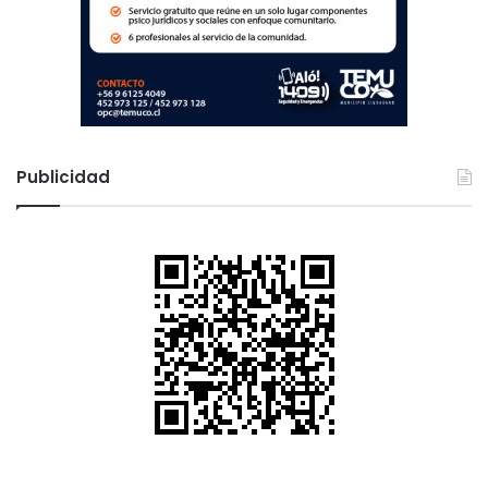
Publicidad