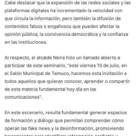
Cabe destacar que la expansión de las redes sociales y las
plataformas digitales ha incrementado la velocidad con
que circula la información, pero también la difusión de
contenidos falsos o engañosos que pueden afectar la
opinión pública, la convivencia democrática y la confianza
en las instituciones.
Al respecto, el alcalde Neira hizo un llamado abierto a
participar de este seminario, “este viernes 10 de julio, en
el Salón Municipal de Temuco, hacemos esta invitación a
todos aquellos que quieran conocer, aprender o compartir
de esta materia fundamental hoy día en las
comunicaciones”.
En este escenario, resulta fundamental generar espacios
de formación y diálogo que permitan comprender cómo
operan las fake news y la desinformación, promoviendo