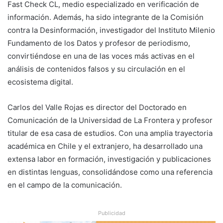
Fast Check CL, medio especializado en verificación de
información. Además, ha sido integrante de la Comisión
contra la Desinformación, investigador del Instituto Milenio
Fundamento de los Datos y profesor de periodismo,
convirtiéndose en una de las voces más activas en el
análisis de contenidos falsos y su circulación en el
ecosistema digital.
Carlos del Valle Rojas es director del Doctorado en
Comunicación de la Universidad de La Frontera y profesor
titular de esa casa de estudios. Con una amplia trayectoria
académica en Chile y el extranjero, ha desarrollado una
extensa labor en formación, investigación y publicaciones
en distintas lenguas, consolidándose como una referencia
en el campo de la comunicación.
Publicidad