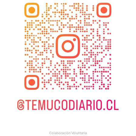
Colaboración Voluntaria