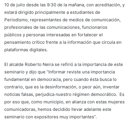
10 de julio desde las 9:30 de la mañana, con acreditación, y
estará dirigido principalmente a estudiantes de
Periodismo, representantes de medios de comunicación,
profesionales de las comunicaciones, funcionarios
públicos y personas interesadas en fortalecer el
pensamiento crítico frente a la información que circula en
plataformas digitales.
El alcalde Roberto Neira se refirió a la importancia de este
seminario y dijo que “Informar reviste una importancia
fundamental en democracia, pero cuando ésta busca lo
contrario, que es la desinformación, o peor aún, inventar
noticias falsas, perjudica nuestro régimen democrático. Es
por eso que, como municipio, en alianza con estas mujeres
comunicadoras, hemos decidido llevar adelante este
seminario con expositores muy importantes”.