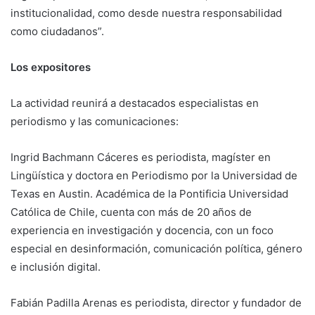
institucionalidad, como desde nuestra responsabilidad
como ciudadanos”.
Los expositores
La actividad reunirá a destacados especialistas en
periodismo y las comunicaciones:
Ingrid Bachmann Cáceres es periodista, magíster en
Lingüística y doctora en Periodismo por la Universidad de
Texas en Austin. Académica de la Pontificia Universidad
Católica de Chile, cuenta con más de 20 años de
experiencia en investigación y docencia, con un foco
especial en desinformación, comunicación política, género
e inclusión digital.
Fabián Padilla Arenas es periodista, director y fundador de