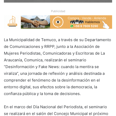
Publicidad
La Municipalidad de Temuco, a través de su Departamento
de Comunicaciones y RRPP, junto a la Asociación de
Mujeres Periodistas, Comunicadoras y Escritoras de La
Araucanía, Comunica, realizarán el seminario
“Desinformación y Fake News: cuando la mentira se
viraliza”, una jornada de reflexión y análisis destinada a
comprender el fenómeno de la desinformación en el
entorno digital, sus efectos sobre la democracia, la
confianza pública y la toma de decisiones.
En el marco del Día Nacional del Periodista, el seminario
se realizará en el salón del Concejo Municipal el próximo