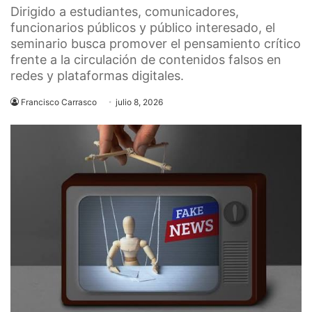
Dirigido a estudiantes, comunicadores,
funcionarios públicos y público interesado, el
seminario busca promover el pensamiento crítico
frente a la circulación de contenidos falsos en
redes y plataformas digitales.
Francisco Carrasco
julio 8, 2026