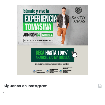
Síguenos en Instagram