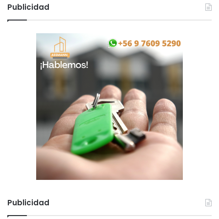
Publicidad
Publicidad