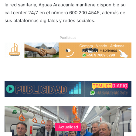
la red sanitaria, Aguas Araucanía mantiene disponible su
call center 24/7 en el número 600 200 4545, además de
sus plataformas digitales y redes sociales.
Publicidad
Actualidad