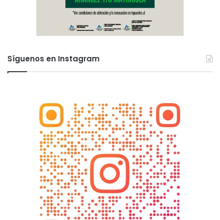
Síguenos en Instagram