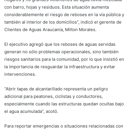
con barro, hojas y residuos. Esta situación aumenta
considerablemente el riesgo de reboses en la vía pública y
también al interior de los domicilios”, indicó el gerente de
Clientes de Aguas Araucanía, Milton Morales.
El ejecutivo agregó que los reboses de aguas servidas
generan no sólo problemas operacionales, sino también
riesgos sanitarios para la comunidad, por lo que insistió en
la importancia de resguardar la infraestructura y evitar
intervenciones.
“Abrir tapas de alcantarillado representa un peligro
adicional para peatones, ciclistas y conductores,
especialmente cuando las estructuras quedan ocultas bajo
el agua acumulada”, acotó.
Para reportar emergencias o situaciones relacionadas con