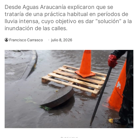
Desde Aguas Araucanía explicaron que se
trataría de una práctica habitual en períodos de
lluvia intensa, cuyo objetivo es dar “solución” a la
inundación de las calles.
Francisco Carrasco
julio 8, 2026