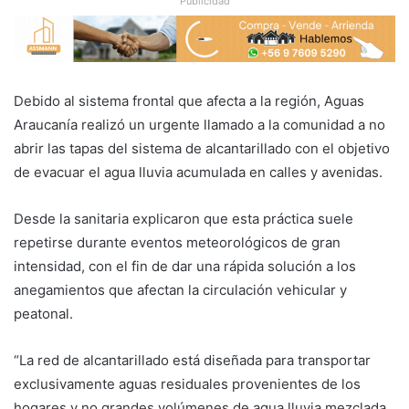
Publicidad
Debido al sistema frontal que afecta a la región, Aguas
Araucanía realizó un urgente llamado a la comunidad a no
abrir las tapas del sistema de alcantarillado con el objetivo
de evacuar el agua lluvia acumulada en calles y avenidas.
Desde la sanitaria explicaron que esta práctica suele
repetirse durante eventos meteorológicos de gran
intensidad, con el fin de dar una rápida solución a los
anegamientos que afectan la circulación vehicular y
peatonal.
“La red de alcantarillado está diseñada para transportar
exclusivamente aguas residuales provenientes de los
hogares y no grandes volúmenes de agua lluvia mezclada