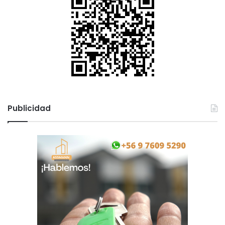
Publicidad