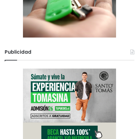
Publicidad