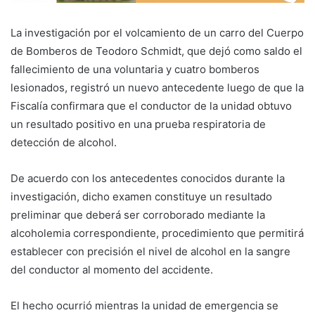
La investigación por el volcamiento de un carro del Cuerpo
de Bomberos de Teodoro Schmidt, que dejó como saldo el
fallecimiento de una voluntaria y cuatro bomberos
lesionados, registró un nuevo antecedente luego de que la
Fiscalía confirmara que el conductor de la unidad obtuvo
un resultado positivo en una prueba respiratoria de
detección de alcohol.
De acuerdo con los antecedentes conocidos durante la
investigación, dicho examen constituye un resultado
preliminar que deberá ser corroborado mediante la
alcoholemia correspondiente, procedimiento que permitirá
establecer con precisión el nivel de alcohol en la sangre
del conductor al momento del accidente.
El hecho ocurrió mientras la unidad de emergencia se