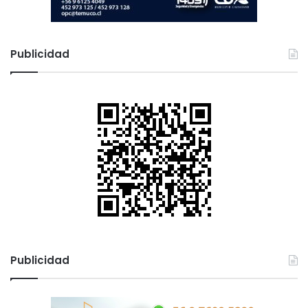
Publicidad
Publicidad