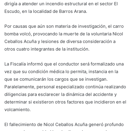
dirigía a atender un incendio estructural en el sector El
Escudo, en la localidad de Barros Arana.
Por causas que aún son materia de investigación, el carro
bomba volcó, provocando la muerte de la voluntaria Nicol
Ceballos Acuña y lesiones de diversa consideración a
otros cuatro integrantes de la institución.
La Fiscalía informó que el conductor será formalizado una
vez que su condición médica lo permita, instancia en la
que se comunicarán los cargos que se investigan.
Paralelamente, personal especializado continúa realizando
diligencias para esclarecer la dinámica del accidente y
determinar si existieron otros factores que incidieron en el
volcamiento.
El fallecimiento de Nicol Ceballos Acuña generó profundo