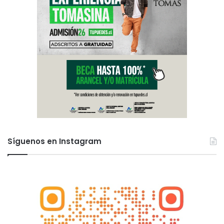
Síguenos en Instagram