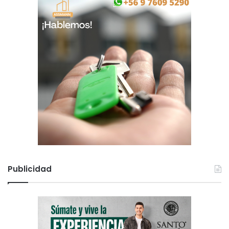
Publicidad