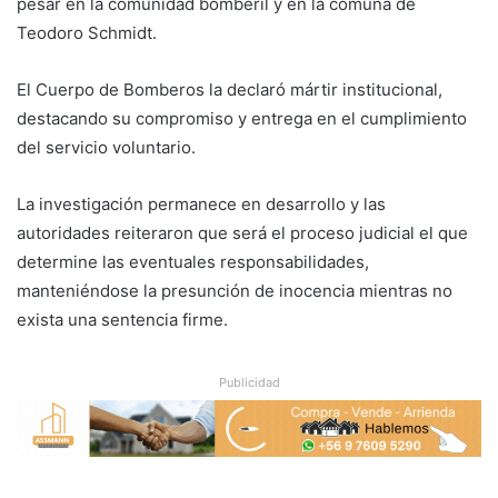
pesar en la comunidad bomberil y en la comuna de
Teodoro Schmidt.
El Cuerpo de Bomberos la declaró mártir institucional,
destacando su compromiso y entrega en el cumplimiento
del servicio voluntario.
La investigación permanece en desarrollo y las
autoridades reiteraron que será el proceso judicial el que
determine las eventuales responsabilidades,
manteniéndose la presunción de inocencia mientras no
exista una sentencia firme.
Publicidad