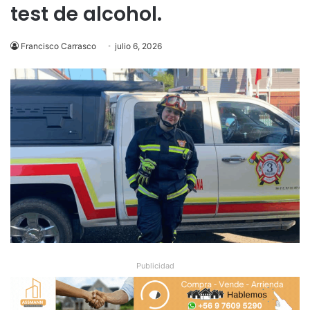
test de alcohol.
Francisco Carrasco
julio 6, 2026
Publicidad