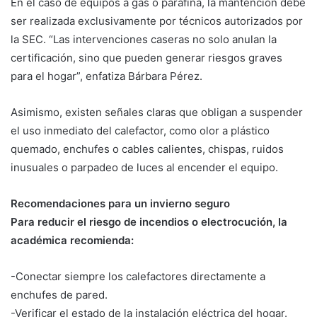
En el caso de equipos a gas o parafina, la mantención debe
ser realizada exclusivamente por técnicos autorizados por
la SEC. “Las intervenciones caseras no solo anulan la
certificación, sino que pueden generar riesgos graves
para el hogar”, enfatiza Bárbara Pérez.
Asimismo, existen señales claras que obligan a suspender
el uso inmediato del calefactor, como olor a plástico
quemado, enchufes o cables calientes, chispas, ruidos
inusuales o parpadeo de luces al encender el equipo.
Recomendaciones para un invierno seguro
Para reducir el riesgo de incendios o electrocución, la
académica recomienda:
-Conectar siempre los calefactores directamente a
enchufes de pared.
-Verificar el estado de la instalación eléctrica del hogar.