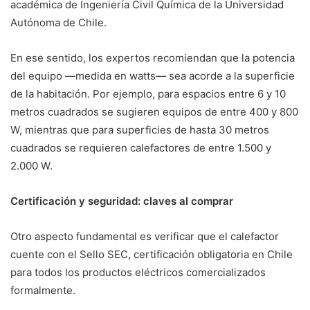
académica de Ingeniería Civil Química de la Universidad
Autónoma de Chile.
En ese sentido, los expertos recomiendan que la potencia
del equipo —medida en watts— sea acorde a la superficie
de la habitación. Por ejemplo, para espacios entre 6 y 10
metros cuadrados se sugieren equipos de entre 400 y 800
W, mientras que para superficies de hasta 30 metros
cuadrados se requieren calefactores de entre 1.500 y
2.000 W.
Certificación y seguridad: claves al comprar
Otro aspecto fundamental es verificar que el calefactor
cuente con el Sello SEC, certificación obligatoria en Chile
para todos los productos eléctricos comercializados
formalmente.