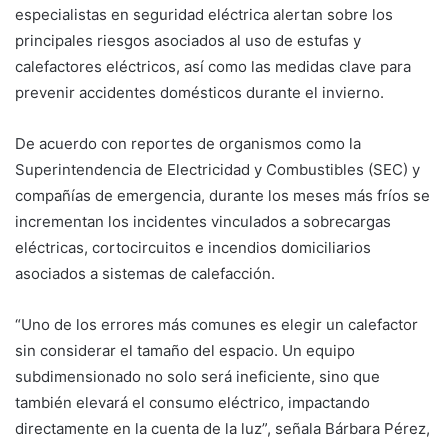
especialistas en seguridad eléctrica alertan sobre los
principales riesgos asociados al uso de estufas y
calefactores eléctricos, así como las medidas clave para
prevenir accidentes domésticos durante el invierno.
De acuerdo con reportes de organismos como la
Superintendencia de Electricidad y Combustibles (SEC) y
compañías de emergencia, durante los meses más fríos se
incrementan los incidentes vinculados a sobrecargas
eléctricas, cortocircuitos e incendios domiciliarios
asociados a sistemas de calefacción.
“Uno de los errores más comunes es elegir un calefactor
sin considerar el tamaño del espacio. Un equipo
subdimensionado no solo será ineficiente, sino que
también elevará el consumo eléctrico, impactando
directamente en la cuenta de la luz”, señala Bárbara Pérez,