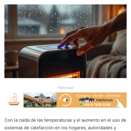
Publicidad
Con la caída de las temperaturas y el aumento en el uso de
sistemas de calefacción en los hogares, autoridades y