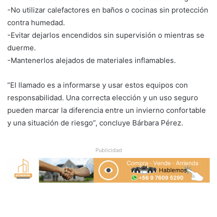
-No utilizar calefactores en baños o cocinas sin protección
contra humedad.
-Evitar dejarlos encendidos sin supervisión o mientras se
duerme.
-Mantenerlos alejados de materiales inflamables.
“El llamado es a informarse y usar estos equipos con
responsabilidad. Una correcta elección y un uso seguro
pueden marcar la diferencia entre un invierno confortable
y una situación de riesgo”, concluye Bárbara Pérez.
Publicidad