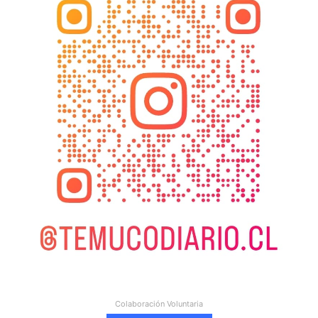
Colaboración Voluntaria