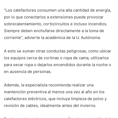
“Los calefactores consumen una alta cantidad de energía,
por lo que conectarlos a extensiones puede provocar
sobrecalentamiento, cortocircuitos e incluso incendios.
Siempre deben enchufarse directamente a la toma de
corriente”, advierte la académica de la U. Autónoma.
A esto se suman otras conductas peligrosas, como ubicar
los equipos cerca de cortinas o ropa de cama, utilizarlos
para secar ropa o dejarlos encendidos durante la noche o
en ausencia de personas.
Además, la especialista recomienda realizar una
mantención preventiva al menos una vez al año en los
calefactores eléctricos, que incluya limpieza de polvo y
revisión de cables, idealmente antes del invierno.