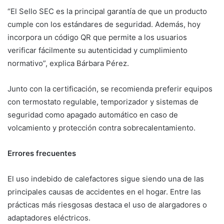
“El Sello SEC es la principal garantía de que un producto
cumple con los estándares de seguridad. Además, hoy
incorpora un código QR que permite a los usuarios
verificar fácilmente su autenticidad y cumplimiento
normativo”, explica Bárbara Pérez.
Junto con la certificación, se recomienda preferir equipos
con termostato regulable, temporizador y sistemas de
seguridad como apagado automático en caso de
volcamiento y protección contra sobrecalentamiento.
Errores frecuentes
El uso indebido de calefactores sigue siendo una de las
principales causas de accidentes en el hogar. Entre las
prácticas más riesgosas destaca el uso de alargadores o
adaptadores eléctricos.