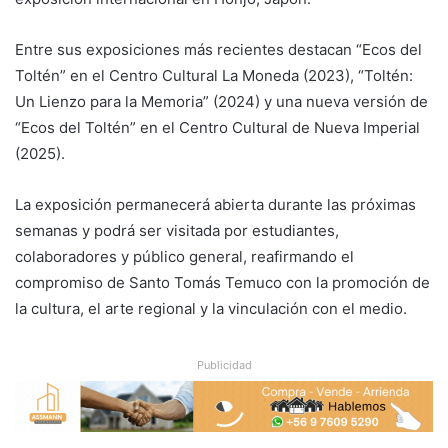
Entre sus exposiciones más recientes destacan “Ecos del
Toltén” en el Centro Cultural La Moneda (2023), “Toltén:
Un Lienzo para la Memoria” (2024) y una nueva versión de
“Ecos del Toltén” en el Centro Cultural de Nueva Imperial
(2025).
La exposición permanecerá abierta durante las próximas
semanas y podrá ser visitada por estudiantes,
colaboradores y público general, reafirmando el
compromiso de Santo Tomás Temuco con la promoción de
la cultura, el arte regional y la vinculación con el medio.
Publicidad