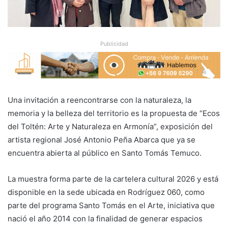
Publicidad
Una invitación a reencontrarse con la naturaleza, la
memoria y la belleza del territorio es la propuesta de “Ecos
del Toltén: Arte y Naturaleza en Armonía”, exposición del
artista regional José Antonio Peña Abarca que ya se
encuentra abierta al público en Santo Tomás Temuco.
La muestra forma parte de la cartelera cultural 2026 y está
disponible en la sede ubicada en Rodríguez 060, como
parte del programa Santo Tomás en el Arte, iniciativa que
nació el año 2014 con la finalidad de generar espacios