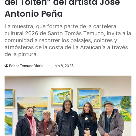
del Toltén” del artista José
Antonio Peña
La muestra, que forma parte de la cartelera
cultural 2026 de Santo Tomás Temuco, invita a la
comunidad a recorrer los paisajes, colores y
atmósferas de la costa de La Araucanía a través
de la pintura.
Editor TemucoDiario
junio 8, 2026