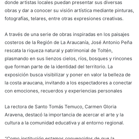
donde artistas locales puedan presentar sus diversas
obras y dar a conocer su visión artística mediante pinturas,
fotografías, telares, entre otras expresiones creativas.
A través de una serie de obras inspiradas en los paisajes
costeros de la Región de La Araucanía, José Antonio Peña
rescata la riqueza natural y patrimonial de Toltén,
plasmando en sus lienzos cielos, ríos, bosques y rincones
que forman parte de la identidad del territorio. La
exposición busca visibilizar y poner en valor la belleza de
la costa araucana, invitando a los espectadores a conectar
con emociones, recuerdos y experiencias personales
La rectora de Santo Tomás Temuco, Carmen Gloria
Aravena, destacó la importancia de acercar el arte y la
cultura a la comunidad educativa y al entorno regional.
“Como institución estamos convencidos de que la