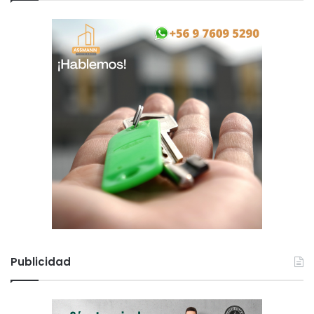
Publicidad