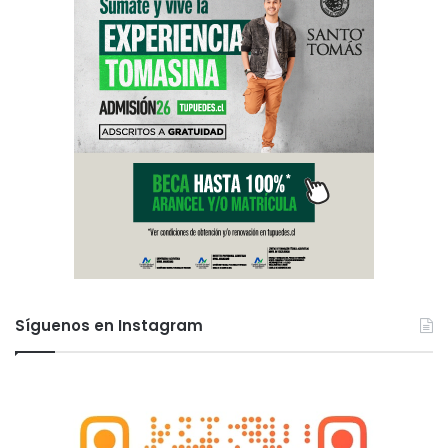
Síguenos en Instagram