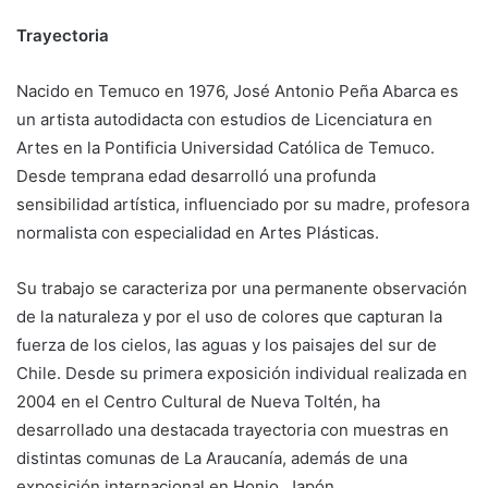
Trayectoria
Nacido en Temuco en 1976, José Antonio Peña Abarca es
un artista autodidacta con estudios de Licenciatura en
Artes en la Pontificia Universidad Católica de Temuco.
Desde temprana edad desarrolló una profunda
sensibilidad artística, influenciado por su madre, profesora
normalista con especialidad en Artes Plásticas.
Su trabajo se caracteriza por una permanente observación
de la naturaleza y por el uso de colores que capturan la
fuerza de los cielos, las aguas y los paisajes del sur de
Chile. Desde su primera exposición individual realizada en
2004 en el Centro Cultural de Nueva Toltén, ha
desarrollado una destacada trayectoria con muestras en
distintas comunas de La Araucanía, además de una
exposición internacional en Honjo, Japón.