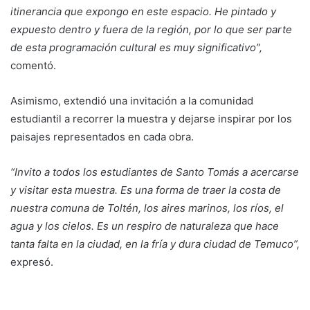
itinerancia que expongo en este espacio. He pintado y
expuesto dentro y fuera de la región, por lo que ser parte
de esta programación cultural es muy significativo”,
comentó.
Asimismo, extendió una invitación a la comunidad
estudiantil a recorrer la muestra y dejarse inspirar por los
paisajes representados en cada obra.
“Invito a todos los estudiantes de Santo Tomás a acercarse
y visitar esta muestra. Es una forma de traer la costa de
nuestra comuna de Toltén, los aires marinos, los ríos, el
agua y los cielos. Es un respiro de naturaleza que hace
tanta falta en la ciudad, en la fría y dura ciudad de Temuco”,
expresó.