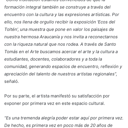
formación integral también se construye a través del
encuentro con la cultura y las expresiones artísticas. Por
ello, nos llena de orgullo recibir la exposición ‘Ecos del
Toltén’, una muestra que pone en valor los paisajes de
nuestra hermosa Araucanía y nos invita a reconectarnos
con la riqueza natural que nos rodea. A través de Santo
Tomás en el Arte buscamos acercar el arte y la cultura a
estudiantes, docentes, colaboradores y a toda la
comunidad, generando espacios de encuentro, reflexión y
apreciación del talento de nuestros artistas regionales”,
señaló.
Por su parte, el artista manifestó su satisfacción por
exponer por primera vez en este espacio cultural.
“Es una tremenda alegría poder estar aquí por primera vez.
De hecho, es primera vez en poco más de 20 años de