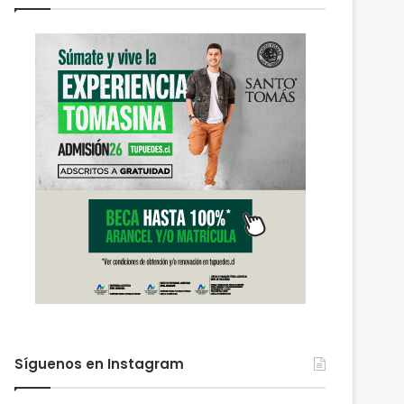
Síguenos en Instagram