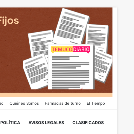
ad
Quiénes Somos
Farmacias de turno
El Tiempo
POLÍTICA
AVISOS LEGALES
CLASIFICADOS