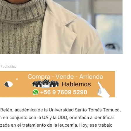
Publicidad
a Belén, académica de la Universidad Santo Tomás Temuco,
 en conjunto con la UA y la UDD, orientada a identificar
zada en el tratamiento de la leucemia. Hoy, ese trabajo