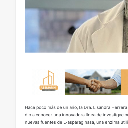
Hace poco más de un año, la Dra. Lisandra Herrer
dio a conocer una innovadora línea de investigación
nuevas fuentes de L-asparaginasa, una enzima utili