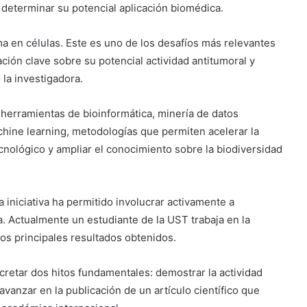
 determinar su potencial aplicación biomédica.
a en células. Este es uno de los desafíos más relevantes
ción clave sobre su potencial actividad antitumoral y
 la investigadora.
 herramientas de bioinformática, minería de datos
chine learning, metodologías que permiten acelerar la
ológico y ampliar el conocimiento sobre la biodiversidad
 iniciativa ha permitido involucrar activamente a
. Actualmente un estudiante de la UST trabaja en la
los principales resultados obtenidos.
retar dos hitos fundamentales: demostrar la actividad
avanzar en la publicación de un artículo científico que