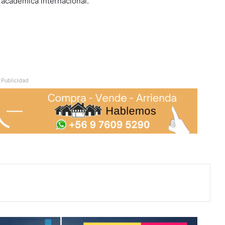
 académica internacional.
Publicidad