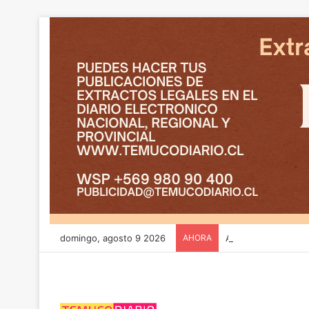
domingo, agosto 9 2026
AHORA