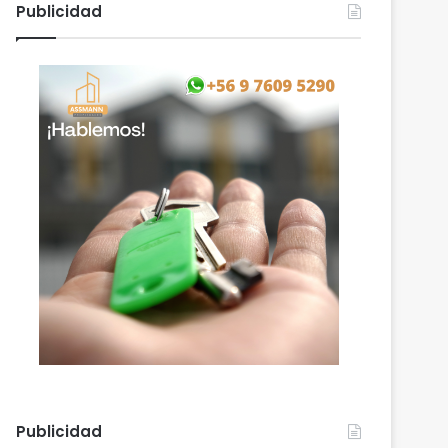
Publicidad
Publicidad