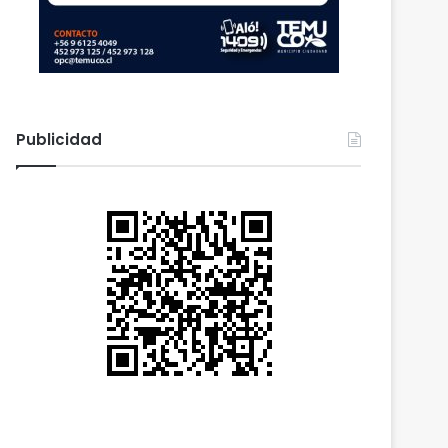
Publicidad