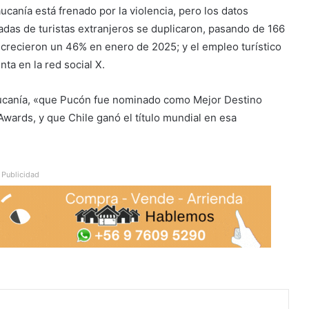
canía está frenado por la violencia, pero los datos
egadas de turistas extranjeros se duplicaron, pasando de 166
 crecieron un 46% en enero de 2025; y el empleo turístico
nta en la red social X.
aucanía, «que Pucón fue nominado como Mejor Destino
wards, y que Chile ganó el título mundial en esa
Publicidad