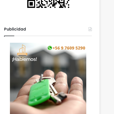
Publicidad