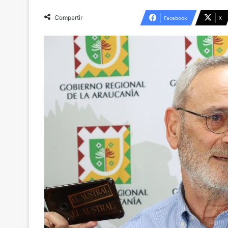
Compartir
Facebook
X