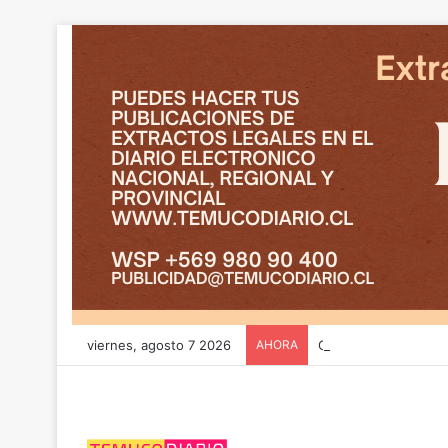
viernes, agosto 7 2026
AHORA