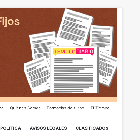
ad
Quiénes Somos
Farmacias de turno
El Tiempo
POLÍTICA
AVISOS LEGALES
CLASIFICADOS