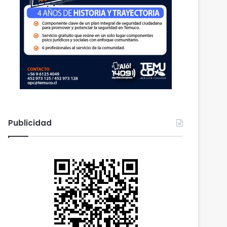
Publicidad