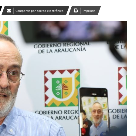
Compartir por correo electrónico
Imprimir