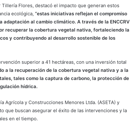
 Tillería Flores, destacó el impacto que generan estos
vancia ecológica,
“estas iniciativas reflejan el compromiso
a adaptación al cambio climático. A través de la ENCCRV
 recuperar la cobertura vegetal nativa, fortaleciendo la
cos y contribuyendo al desarrollo sostenible de los
ervención superior a 41 hectáreas, con una inversión total
o a la recuperación de la cobertura vegetal nativa y a la
les, tales como la captura de carbono, la protección de
gulación hídrica.
ía Agrícola y Construcciones Menores Ltda. (ASETA) y
o que buscan asegurar el éxito de las intervenciones y la
les en el tiempo.