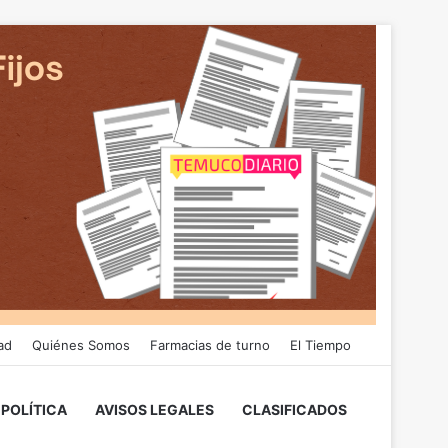
ad
Quiénes Somos
Farmacias de turno
El Tiempo
POLÍTICA
AVISOS LEGALES
CLASIFICADOS