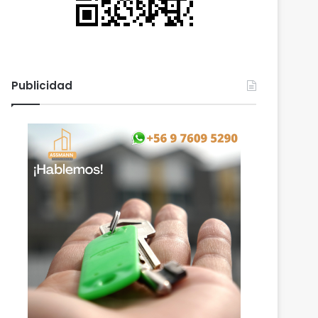
Publicidad