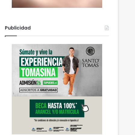
Publicidad