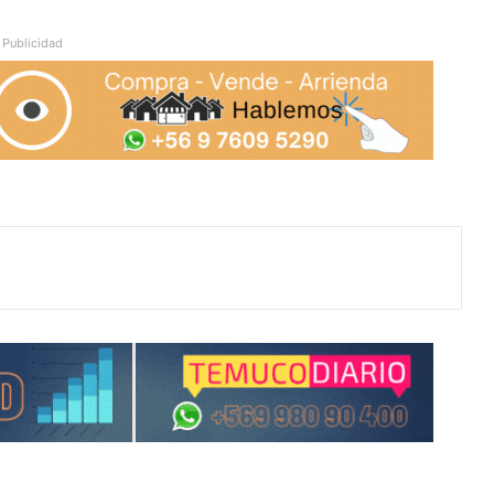
Publicidad