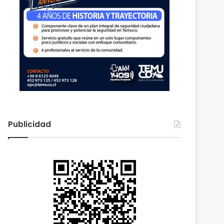
Publicidad