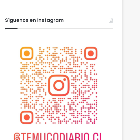
Síguenos en Instagram