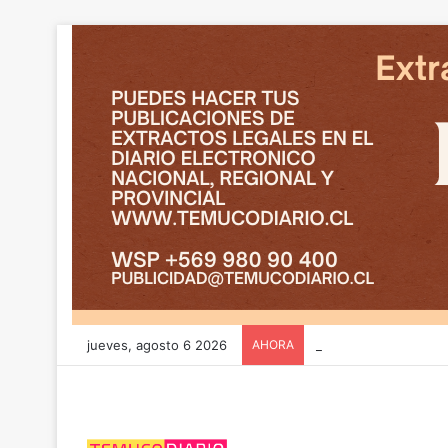
jueves, agosto 6 2026
AHORA