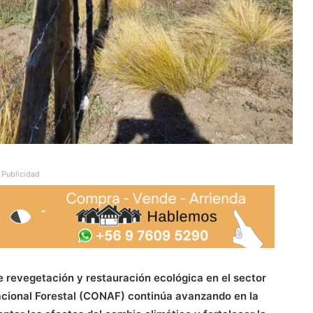
Publicidad
 revegetación y restauración ecológica en el sector
acional Forestal (CONAF) continúa avanzando en la