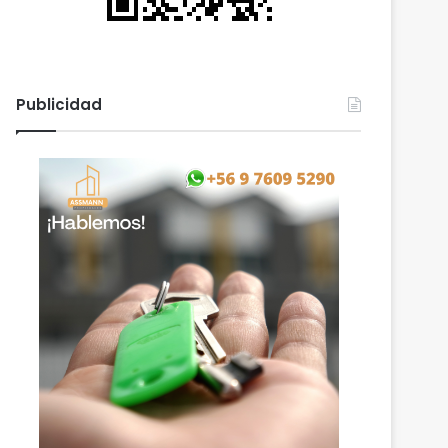
Publicidad