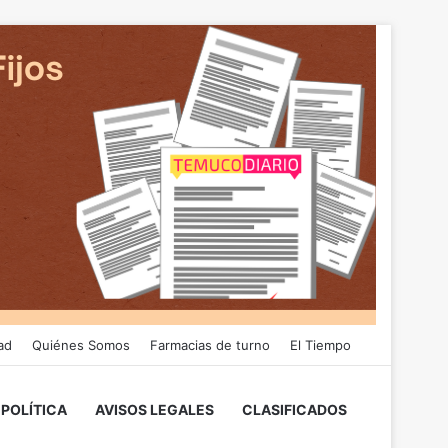
ad
Quiénes Somos
Farmacias de turno
El Tiempo
POLÍTICA
AVISOS LEGALES
CLASIFICADOS