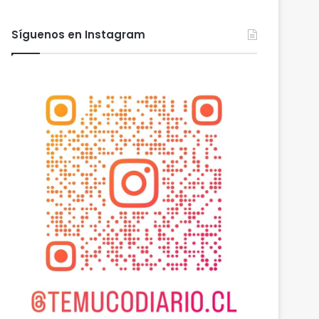
Síguenos en Instagram