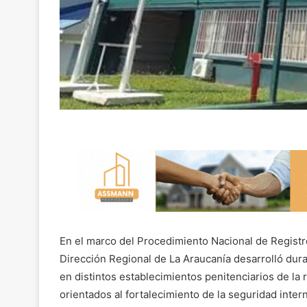
En el marco del Procedimiento Nacional de Registr
Dirección Regional de La Araucanía desarrolló dur
en distintos establecimientos penitenciarios de la
orientados al fortalecimiento de la seguridad inter