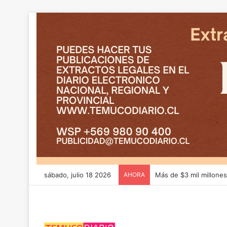
sábado, julio 18 2026
AHORA