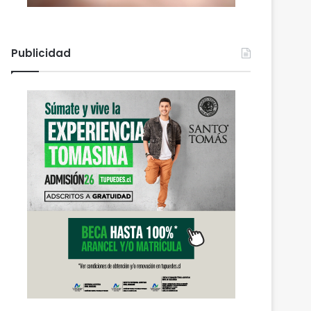
Publicidad