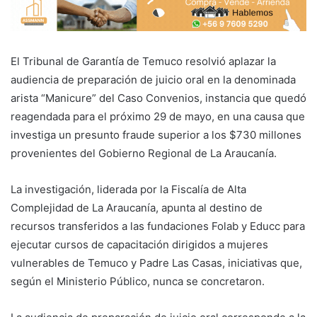
El Tribunal de Garantía de Temuco resolvió aplazar la
audiencia de preparación de juicio oral en la denominada
arista “Manicure” del Caso Convenios, instancia que quedó
reagendada para el próximo 29 de mayo, en una causa que
investiga un presunto fraude superior a los $730 millones
provenientes del Gobierno Regional de La Araucanía.
La investigación, liderada por la Fiscalía de Alta
Complejidad de La Araucanía, apunta al destino de
recursos transferidos a las fundaciones Folab y Educc para
ejecutar cursos de capacitación dirigidos a mujeres
vulnerables de Temuco y Padre Las Casas, iniciativas que,
según el Ministerio Público, nunca se concretaron.