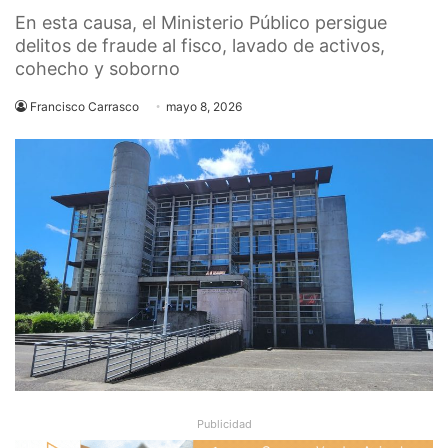
En esta causa, el Ministerio Público persigue
delitos de fraude al fisco, lavado de activos,
cohecho y soborno
Francisco Carrasco
mayo 8, 2026
Publicidad