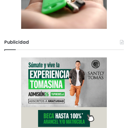
Publicidad