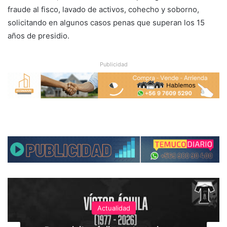
fraude al fisco, lavado de activos, cohecho y soborno,
solicitando en algunos casos penas que superan los 15
años de presidio.
Publicidad
Actualidad