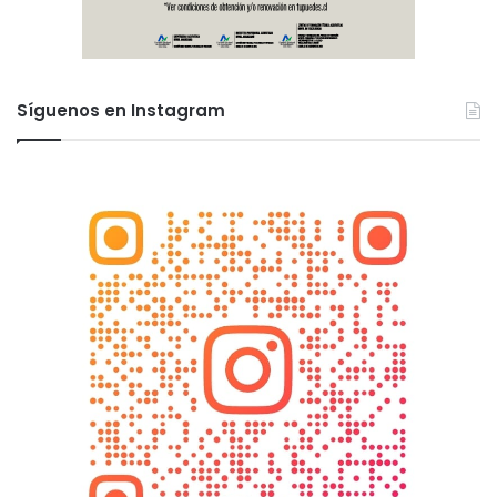
Síguenos en Instagram