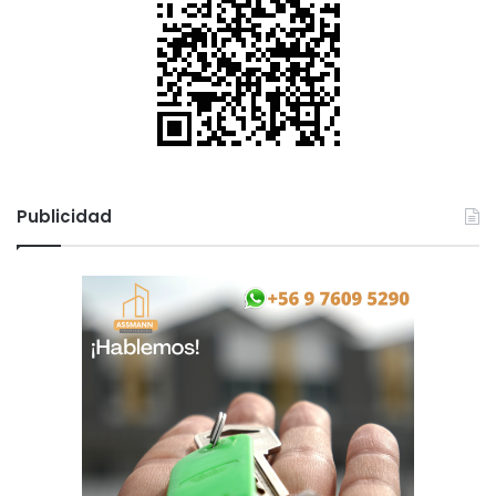
Publicidad