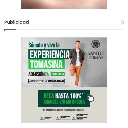
Publicidad