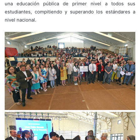
una educación pública de primer nivel a todos sus
estudiantes, compitiendo y superando los estándares a
nivel nacional.