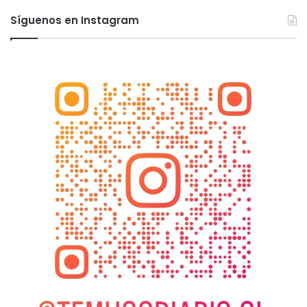
Síguenos en Instagram