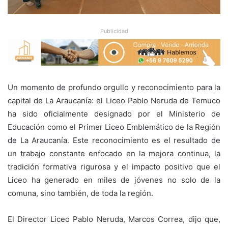
Publicidad
Un momento de profundo orgullo y reconocimiento para la
capital de La Araucanía: el Liceo Pablo Neruda de Temuco
ha sido oficialmente designado por el Ministerio de
Educación como el Primer Liceo Emblemático de la Región
de La Araucanía. Este reconocimiento es el resultado de
un trabajo constante enfocado en la mejora continua, la
tradición formativa rigurosa y el impacto positivo que el
Liceo ha generado en miles de jóvenes no solo de la
comuna, sino también, de toda la región.
El Director Liceo Pablo Neruda, Marcos Correa, dijo que,