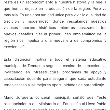
“este es un reconocimiento a nuestra historia y la huella
que hemos dejado en la educación de la región. Pero va
más allá. Es una oportunidad única para vivir la dualidad de
tradición y modernidad, donde rescatamos nuestros
valiosos aportes históricos mientras abrazamos los
nuevos desafíos. Ser el primer liceo emblemático de la
región nos impulsa a una nueva era de compromiso y
excelencia”.
Esta distinción motiva a todo el sistema educativo
municipal de Temuco a seguir el camino de la excelencia,
invirtiendo en infraestructura, programas de apoyo y
capacitación docente para asegurar que cada estudiante
tenga acceso a las mejores oportunidades de aprendizaje.
Mario Jorquera, concejal municipal, señaló que, “este
reconocimiento del Ministerio de Educación al Liceo Pablo