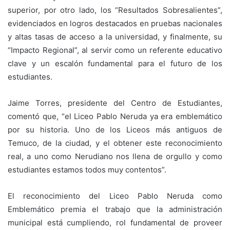
superior, por otro lado, los “Resultados Sobresalientes”,
evidenciados en logros destacados en pruebas nacionales
y altas tasas de acceso a la universidad, y finalmente, su
“Impacto Regional”, al servir como un referente educativo
clave y un escalón fundamental para el futuro de los
estudiantes.
Jaime Torres, presidente del Centro de Estudiantes,
comentó que, “el Liceo Pablo Neruda ya era emblemático
por su historia. Uno de los Liceos más antiguos de
Temuco, de la ciudad, y el obtener este reconocimiento
real, a uno como Nerudiano nos llena de orgullo y como
estudiantes estamos todos muy contentos”.
El reconocimiento del Liceo Pablo Neruda como
Emblemático premia el trabajo que la administración
municipal está cumpliendo, rol fundamental de proveer