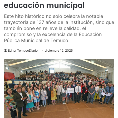
educación municipal
Este hito histórico no solo celebra la notable
trayectoria de 137 años de la institución, sino que
también pone en relieve la calidad, el
compromiso y la excelencia de la Educación
Pública Municipal de Temuco.
Editor TemucoDiario
diciembre 12, 2025