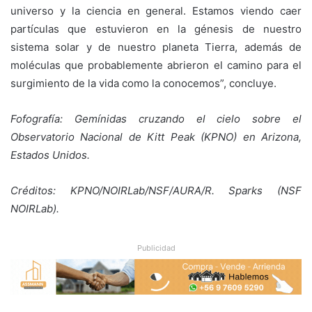
universo y la ciencia en general. Estamos viendo caer
partículas que estuvieron en la génesis de nuestro
sistema solar y de nuestro planeta Tierra, además de
moléculas que probablemente abrieron el camino para el
surgimiento de la vida como la conocemos”, concluye.
Fofografía: Gemínidas cruzando el cielo sobre el
Observatorio Nacional de Kitt Peak (KPNO) en Arizona,
Estados Unidos.
Créditos: KPNO/NOIRLab/NSF/AURA/R. Sparks (NSF
NOIRLab).
Publicidad