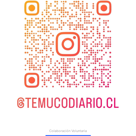
Colaboración Voluntaria