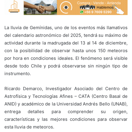
La lluvia de Gemínidas, uno de los eventos más llamativos
del calendario astronómico del 2025, tendrá su máximo de
actividad durante la madrugada del 13 al 14 de diciembre,
con la posibilidad de observar hasta unos 150 meteoros
por hora en condiciones ideales. El fenómeno será visible
desde todo Chile y podrá observarse sin ningún tipo de
instrumento.
Ricardo Demarco, Investigador Asociado del Centro de
Astrofísica y Tecnologías Afines – CATA (Centro Basal de
ANID) y académico de la Universidad Andrés Bello (UNAB),
entrega detalles para comprender su origen,
características y las mejores condiciones para observar
esta lluvia de meteoros.