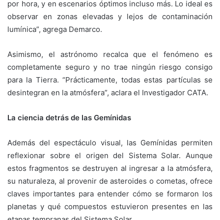
por hora, y en escenarios óptimos incluso más. Lo ideal es
observar en zonas elevadas y lejos de contaminación
lumínica”, agrega Demarco.
Asimismo, el astrónomo recalca que el fenómeno es
completamente seguro y no trae ningún riesgo consigo
para la Tierra. “Prácticamente, todas estas partículas se
desintegran en la atmósfera”, aclara el Investigador CATA.
La ciencia detrás de las Gemínidas
Además del espectáculo visual, las Gemínidas permiten
reflexionar sobre el origen del Sistema Solar. Aunque
estos fragmentos se destruyen al ingresar a la atmósfera,
su naturaleza, al provenir de asteroides o cometas, ofrece
claves importantes para entender cómo se formaron los
planetas y qué compuestos estuvieron presentes en las
etapas tempranas del Sistema Solar.