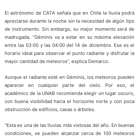
El astrónomo de CATA señala que en Chile la lluvia podrá
apreciarse durante la noche sin la necesidad de algún tipo
de instrumento. Sin embargo, su mejor momento será de
madrugada. “Géminis va a estar en su máxima elevación
entre las 03:00 y las 04:00 del 14 de diciembre. Ese es el
horario ideal para observar el punto radiante y disfrutar la
mayor cantidad de meteoros”, explica Demarco.
Aunque el radiante esté en Géminis, los meteoros pueden
aparecer en cualquier parte del cielo. Por eso, el
académico de la UNAB recomienda elegir un lugar oscuro,
con buena visibilidad hacia el horizonte norte y con poca
obstrucción de edificios, casas o árboles.
“Esta es una de las lluvias más vistosas del año. En buenas
condiciones,
se pueden alcanzar cerca de 100 meteoros