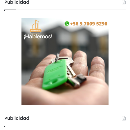
Publicidad
Publicidad