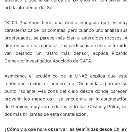
órbita alrededor del Sol.
“3200 Phaethon tiene una órbita elongada que es muy
característica de los cometas, pero cuando uno analiza sus
propiedades, se parece más bien a asteroides rocosos. A
diferencia de los cometas, las partículas de este asteroide
van dejando un rastro más denso”, explica Ricardo
Demarco, Investigador Asociado de CATA.
Asimismo, el académico de la UNAB explica que este
fenómeno recibe el nombre de “Gemínidas” porque su
punto radiante —la zona del cielo desde donde parecen
provenir los meteoros— se encuentra en la constelación
de Géminis, muy cerca de las estrellas Cástor y Pólux, las
dos más brillantes de esta constelación.
¿Cómo y a qué hora observar las Gemínidas desde Chile?