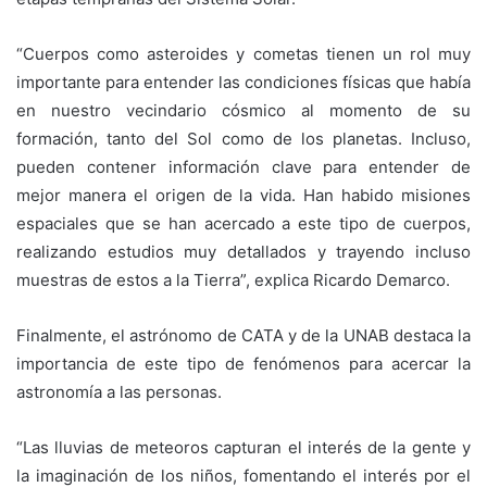
“Cuerpos como asteroides y cometas tienen un rol muy
importante para entender las condiciones físicas que había
en nuestro vecindario cósmico al momento de su
formación, tanto del Sol como de los planetas. Incluso,
pueden contener información clave para entender de
mejor manera el origen de la vida. Han habido misiones
espaciales que se han acercado a este tipo de cuerpos,
realizando estudios muy detallados y trayendo incluso
muestras de estos a la Tierra”, explica Ricardo Demarco.
Finalmente, el astrónomo de CATA y de la UNAB destaca la
importancia de este tipo de fenómenos para acercar la
astronomía a las personas.
“Las lluvias de meteoros capturan el interés de la gente y
la imaginación de los niños, fomentando el interés por el