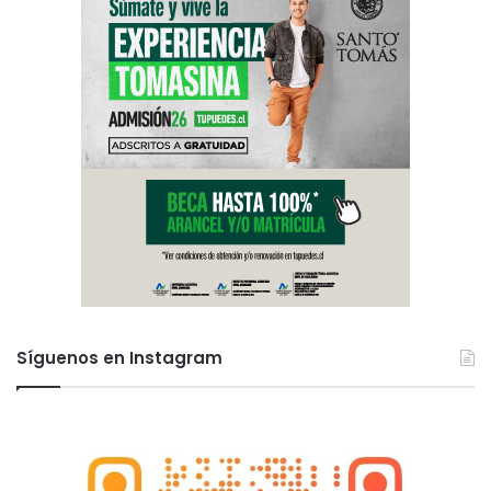
Síguenos en Instagram