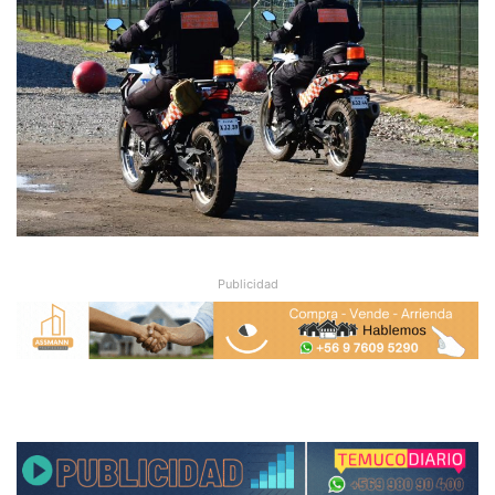
Publicidad