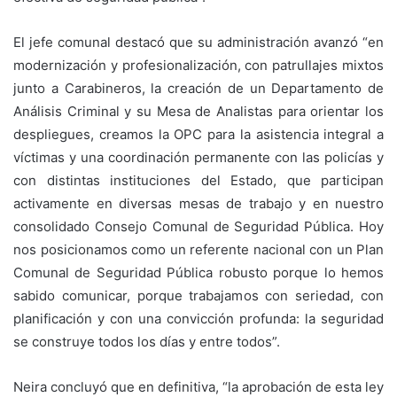
El jefe comunal destacó que su administración avanzó “en
modernización y profesionalización, con patrullajes mixtos
junto a Carabineros, la creación de un Departamento de
Análisis Criminal y su Mesa de Analistas para orientar los
despliegues, creamos la OPC para la asistencia integral a
víctimas y una coordinación permanente con las policías y
con distintas instituciones del Estado, que participan
activamente en diversas mesas de trabajo y en nuestro
consolidado Consejo Comunal de Seguridad Pública. Hoy
nos posicionamos como un referente nacional con un Plan
Comunal de Seguridad Pública robusto porque lo hemos
sabido comunicar, porque trabajamos con seriedad, con
planificación y con una convicción profunda: la seguridad
se construye todos los días y entre todos”.
Neira concluyó que en definitiva, “la aprobación de esta ley