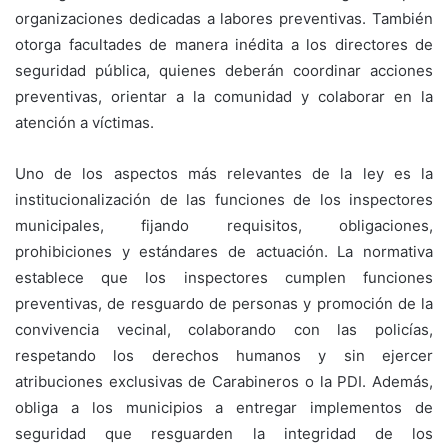
organizaciones dedicadas a labores preventivas. También
otorga facultades de manera inédita a los directores de
seguridad pública, quienes deberán coordinar acciones
preventivas, orientar a la comunidad y colaborar en la
atención a víctimas.
Uno de los aspectos más relevantes de la ley es la
institucionalización de las funciones de los inspectores
municipales, fijando requisitos, obligaciones,
prohibiciones y estándares de actuación. La normativa
establece que los inspectores cumplen funciones
preventivas, de resguardo de personas y promoción de la
convivencia vecinal, colaborando con las policías,
respetando los derechos humanos y sin ejercer
atribuciones exclusivas de Carabineros o la PDI. Además,
obliga a los municipios a entregar implementos de
seguridad que resguarden la integridad de los