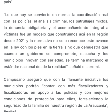
país”.
“Lo que hoy se convierte en norma, la coordinación real
con las policías, el análisis criminal, los patrullajes mixtos,
la denuncia obligatoria y el acompañamiento integral a
víctimas fue un modelo que construimos acá en la región
desde 2021 y la normativa no solo reconoce este avance
en la ley con los pies en la tierra, sino que demuestra que
cuando un gobierno se compromete, escucha y los
municipios innovan con seriedad, se termina marcando el
estándar nacional desde la realidad”, señaló el seremi.
Campusano aseguró que con la flamante iniciativa los
municipios podrán “contar con más fiscalizadores y
fiscalizadoras en apoyo a las policías y con mejores
condiciones de protección para ellos, fortaleciendo la
seguridad de la familia de nuestra región de La Araucanía”,
finalizó.