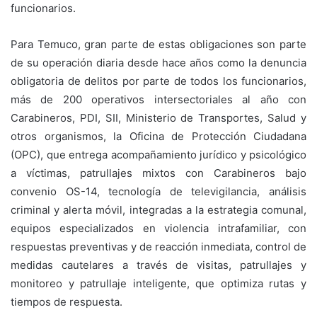
funcionarios.
Para Temuco, gran parte de estas obligaciones son parte
de su operación diaria desde hace años como la denuncia
obligatoria de delitos por parte de todos los funcionarios,
más de 200 operativos intersectoriales al año con
Carabineros, PDI, SII, Ministerio de Transportes, Salud y
otros organismos, la Oficina de Protección Ciudadana
(OPC), que entrega acompañamiento jurídico y psicológico
a víctimas, patrullajes mixtos con Carabineros bajo
convenio OS-14, tecnología de televigilancia, análisis
criminal y alerta móvil, integradas a la estrategia comunal,
equipos especializados en violencia intrafamiliar, con
respuestas preventivas y de reacción inmediata, control de
medidas cautelares a través de visitas, patrullajes y
monitoreo y patrullaje inteligente, que optimiza rutas y
tiempos de respuesta.