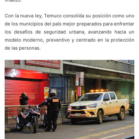
Con la nueva ley, Temuco consolida su posición como uno
de los municipios del país mejor preparados para enfrentar
los desafíos de seguridad urbana, avanzando hacia un
modelo moderno, preventivo y centrado en la protección
de las personas.