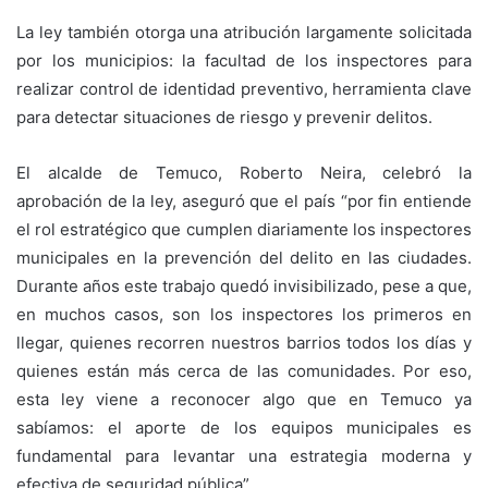
La ley también otorga una atribución largamente solicitada
por los municipios: la facultad de los inspectores para
realizar control de identidad preventivo, herramienta clave
para detectar situaciones de riesgo y prevenir delitos.
El alcalde de Temuco, Roberto Neira, celebró la
aprobación de la ley, aseguró que el país “por fin entiende
el rol estratégico que cumplen diariamente los inspectores
municipales en la prevención del delito en las ciudades.
Durante años este trabajo quedó invisibilizado, pese a que,
en muchos casos, son los inspectores los primeros en
llegar, quienes recorren nuestros barrios todos los días y
quienes están más cerca de las comunidades. Por eso,
esta ley viene a reconocer algo que en Temuco ya
sabíamos: el aporte de los equipos municipales es
fundamental para levantar una estrategia moderna y
efectiva de seguridad pública”.