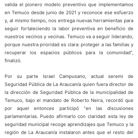
valida el pionero modelo preventivo que implementamos
en Temuco desde junio de 2021 y reconoce ese esfuerzo
y, al mismo tiempo, nos entrega nuevas herramientas para
seguir fortaleciendo la labor preventiva en beneficio de
nuestros vecinos y vecinas. Temuco va a seguir liderando,
porque nuestra prioridad es clara: proteger a las familias y
recuperar los espacios públicos para la comunidad”,
finalizó.
Por su parte Israel Campusano, actual seremi de
Seguridad Pública de La Araucanía quien fuera director de
la dirección de Seguridad Pública de la municipalidad de
Temuco, bajo el mandato de Roberto Neira, recordó que
por aquel entonces participó “en las discusiones
parlamentarias. Puedo afirmarlo con claridad: esta ley de
seguridad municipal recoge aprendizajes que Temuco y la
región de La Araucanía instalaron antes que el resto del