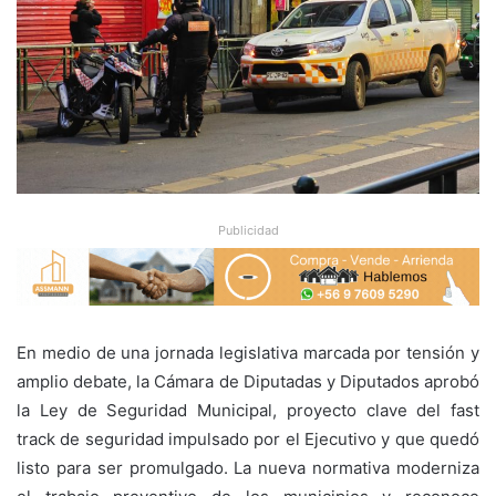
Publicidad
En medio de una jornada legislativa marcada por tensión y
amplio debate, la Cámara de Diputadas y Diputados aprobó
la Ley de Seguridad Municipal, proyecto clave del fast
track de seguridad impulsado por el Ejecutivo y que quedó
listo para ser promulgado. La nueva normativa moderniza