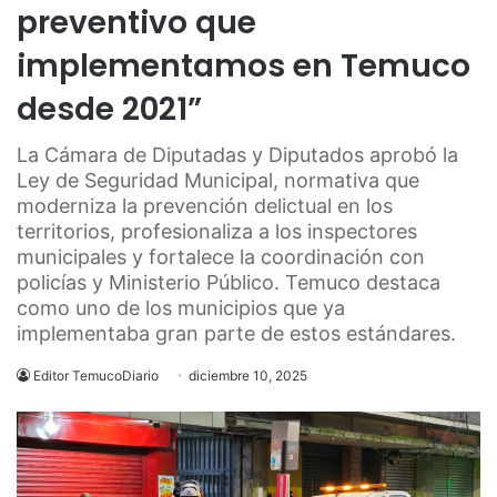
preventivo que
implementamos en Temuco
desde 2021”
La Cámara de Diputadas y Diputados aprobó la
Ley de Seguridad Municipal, normativa que
moderniza la prevención delictual en los
territorios, profesionaliza a los inspectores
municipales y fortalece la coordinación con
policías y Ministerio Público. Temuco destaca
como uno de los municipios que ya
implementaba gran parte de estos estándares.
Editor TemucoDiario
diciembre 10, 2025