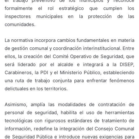
el trabajo preventivo de los municipios y reconoce
formalmente el rol estratégico que cumplen los
inspectores municipales en la protección de las
comunidades.
La normativa incorpora cambios fundamentales en materia
de gestión comunal y coordinación interinstitucional. Entre
ellos, la creación del Comité Operativo de Seguridad, que
será liderado por el alcalde e integrará a la DISEP,
Carabineros, la PDI y el Ministerio Público, estableciendo
una ruta de trabajo conjunta para enfrentar fenómenos
delictuales en los territorios.
Asimismo, amplía las modalidades de contratación de
personal de seguridad, habilita el uso de herramientas
tecnológicas con rigurosos estándares de tratamiento de
información, redefine la integración del Consejo Comunal
de Seguridad Pública e introduce nuevas exigencias para