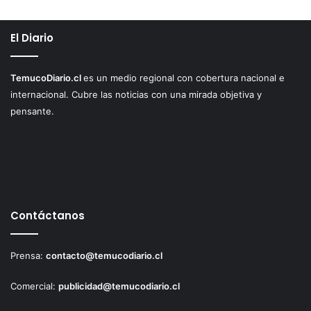
El Diario
TemucoDiario.cl
es un medio regional con cobertura nacional e
internacional. Cubre las noticias con una mirada objetiva y
pensante.
Contáctanos
Prensa:
contacto@temucodiario.cl
Comercial:
publicidad@temucodiario.cl