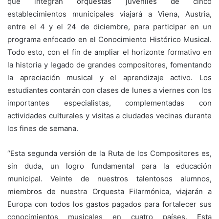
que integran orquestas juveniles de cinco
establecimientos municipales viajará a Viena, Austria,
entre el 4 y el 24 de diciembre, para participar en un
programa enfocado en el Conocimiento Histórico Musical.
Todo esto, con el fin de ampliar el horizonte formativo en
la historia y legado de grandes compositores, fomentando
la apreciación musical y el aprendizaje activo. Los
estudiantes contarán con clases de lunes a viernes con los
importantes especialistas, complementadas con
actividades culturales y visitas a ciudades vecinas durante
los fines de semana.
“Esta segunda versión de la Ruta de los Compositores es,
sin duda, un logro fundamental para la educación
municipal. Veinte de nuestros talentosos alumnos,
miembros de nuestra Orquesta Filarmónica, viajarán a
Europa con todos los gastos pagados para fortalecer sus
conocimientos musicales en cuatro países. Esta