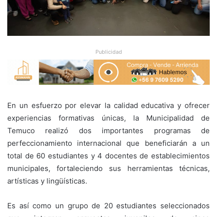
Publicidad
En un esfuerzo por elevar la calidad educativa y ofrecer
experiencias formativas únicas, la Municipalidad de
Temuco realizó dos importantes programas de
perfeccionamiento internacional que beneficiarán a un
total de 60 estudiantes y 4 docentes de establecimientos
municipales, fortaleciendo sus herramientas técnicas,
artísticas y lingüísticas.
Es así como un grupo de 20 estudiantes seleccionados