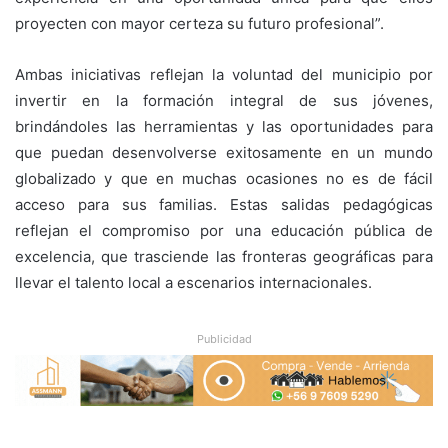
proyecten con mayor certeza su futuro profesional”.
Ambas iniciativas reflejan la voluntad del municipio por
invertir en la formación integral de sus jóvenes,
brindándoles las herramientas y las oportunidades para
que puedan desenvolverse exitosamente en un mundo
globalizado y que en muchas ocasiones no es de fácil
acceso para sus familias. Estas salidas pedagógicas
reflejan el compromiso por una educación pública de
excelencia, que trasciende las fronteras geográficas para
llevar el talento local a escenarios internacionales.
Publicidad