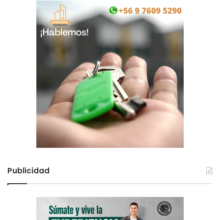
Publicidad