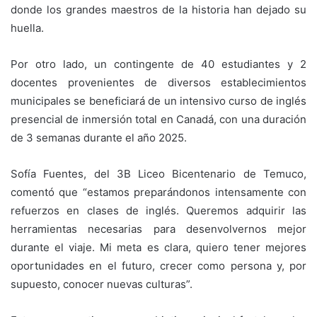
donde los grandes maestros de la historia han dejado su
huella.
Por otro lado, un contingente de 40 estudiantes y 2
docentes provenientes de diversos establecimientos
municipales se beneficiará de un intensivo curso de inglés
presencial de inmersión total en Canadá, con una duración
de 3 semanas durante el año 2025.
Sofía Fuentes, del 3B Liceo Bicentenario de Temuco,
comentó que “estamos preparándonos intensamente con
refuerzos en clases de inglés. Queremos adquirir las
herramientas necesarias para desenvolvernos mejor
durante el viaje. Mi meta es clara, quiero tener mejores
oportunidades en el futuro, crecer como persona y, por
supuesto, conocer nuevas culturas”.