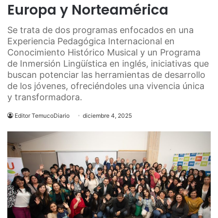
Europa y Norteamérica
Se trata de dos programas enfocados en una
Experiencia Pedagógica Internacional en
Conocimiento Histórico Musical y un Programa
de Inmersión Lingüística en inglés, iniciativas que
buscan potenciar las herramientas de desarrollo
de los jóvenes, ofreciéndoles una vivencia única
y transformadora.
Editor TemucoDiario
diciembre 4, 2025