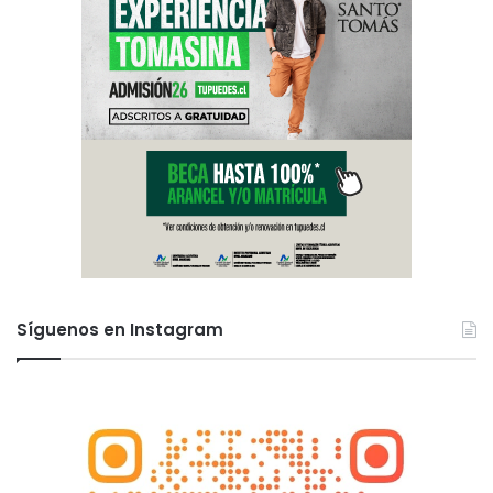
Síguenos en Instagram