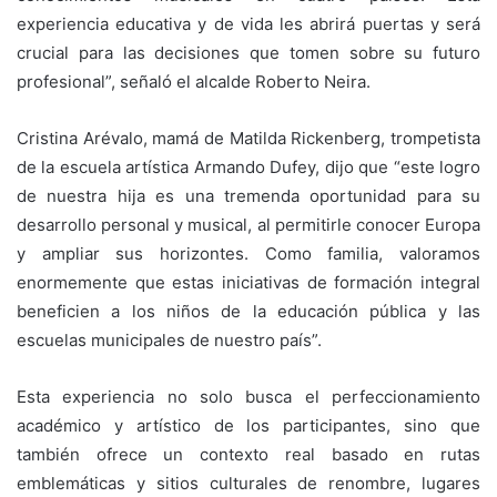
experiencia educativa y de vida les abrirá puertas y será
crucial para las decisiones que tomen sobre su futuro
profesional”, señaló el alcalde Roberto Neira.
Cristina Arévalo, mamá de Matilda Rickenberg, trompetista
de la escuela artística Armando Dufey, dijo que “este logro
de nuestra hija es una tremenda oportunidad para su
desarrollo personal y musical, al permitirle conocer Europa
y ampliar sus horizontes. Como familia, valoramos
enormemente que estas iniciativas de formación integral
beneficien a los niños de la educación pública y las
escuelas municipales de nuestro país”.
Esta experiencia no solo busca el perfeccionamiento
académico y artístico de los participantes, sino que
también ofrece un contexto real basado en rutas
emblemáticas y sitios culturales de renombre, lugares