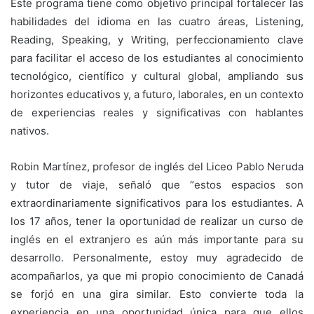
Este programa tiene como objetivo principal fortalecer las
habilidades del idioma en las cuatro áreas, Listening,
Reading, Speaking, y Writing, perfeccionamiento clave
para facilitar el acceso de los estudiantes al conocimiento
tecnológico, científico y cultural global, ampliando sus
horizontes educativos y, a futuro, laborales, en un contexto
de experiencias reales y significativas con hablantes
nativos.
Robin Martínez, profesor de inglés del Liceo Pablo Neruda
y tutor de viaje, señaló que “estos espacios son
extraordinariamente significativos para los estudiantes. A
los 17 años, tener la oportunidad de realizar un curso de
inglés en el extranjero es aún más importante para su
desarrollo. Personalmente, estoy muy agradecido de
acompañarlos, ya que mi propio conocimiento de Canadá
se forjó en una gira similar. Esto convierte toda la
experiencia en una oportunidad única para que ellos