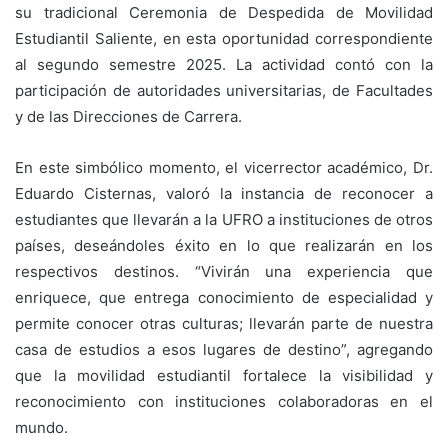
su tradicional Ceremonia de Despedida de Movilidad
Estudiantil Saliente, en esta oportunidad correspondiente
al segundo semestre 2025. La actividad contó con la
participación de autoridades universitarias, de Facultades
y de las Direcciones de Carrera.
En este simbólico momento, el vicerrector académico, Dr.
Eduardo Cisternas, valoró la instancia de reconocer a
estudiantes que llevarán a la UFRO a instituciones de otros
países, deseándoles éxito en lo que realizarán en los
respectivos destinos. “Vivirán una experiencia que
enriquece, que entrega conocimiento de especialidad y
permite conocer otras culturas; llevarán parte de nuestra
casa de estudios a esos lugares de destino”, agregando
que la movilidad estudiantil fortalece la visibilidad y
reconocimiento con instituciones colaboradoras en el
mundo.