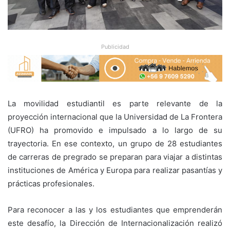
Publicidad
La movilidad estudiantil es parte relevante de la
proyección internacional que la Universidad de La Frontera
(UFRO) ha promovido e impulsado a lo largo de su
trayectoria. En ese contexto, un grupo de 28 estudiantes
de carreras de pregrado se preparan para viajar a distintas
instituciones de América y Europa para realizar pasantías y
prácticas profesionales.
Para reconocer a las y los estudiantes que emprenderán
este desafío, la Dirección de Internacionalización realizó