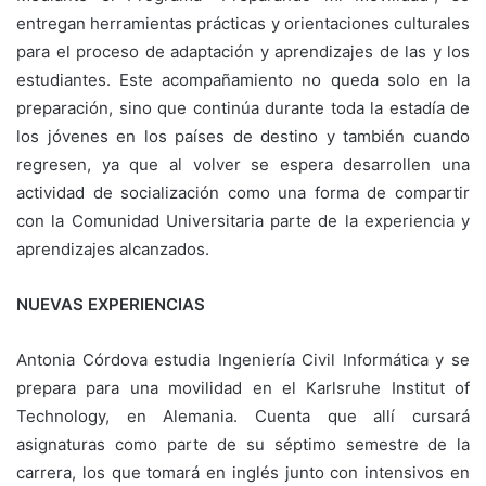
entregan herramientas prácticas y orientaciones culturales
para el proceso de adaptación y aprendizajes de las y los
estudiantes. Este acompañamiento no queda solo en la
preparación, sino que continúa durante toda la estadía de
los jóvenes en los países de destino y también cuando
regresen, ya que al volver se espera desarrollen una
actividad de socialización como una forma de compartir
con la Comunidad Universitaria parte de la experiencia y
aprendizajes alcanzados.
NUEVAS EXPERIENCIAS
Antonia Córdova estudia Ingeniería Civil Informática y se
prepara para una movilidad en el Karlsruhe Institut of
Technology, en Alemania. Cuenta que allí cursará
asignaturas como parte de su séptimo semestre de la
carrera, los que tomará en inglés junto con intensivos en