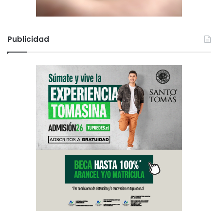
Publicidad