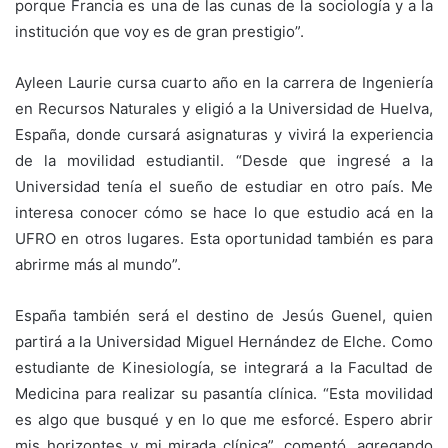
porque Francia es una de las cunas de la sociología y a la
institución que voy es de gran prestigio”.
Ayleen Laurie cursa cuarto año en la carrera de Ingeniería
en Recursos Naturales y eligió a la Universidad de Huelva,
España, donde cursará asignaturas y vivirá la experiencia
de la movilidad estudiantil. “Desde que ingresé a la
Universidad tenía el sueño de estudiar en otro país. Me
interesa conocer cómo se hace lo que estudio acá en la
UFRO en otros lugares. Esta oportunidad también es para
abrirme más al mundo”.
España también será el destino de Jesús Guenel, quien
partirá a la Universidad Miguel Hernández de Elche. Como
estudiante de Kinesiología, se integrará a la Facultad de
Medicina para realizar su pasantía clínica. “Esta movilidad
es algo que busqué y en lo que me esforcé. Espero abrir
mis horizontes y mi mirada clínica”, comentó, agregando