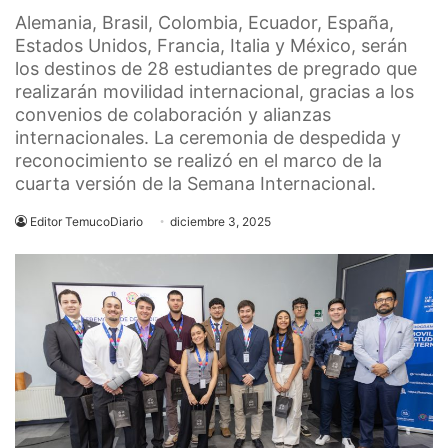
Alemania, Brasil, Colombia, Ecuador, España,
Estados Unidos, Francia, Italia y México, serán
los destinos de 28 estudiantes de pregrado que
realizarán movilidad internacional, gracias a los
convenios de colaboración y alianzas
internacionales. La ceremonia de despedida y
reconocimiento se realizó en el marco de la
cuarta versión de la Semana Internacional.
Editor TemucoDiario
diciembre 3, 2025