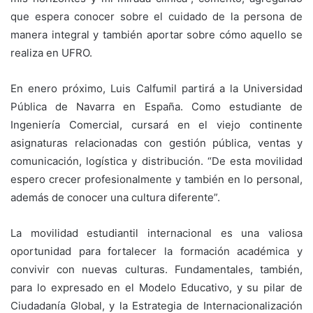
que espera conocer sobre el cuidado de la persona de
manera integral y también aportar sobre cómo aquello se
realiza en UFRO.
En enero próximo, Luis Calfumil partirá a la Universidad
Pública de Navarra en España. Como estudiante de
Ingeniería Comercial, cursará en el viejo continente
asignaturas relacionadas con gestión pública, ventas y
comunicación, logística y distribución. “De esta movilidad
espero crecer profesionalmente y también en lo personal,
además de conocer una cultura diferente”.
La movilidad estudiantil internacional es una valiosa
oportunidad para fortalecer la formación académica y
convivir con nuevas culturas. Fundamentales, también,
para lo expresado en el Modelo Educativo, y su pilar de
Ciudadanía Global, y la Estrategia de Internacionalización