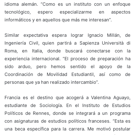
idioma alemán. “Como es un instituto con un enfoque
tecnológico, espero especializarme en aspectos
informáticos y en aquellos que más me interesan”.
Similar expectativa espera lograr Ignacio Millán, de
Ingeniería Civil, quien partirá a Sapienza Università di
Roma, en Italia, donde buscará conectarse con la
experiencia internacional. “El proceso de preparación ha
sido arduo, pero hemos sentido el apoyo de la
Coordinación de Movilidad Estudiantil, así como de
personas que ya han realizado intercambio”.
Francia es el destino que acogerá a Valentina Aguayo,
estudiante de Sociología. En el Instituto de Estudios
Políticos de Rennes, donde se integrará a un programa
con asignaturas de estudios políticos franceses. “Esta es
una beca específica para la carrera. Me motivó postular