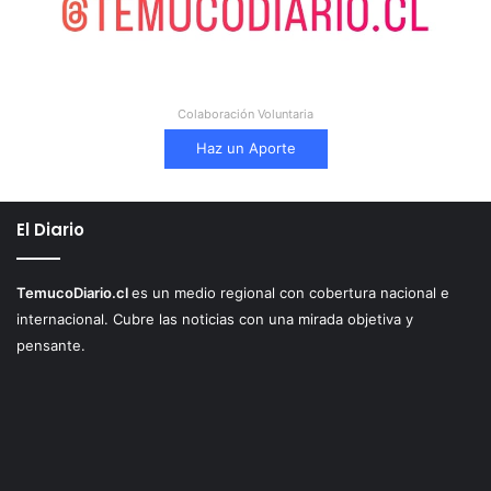
Colaboración Voluntaria
Haz un Aporte
El Diario
TemucoDiario.cl
es un medio regional con cobertura nacional e
internacional. Cubre las noticias con una mirada objetiva y
pensante.