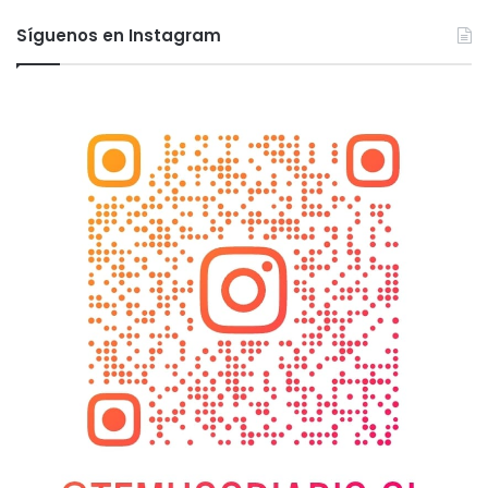
Síguenos en Instagram