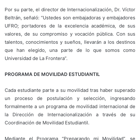
Por su parte, el director de Internacionalización, Dr. Víctor
Beltrán, señaló: “Ustedes son embajadoras y embajadores
UFRO; portadores de la excelencia académica, de sus
valores, de su compromiso y vocación pública. Con sus
talentos, conocimientos y sueños, llevarán a los destinos
que han elegido, una parte de lo que somos como
Universidad de La Frontera”.
PROGRAMA DE MOVILIDAD ESTUDIANTIL
Cada estudiante parte a su movilidad tras haber superado
un proceso de postulación y selección, ingresando
formalmente a un programa de movilidad internacional de
la Dirección de Internacionalización a través de su
Coordinación de Movilidad Estudiantil.
Mediante el Programa “Preparando mi Movilidad”, se