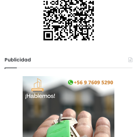
Publicidad