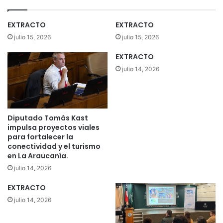
EXTRACTO
EXTRACTO
julio 15, 2026
julio 15, 2026
EXTRACTO
julio 14, 2026
Diputado Tomás Kast
impulsa proyectos viales
para fortalecer la
conectividad y el turismo
en La Araucanía.
julio 14, 2026
EXTRACTO
julio 14, 2026