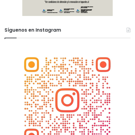
Síguenos en Instagram