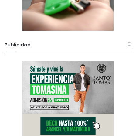
Publicidad