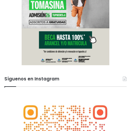
Síguenos en Instagram