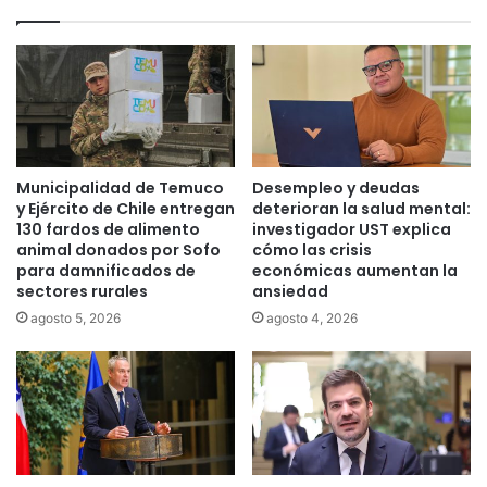
Municipalidad de Temuco
Desempleo y deudas
y Ejército de Chile entregan
deterioran la salud mental:
130 fardos de alimento
investigador UST explica
animal donados por Sofo
cómo las crisis
para damnificados de
económicas aumentan la
sectores rurales
ansiedad
agosto 5, 2026
agosto 4, 2026