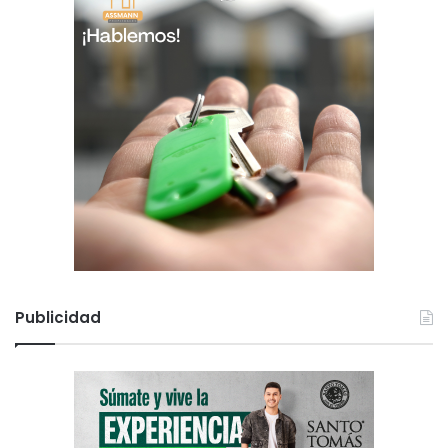
Publicidad