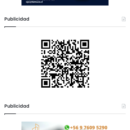
Publicidad
Publicidad