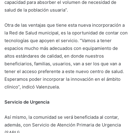
capacidad para absorber el volumen de necesidad de
salud de la población usuaria”.
Otra de las ventajas que tiene esta nueva incorporación a
la Red de Salud municipal, es la oportunidad de contar con
tecnologías que apoyen el servicio. “Vamos a tener
espacios mucho más adecuados con equipamiento de
altos estándares de calidad, en donde nuestros
beneficiarios, familias, usuarios, van a ser los que van a
tener el acceso preferente a este nuevo centro de salud.
Esperamos poder incorporar la innovación en el ámbito
clínico”, indicó Valenzuela.
Servicio de Urgencia
Así mismo, la comunidad se verá beneficiada al contar,
además, con Servicio de Atención Primaria de Urgencia
(SAPU).