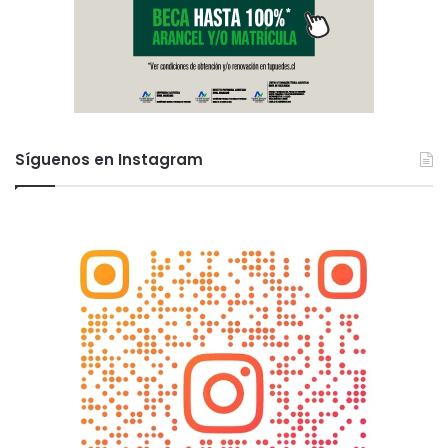
Síguenos en Instagram