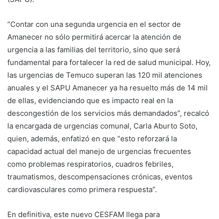
“Contar con una segunda urgencia en el sector de
Amanecer no sólo permitirá acercar la atención de
urgencia a las familias del territorio, sino que será
fundamental para fortalecer la red de salud municipal. Hoy,
las urgencias de Temuco superan las 120 mil atenciones
anuales y el SAPU Amanecer ya ha resuelto más de 14 mil
de ellas, evidenciando que es impacto real en la
descongestión de los servicios más demandados”, recalcó
la encargada de urgencias comunal, Carla Aburto Soto,
quien, además, enfatizó en que “esto reforzará la
capacidad actual del manejo de urgencias frecuentes
como problemas respiratorios, cuadros febriles,
traumatismos, descompensaciones crónicas, eventos
cardiovasculares como primera respuesta”.
En definitiva, este nuevo CESFAM llega para