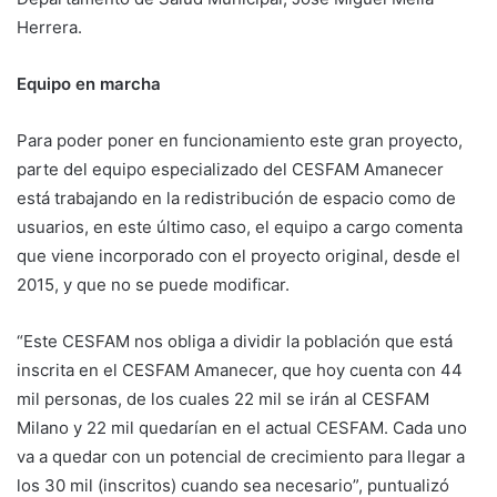
Herrera.
Equipo en marcha
Para poder poner en funcionamiento este gran proyecto,
parte del equipo especializado del CESFAM Amanecer
está trabajando en la redistribución de espacio como de
usuarios, en este último caso, el equipo a cargo comenta
que viene incorporado con el proyecto original, desde el
2015, y que no se puede modificar.
“Este CESFAM nos obliga a dividir la población que está
inscrita en el CESFAM Amanecer, que hoy cuenta con 44
mil personas, de los cuales 22 mil se irán al CESFAM
Milano y 22 mil quedarían en el actual CESFAM. Cada uno
va a quedar con un potencial de crecimiento para llegar a
los 30 mil (inscritos) cuando sea necesario”, puntualizó