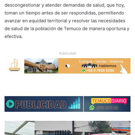
descongestionar y atender demandas de salud, que hoy,
toman un tiempo antes de ser respondidas, permitiendo
avanzar en equidad territorial y resolver las necesidades
de salud de la población de Temuco de manera oportuna y
efectiva.
Publicidad