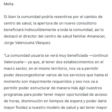
Mella.
Si bien la comunidad podría resentirse por el cambio de
centro de salud, la apertura de un nuevo consultorio
beneficiará indiscutiblemente a toda la comunidad, así lo
destacó el director del centro de salud familiar Amanecer,
Jorge Valenzuela Vásquez.
“La comunidad usuaria se verá muy beneficiada —continuó
Valenzuela— ya que, al tener dos establecimientos en el
macro sector, en el mismo territorio, nos va a permitir
poder descongestionar varios de los servicios que hasta el
momento son mayormente requeridos y eso nos va a
permitir poder estructurar de manera más ágil nuestros
programas para poder tener mayor oportunidad de acceso
de horas, disminución en tiempos de espera y poder darle
mayor fluidez a nuestro modelo de salud y así tener mayor