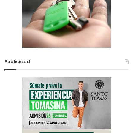
Publicidad