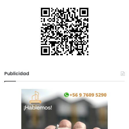
Publicidad