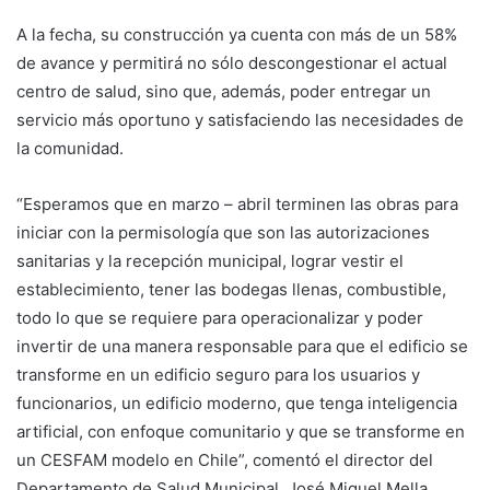
A la fecha, su construcción ya cuenta con más de un 58%
de avance y permitirá no sólo descongestionar el actual
centro de salud, sino que, además, poder entregar un
servicio más oportuno y satisfaciendo las necesidades de
la comunidad.
“Esperamos que en marzo – abril terminen las obras para
iniciar con la permisología que son las autorizaciones
sanitarias y la recepción municipal, lograr vestir el
establecimiento, tener las bodegas llenas, combustible,
todo lo que se requiere para operacionalizar y poder
invertir de una manera responsable para que el edificio se
transforme en un edificio seguro para los usuarios y
funcionarios, un edificio moderno, que tenga inteligencia
artificial, con enfoque comunitario y que se transforme en
un CESFAM modelo en Chile”, comentó el director del
Departamento de Salud Municipal, José Miguel Mella