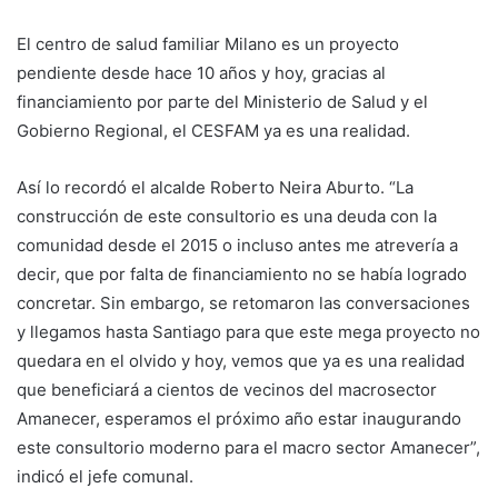
El centro de salud familiar Milano es un proyecto
pendiente desde hace 10 años y hoy, gracias al
financiamiento por parte del Ministerio de Salud y el
Gobierno Regional, el CESFAM ya es una realidad.
Así lo recordó el alcalde Roberto Neira Aburto. “La
construcción de este consultorio es una deuda con la
comunidad desde el 2015 o incluso antes me atrevería a
decir, que por falta de financiamiento no se había logrado
concretar. Sin embargo, se retomaron las conversaciones
y llegamos hasta Santiago para que este mega proyecto no
quedara en el olvido y hoy, vemos que ya es una realidad
que beneficiará a cientos de vecinos del macrosector
Amanecer, esperamos el próximo año estar inaugurando
este consultorio moderno para el macro sector Amanecer”,
indicó el jefe comunal.