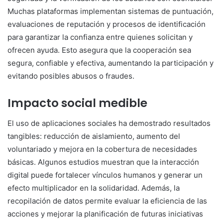
Muchas plataformas implementan sistemas de puntuación,
evaluaciones de reputación y procesos de identificación
para garantizar la confianza entre quienes solicitan y
ofrecen ayuda. Esto asegura que la cooperación sea
segura, confiable y efectiva, aumentando la participación y
evitando posibles abusos o fraudes.
Impacto social medible
El uso de aplicaciones sociales ha demostrado resultados
tangibles: reducción de aislamiento, aumento del
voluntariado y mejora en la cobertura de necesidades
básicas. Algunos estudios muestran que la interacción
digital puede fortalecer vínculos humanos y generar un
efecto multiplicador en la solidaridad. Además, la
recopilación de datos permite evaluar la eficiencia de las
acciones y mejorar la planificación de futuras iniciativas