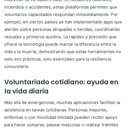
incendios o accidentes, estas plataformas permiten que
voluntarios capacitados respondan inmediatamente. Por
ejemplo, en ciertos países se han implementado apps que
alertan sobre personas atrapadas o heridas, coordinando
rescates y primeros auxilios. La rapidez y precisión que
ofrece la tecnología puede marcar la diferencia entre la
vida y la muerte, demostrando que estas herramientas no
solo son prácticas, sino esenciales para la resiliencia
comunitaria.
Voluntariado cotidiano: ayuda en
la vida diaria
Más allá de emergencias, muchas aplicaciones facilitan la
asistencia en tareas cotidianas. Personas mayores,
enfermas o con movilidad limitada pueden recibir apoyo
para hacer compras, pasear mascotas o realizar trámites