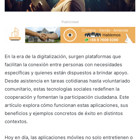
Publicidad
En la era de la digitalización, surgen plataformas que
facilitan la conexión entre personas con necesidades
específicas y quienes están dispuestos a brindar apoyo.
Desde asistencia en tareas cotidianas hasta voluntariado
comunitario, estas tecnologías sociales redefinen la
cooperación y fomentan la participación ciudadana. Este
artículo explora cómo funcionan estas aplicaciones, sus
beneficios y ejemplos concretos de éxito en distintos
contextos.
Hoy en día, las aplicaciones móviles no solo entretienen o