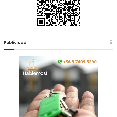
Publicidad