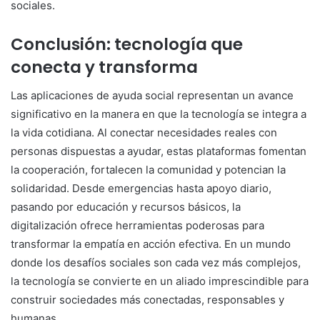
sociales.
Conclusión: tecnología que
conecta y transforma
Las aplicaciones de ayuda social representan un avance
significativo en la manera en que la tecnología se integra a
la vida cotidiana. Al conectar necesidades reales con
personas dispuestas a ayudar, estas plataformas fomentan
la cooperación, fortalecen la comunidad y potencian la
solidaridad. Desde emergencias hasta apoyo diario,
pasando por educación y recursos básicos, la
digitalización ofrece herramientas poderosas para
transformar la empatía en acción efectiva. En un mundo
donde los desafíos sociales son cada vez más complejos,
la tecnología se convierte en un aliado imprescindible para
construir sociedades más conectadas, responsables y
humanas.