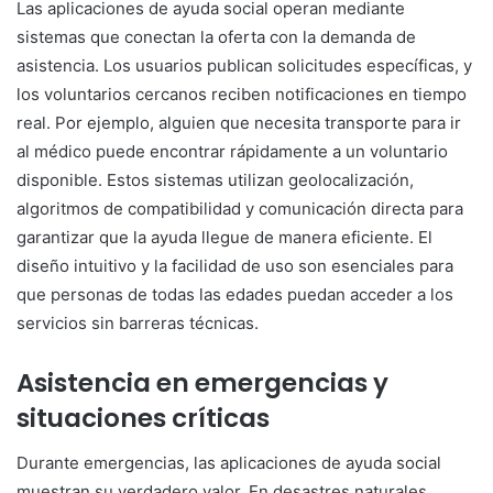
Las aplicaciones de ayuda social operan mediante
sistemas que conectan la oferta con la demanda de
asistencia. Los usuarios publican solicitudes específicas, y
los voluntarios cercanos reciben notificaciones en tiempo
real. Por ejemplo, alguien que necesita transporte para ir
al médico puede encontrar rápidamente a un voluntario
disponible. Estos sistemas utilizan geolocalización,
algoritmos de compatibilidad y comunicación directa para
garantizar que la ayuda llegue de manera eficiente. El
diseño intuitivo y la facilidad de uso son esenciales para
que personas de todas las edades puedan acceder a los
servicios sin barreras técnicas.
Asistencia en emergencias y
situaciones críticas
Durante emergencias, las aplicaciones de ayuda social
muestran su verdadero valor. En desastres naturales,