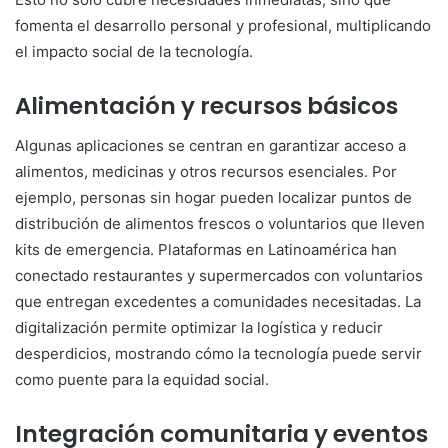
fomenta el desarrollo personal y profesional, multiplicando
el impacto social de la tecnología.
Alimentación y recursos básicos
Algunas aplicaciones se centran en garantizar acceso a
alimentos, medicinas y otros recursos esenciales. Por
ejemplo, personas sin hogar pueden localizar puntos de
distribución de alimentos frescos o voluntarios que lleven
kits de emergencia. Plataformas en Latinoamérica han
conectado restaurantes y supermercados con voluntarios
que entregan excedentes a comunidades necesitadas. La
digitalización permite optimizar la logística y reducir
desperdicios, mostrando cómo la tecnología puede servir
como puente para la equidad social.
Integración comunitaria y eventos