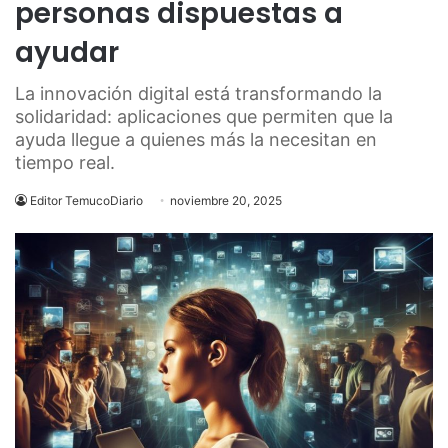
personas dispuestas a
ayudar
La innovación digital está transformando la
solidaridad: aplicaciones que permiten que la
ayuda llegue a quienes más la necesitan en
tiempo real.
Editor TemucoDiario
noviembre 20, 2025