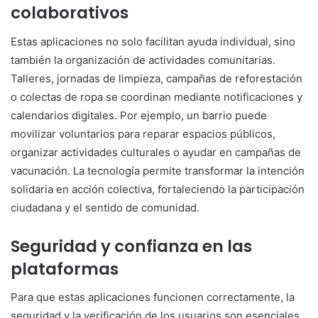
colaborativos
Estas aplicaciones no solo facilitan ayuda individual, sino
también la organización de actividades comunitarias.
Talleres, jornadas de limpieza, campañas de reforestación
o colectas de ropa se coordinan mediante notificaciones y
calendarios digitales. Por ejemplo, un barrio puede
movilizar voluntarios para reparar espacios públicos,
organizar actividades culturales o ayudar en campañas de
vacunación. La tecnología permite transformar la intención
solidaria en acción colectiva, fortaleciendo la participación
ciudadana y el sentido de comunidad.
Seguridad y confianza en las
plataformas
Para que estas aplicaciones funcionen correctamente, la
seguridad y la verificación de los usuarios son esenciales.