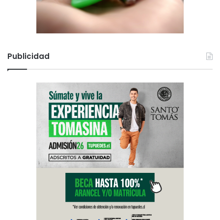
Publicidad