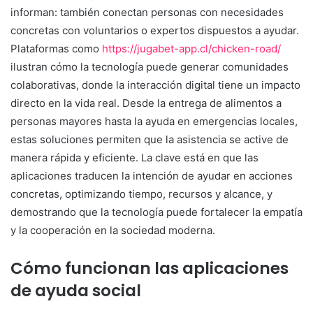
informan: también conectan personas con necesidades
concretas con voluntarios o expertos dispuestos a ayudar.
Plataformas como
https://jugabet-app.cl/chicken-road/
ilustran cómo la tecnología puede generar comunidades
colaborativas, donde la interacción digital tiene un impacto
directo en la vida real. Desde la entrega de alimentos a
personas mayores hasta la ayuda en emergencias locales,
estas soluciones permiten que la asistencia se active de
manera rápida y eficiente. La clave está en que las
aplicaciones traducen la intención de ayudar en acciones
concretas, optimizando tiempo, recursos y alcance, y
demostrando que la tecnología puede fortalecer la empatía
y la cooperación en la sociedad moderna.
Cómo funcionan las aplicaciones
de ayuda social