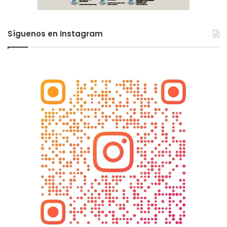
Síguenos en Instagram