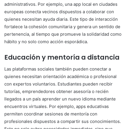
administrativos. Por ejemplo, una app local en ciudades
europeas conecta vecinos dispuestos a colaborar con
quienes necesitan ayuda diaria. Este tipo de interacción
fortalece la cohesión comunitaria y genera un sentido de
pertenencia, al tiempo que promueve la solidaridad como
hábito y no solo como acción esporádica.
Educación y mentoría a distancia
Las plataformas sociales también pueden conectar a
quienes necesitan orientación académica o profesional
con expertos voluntarios. Estudiantes pueden recibir
tutorías, emprendedores obtener asesoría o recién
llegados a un país aprender un nuevo idioma mediante
encuentros virtuales. Por ejemplo, apps educativas
permiten coordinar sesiones de mentoría con
profesionales dispuestos a compartir sus conocimientos.
Esto no solo cubre necesidades inmediatas, sino que