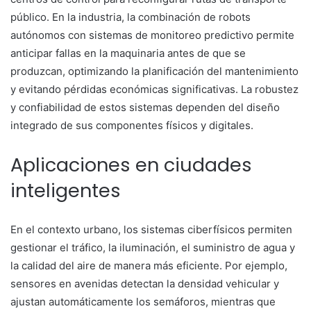
público. En la industria, la combinación de robots
autónomos con sistemas de monitoreo predictivo permite
anticipar fallas en la maquinaria antes de que se
produzcan, optimizando la planificación del mantenimiento
y evitando pérdidas económicas significativas. La robustez
y confiabilidad de estos sistemas dependen del diseño
integrado de sus componentes físicos y digitales.
Aplicaciones en ciudades
inteligentes
En el contexto urbano, los sistemas ciberfísicos permiten
gestionar el tráfico, la iluminación, el suministro de agua y
la calidad del aire de manera más eficiente. Por ejemplo,
sensores en avenidas detectan la densidad vehicular y
ajustan automáticamente los semáforos, mientras que