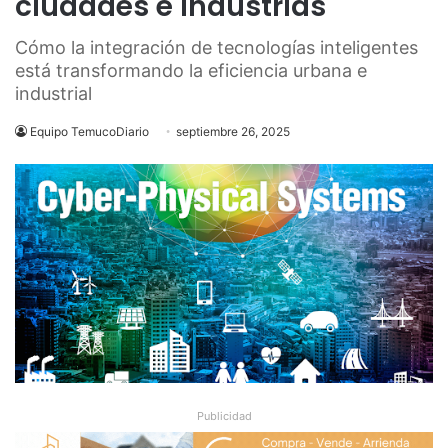
ciudades e industrias
Cómo la integración de tecnologías inteligentes
está transformando la eficiencia urbana e
industrial
Equipo TemucoDiario
septiembre 26, 2025
Publicidad