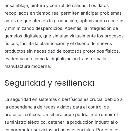
ensamblaje, pintura y control de calidad. Los datos
recopilados en tiempo real permiten anticipar problemas
antes de que afecten la producción, optimizando recursos
y minimizando desperdicios. Además, la integración de
gemelos digitales, que simulan virtualmente los procesos
físicos, facilita la planificación y el diseño de nuevos
productos sin necesidad de costosos prototipos físicos,
evidenciando cómo la digitalización transforma la
manufactura moderna.
Seguridad y resiliencia
La seguridad en sistemas ciberfísicos es crucial debido a
la dependencia de redes y datos para el control de
procesos críticos. Un ciberataque podría interrumpir el
suministro eléctrico, detener la producción industrial o
comprometer servicios urbanos esenciales. Por ello, es