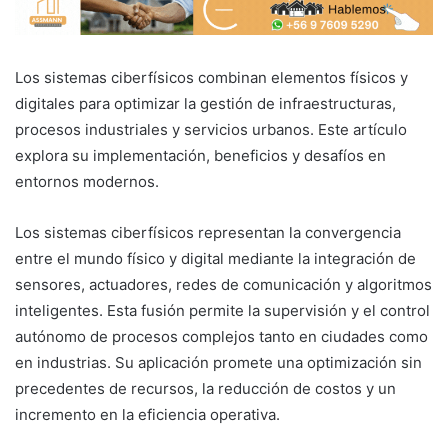
Los sistemas ciberfísicos combinan elementos físicos y
digitales para optimizar la gestión de infraestructuras,
procesos industriales y servicios urbanos. Este artículo
explora su implementación, beneficios y desafíos en
entornos modernos.
Los sistemas ciberfísicos representan la convergencia
entre el mundo físico y digital mediante la integración de
sensores, actuadores, redes de comunicación y algoritmos
inteligentes. Esta fusión permite la supervisión y el control
autónomo de procesos complejos tanto en ciudades como
en industrias. Su aplicación promete una optimización sin
precedentes de recursos, la reducción de costos y un
incremento en la eficiencia operativa.