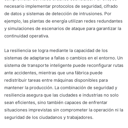
necesario implementar protocolos de seguridad, cifrado
de datos y sistemas de detección de intrusiones. Por
ejemplo, las plantas de energía utilizan redes redundantes
y simulaciones de escenarios de ataque para garantizar la
continuidad operativa.
La resiliencia se logra mediante la capacidad de los
sistemas de adaptarse a fallas o cambios en el entorno. Un
sistema de transporte inteligente puede reconfigurar rutas
ante accidentes, mientras que una fábrica puede
redistribuir tareas entre máquinas disponibles para
mantener la producción. La combinación de seguridad y
resiliencia asegura que las ciudades e industrias no solo
sean eficientes, sino también capaces de enfrentar
situaciones imprevistas sin comprometer la operación ni la
seguridad de los ciudadanos y trabajadores.