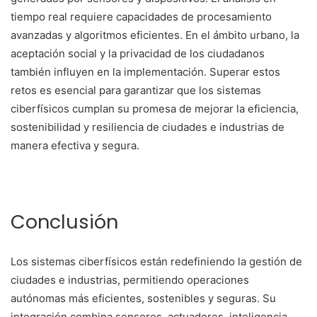
tiempo real requiere capacidades de procesamiento
avanzadas y algoritmos eficientes. En el ámbito urbano, la
aceptación social y la privacidad de los ciudadanos
también influyen en la implementación. Superar estos
retos es esencial para garantizar que los sistemas
ciberfísicos cumplan su promesa de mejorar la eficiencia,
sostenibilidad y resiliencia de ciudades e industrias de
manera efectiva y segura.
Conclusión
Los sistemas ciberfísicos están redefiniendo la gestión de
ciudades e industrias, permitiendo operaciones
autónomas más eficientes, sostenibles y seguras. Su
integración combina sensores, actuadores, inteligencia