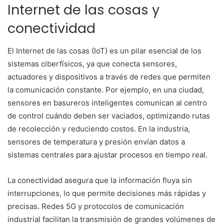
Internet de las cosas y
conectividad
El Internet de las cosas (IoT) es un pilar esencial de los
sistemas ciberfísicos, ya que conecta sensores,
actuadores y dispositivos a través de redes que permiten
la comunicación constante. Por ejemplo, en una ciudad,
sensores en basureros inteligentes comunican al centro
de control cuándo deben ser vaciados, optimizando rutas
de recolección y reduciendo costos. En la industria,
sensores de temperatura y presión envían datos a
sistemas centrales para ajustar procesos en tiempo real.
La conectividad asegura que la información fluya sin
interrupciones, lo que permite decisiones más rápidas y
precisas. Redes 5G y protocolos de comunicación
industrial facilitan la transmisión de grandes volúmenes de