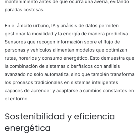
mantenimiento antes de que ocurra una avería, evitando
paradas costosas.
En el ámbito urbano, IA y análisis de datos permiten
gestionar la movilidad y la energía de manera predictiva.
Sensores que recogen información sobre el flujo de
personas y vehículos alimentan modelos que optimizan
rutas, horarios y consumo energético. Esto demuestra que
la combinación de sistemas ciberfísicos con análisis
avanzado no solo automatiza, sino que también transforma
los procesos tradicionales en sistemas inteligentes
capaces de aprender y adaptarse a cambios constantes en
el entorno.
Sostenibilidad y eficiencia
energética