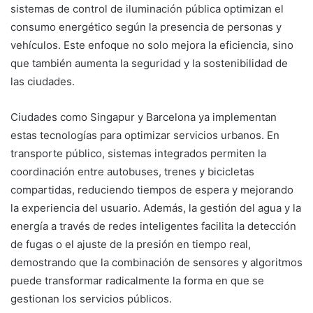
sistemas de control de iluminación pública optimizan el
consumo energético según la presencia de personas y
vehículos. Este enfoque no solo mejora la eficiencia, sino
que también aumenta la seguridad y la sostenibilidad de
las ciudades.
Ciudades como Singapur y Barcelona ya implementan
estas tecnologías para optimizar servicios urbanos. En
transporte público, sistemas integrados permiten la
coordinación entre autobuses, trenes y bicicletas
compartidas, reduciendo tiempos de espera y mejorando
la experiencia del usuario. Además, la gestión del agua y la
energía a través de redes inteligentes facilita la detección
de fugas o el ajuste de la presión en tiempo real,
demostrando que la combinación de sensores y algoritmos
puede transformar radicalmente la forma en que se
gestionan los servicios públicos.