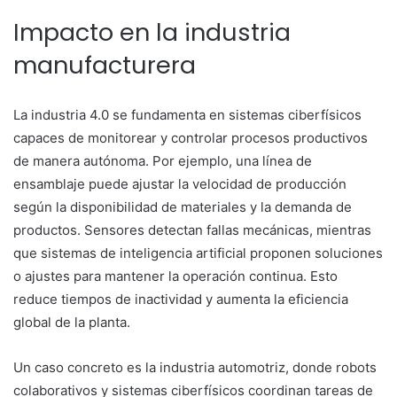
Impacto en la industria
manufacturera
La industria 4.0 se fundamenta en sistemas ciberfísicos
capaces de monitorear y controlar procesos productivos
de manera autónoma. Por ejemplo, una línea de
ensamblaje puede ajustar la velocidad de producción
según la disponibilidad de materiales y la demanda de
productos. Sensores detectan fallas mecánicas, mientras
que sistemas de inteligencia artificial proponen soluciones
o ajustes para mantener la operación continua. Esto
reduce tiempos de inactividad y aumenta la eficiencia
global de la planta.
Un caso concreto es la industria automotriz, donde robots
colaborativos y sistemas ciberfísicos coordinan tareas de