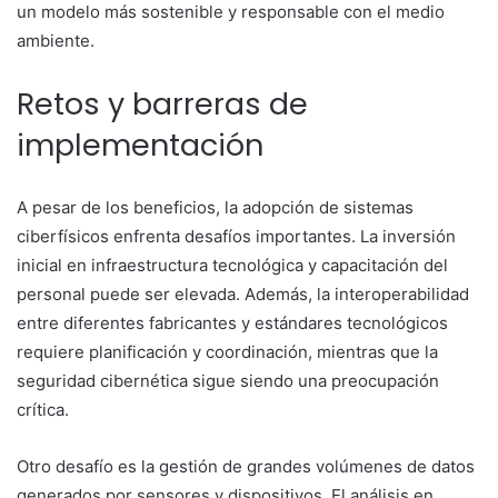
un modelo más sostenible y responsable con el medio
ambiente.
Retos y barreras de
implementación
A pesar de los beneficios, la adopción de sistemas
ciberfísicos enfrenta desafíos importantes. La inversión
inicial en infraestructura tecnológica y capacitación del
personal puede ser elevada. Además, la interoperabilidad
entre diferentes fabricantes y estándares tecnológicos
requiere planificación y coordinación, mientras que la
seguridad cibernética sigue siendo una preocupación
crítica.
Otro desafío es la gestión de grandes volúmenes de datos
generados por sensores y dispositivos. El análisis en