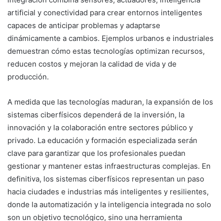
artificial y conectividad para crear entornos inteligentes
capaces de anticipar problemas y adaptarse
dinámicamente a cambios. Ejemplos urbanos e industriales
demuestran cómo estas tecnologías optimizan recursos,
reducen costos y mejoran la calidad de vida y de
producción.
A medida que las tecnologías maduran, la expansión de los
sistemas ciberfísicos dependerá de la inversión, la
innovación y la colaboración entre sectores público y
privado. La educación y formación especializada serán
clave para garantizar que los profesionales puedan
gestionar y mantener estas infraestructuras complejas. En
definitiva, los sistemas ciberfísicos representan un paso
hacia ciudades e industrias más inteligentes y resilientes,
donde la automatización y la inteligencia integrada no solo
son un objetivo tecnológico, sino una herramienta