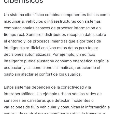
ciberfísicos
Un sistema ciberfísico combina componentes físicos como
maquinaria, vehículos o infraestructuras con sistemas
computacionales capaces de procesar información en
tiempo real. Sensores distribuidos recopilan datos sobre
el entorno y los procesos, mientras que algoritmos de
inteligencia artificial analizan estos datos para tomar
decisiones automatizadas. Por ejemplo, un edificio
inteligente puede ajustar su consumo energético según la
ocupación y las condiciones climáticas, reduciendo el
gasto sin afectar el confort de los usuarios.
Estos sistemas dependen de la conectividad y la
interoperabilidad. Un ejemplo urbano son las redes de
sensores en carreteras que detectan incidentes o
variaciones de flujo vehicular y comunican la información a
centros de control para reconfigurar rutas de transporte