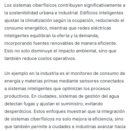
Los sistemas ciberfísicos contribuyen significativamente a
la sostenibilidad urbana e industrial. Edificios inteligentes
ajustan la climatización según la ocupación, reduciendo el
consumo energético, mientras que redes eléctricas
inteligentes equilibran la oferta y la demanda,
incorporando fuentes renovables de manera eficiente.
Esto no solo disminuye el impacto ambiental, sino que
también reduce costos operativos.
Un ejemplo en la industria es el monitoreo de consumo de
energía y materias primas mediante sensores conectados
a sistemas inteligentes que optimizan los procesos
productivos. En ciudades, sistemas de gestión del agua
detectan fugas y ajustan el suministro, evitando
desperdicios. Estos enfoques muestran que la integración
de sistemas ciberfísicos no solo mejora la eficiencia, sino
que también permite a ciudades e industrias avanzar hacia