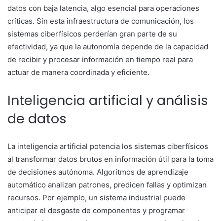
datos con baja latencia, algo esencial para operaciones
críticas. Sin esta infraestructura de comunicación, los
sistemas ciberfísicos perderían gran parte de su
efectividad, ya que la autonomía depende de la capacidad
de recibir y procesar información en tiempo real para
actuar de manera coordinada y eficiente.
Inteligencia artificial y análisis
de datos
La inteligencia artificial potencia los sistemas ciberfísicos
al transformar datos brutos en información útil para la toma
de decisiones autónoma. Algoritmos de aprendizaje
automático analizan patrones, predicen fallas y optimizan
recursos. Por ejemplo, un sistema industrial puede
anticipar el desgaste de componentes y programar