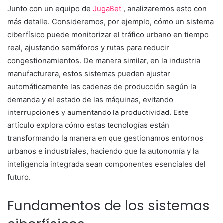
Junto con un equipo de
JugaBet
, analizaremos esto con
más detalle. Consideremos, por ejemplo, cómo un sistema
ciberfísico puede monitorizar el tráfico urbano en tiempo
real, ajustando semáforos y rutas para reducir
congestionamientos. De manera similar, en la industria
manufacturera, estos sistemas pueden ajustar
automáticamente las cadenas de producción según la
demanda y el estado de las máquinas, evitando
interrupciones y aumentando la productividad. Este
artículo explora cómo estas tecnologías están
transformando la manera en que gestionamos entornos
urbanos e industriales, haciendo que la autonomía y la
inteligencia integrada sean componentes esenciales del
futuro.
Fundamentos de los sistemas