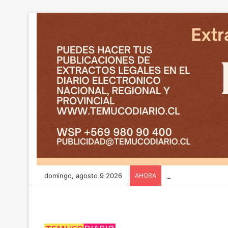
domingo, agosto 9 2026
AHORA