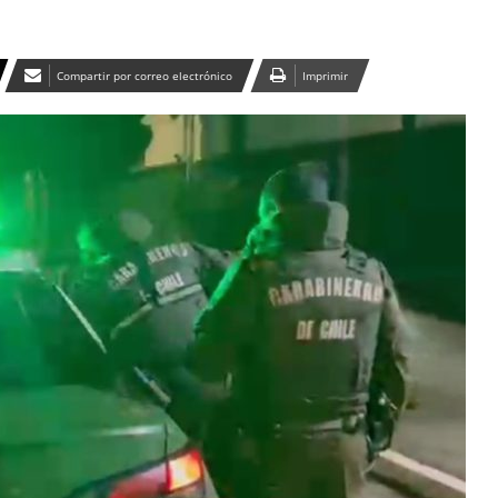
Compartir por correo electrónico
Imprimir