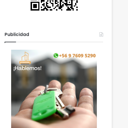
Publicidad