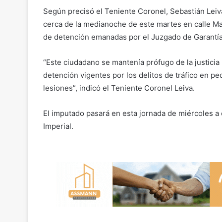
Según precisó el Teniente Coronel, Sebastián Leiva
cerca de la medianoche de este martes en calle Ma
de detención emanadas por el Juzgado de Garantía
“Este ciudadano se mantenía prófugo de la justici
detención vigentes por los delitos de tráfico en 
lesiones”, indicó el Teniente Coronel Leiva.
El imputado pasará en esta jornada de miércoles a
Imperial.