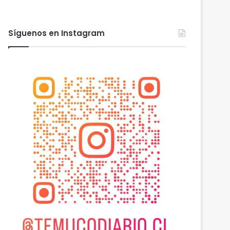
Síguenos en Instagram
Actualidad
agosto 7, 2026