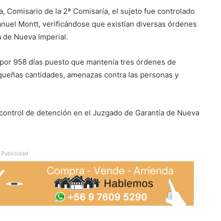
, Comisario de la 2ª Comisaría, el sujeto fue controlado
nuel Montt, verificándose que existían diversas órdenes
 de Nueva Imperial.
a por 958 días puesto que mantenía tres órdenes de
pequeñas cantidades, amenazas contra las personas y
 control de detención en el Juzgado de Garantía de Nueva
Publicidad