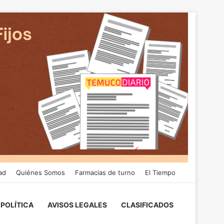
ad
Quiénes Somos
Farmacias de turno
El Tiempo
POLÍTICA
AVISOS LEGALES
CLASIFICADOS