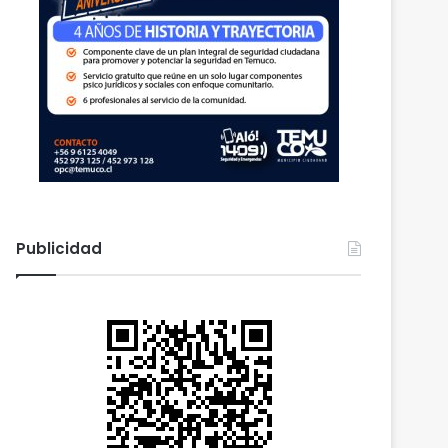
Publicidad