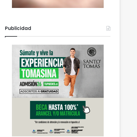
Publicidad