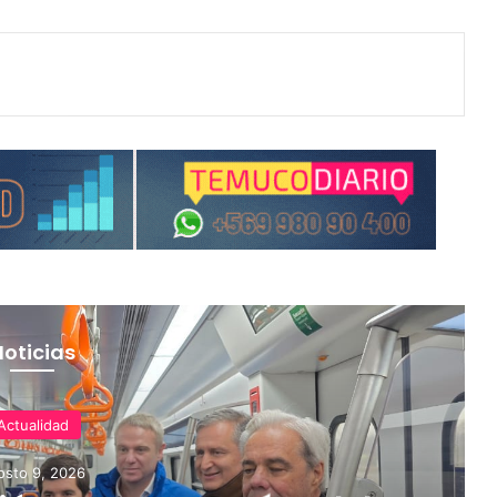
Noticias
Actualidad
osto 9, 2026