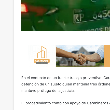
En el contexto de un fuerte trabajo preventivo, Ca
detención de un sujeto quien mantenía tres órdene
mantuvo prófugo de la justicia.
El procedimiento contó con apoyo de Carabineros 