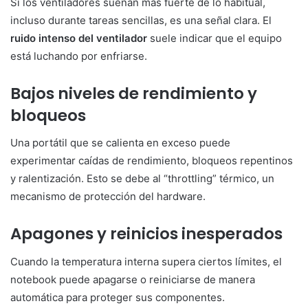
Si los ventiladores suenan más fuerte de lo habitual,
incluso durante tareas sencillas, es una señal clara. El
ruido intenso del ventilador
suele indicar que el equipo
está luchando por enfriarse.
Bajos niveles de rendimiento y
bloqueos
Una portátil que se calienta en exceso puede
experimentar caídas de rendimiento, bloqueos repentinos
y ralentización. Esto se debe al “throttling” térmico, un
mecanismo de protección del hardware.
Apagones y reinicios inesperados
Cuando la temperatura interna supera ciertos límites, el
notebook puede apagarse o reiniciarse de manera
automática para proteger sus componentes.