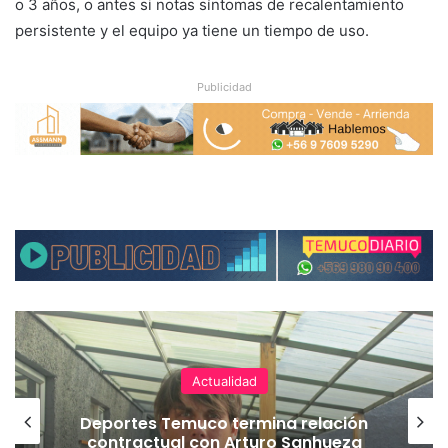
o 3 años, o antes si notas síntomas de recalentamiento
persistente y el equipo ya tiene un tiempo de uso.
Publicidad
Araucanía
Cámaras municipales de Temuco
detectaron la comercialización de