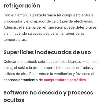
refrigeración
Con el tiempo, la
pasta térmica
(el compuesto entre el
procesador y el disipador de calor) pierde efectividad.
Además, el sistema de refrigeración puede deteriorarse,
disminuyendo su capacidad para mantener bajas
temperaturas.
Superficies inadecuadas de uso
Colocar el notebook sobre superficies blandas —como la
cama, el sofá o la propia ropa— bloquea las entradas y
salidas de aire. Esto reduce la ventilación y favorece el
sobrecalentamiento de
computadoras portátiles
.
Software no deseado y procesos
ocultos