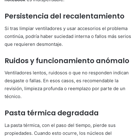
Persistencia del recalentamiento
Si tras limpiar ventiladores y usar accesorios el problema
continúa, podría haber suciedad interna o fallos más serios
que requieren desmontaje.
Ruidos y funcionamiento anómalo
Ventiladores lentos, ruidosos o que no responden indican
desgaste o fallas. En esos casos, es recomendable la
revisión, limpieza profunda o reemplazo por parte de un
técnico.
Pasta térmica degradada
La pasta térmica, con el paso del tiempo, pierde sus
propiedades. Cuando esto ocurre, los núcleos del