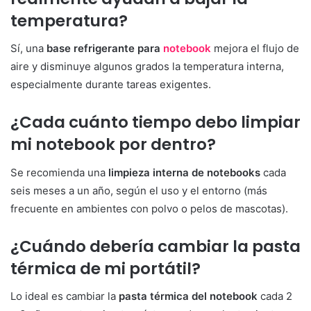
temperatura?
Sí, una
base refrigerante para
notebook
mejora el flujo de
aire y disminuye algunos grados la temperatura interna,
especialmente durante tareas exigentes.
¿Cada cuánto tiempo debo limpiar
mi notebook por dentro?
Se recomienda una
limpieza interna de notebooks
cada
seis meses a un año, según el uso y el entorno (más
frecuente en ambientes con polvo o pelos de mascotas).
¿Cuándo debería cambiar la pasta
térmica de mi portátil?
Lo ideal es cambiar la
pasta térmica del notebook
cada 2