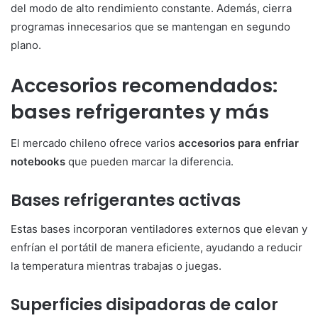
del modo de alto rendimiento constante. Además, cierra
programas innecesarios que se mantengan en segundo
plano.
Accesorios recomendados:
bases refrigerantes y más
El mercado chileno ofrece varios
accesorios para enfriar
notebooks
que pueden marcar la diferencia.
Bases refrigerantes activas
Estas bases incorporan ventiladores externos que elevan y
enfrían el portátil de manera eficiente, ayudando a reducir
la temperatura mientras trabajas o juegas.
Superficies disipadoras de calor