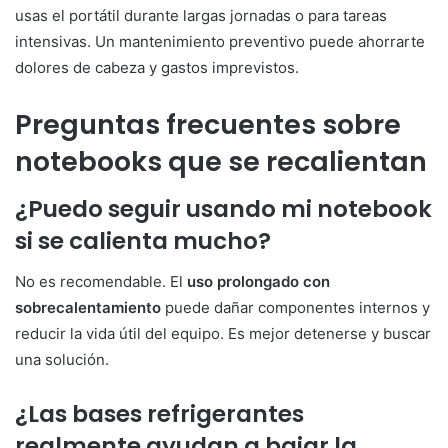
usas el portátil durante largas jornadas o para tareas
intensivas. Un mantenimiento preventivo puede ahorrarte
dolores de cabeza y gastos imprevistos.
Preguntas frecuentes sobre
notebooks que se recalientan
¿Puedo seguir usando mi notebook
si se calienta mucho?
No es recomendable. El
uso prolongado con
sobrecalentamiento
puede dañar componentes internos y
reducir la vida útil del equipo. Es mejor detenerse y buscar
una solución.
¿Las bases refrigerantes
realmente ayudan a bajar la