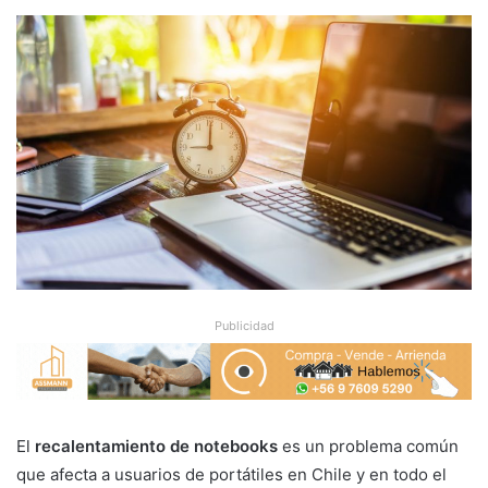
Publicidad
El
recalentamiento de notebooks
es un problema común
que afecta a usuarios de portátiles en Chile y en todo el