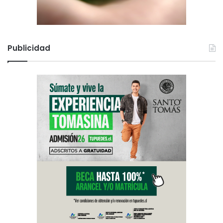
Publicidad