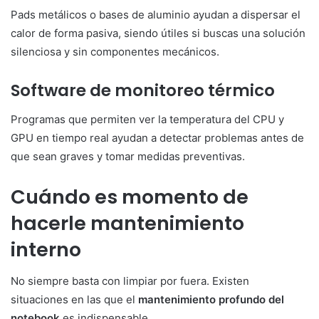
Pads metálicos o bases de aluminio ayudan a dispersar el
calor de forma pasiva, siendo útiles si buscas una solución
silenciosa y sin componentes mecánicos.
Software de monitoreo térmico
Programas que permiten ver la temperatura del CPU y
GPU en tiempo real ayudan a detectar problemas antes de
que sean graves y tomar medidas preventivas.
Cuándo es momento de
hacerle mantenimiento
interno
No siempre basta con limpiar por fuera. Existen
situaciones en las que el
mantenimiento profundo del
notebook
es indispensable.