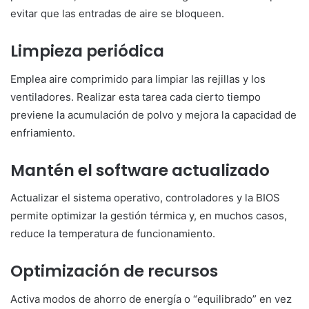
evitar que las entradas de aire se bloqueen.
Limpieza periódica
Emplea aire comprimido para limpiar las rejillas y los
ventiladores. Realizar esta tarea cada cierto tiempo
previene la acumulación de polvo y mejora la capacidad de
enfriamiento.
Mantén el software actualizado
Actualizar el sistema operativo, controladores y la BIOS
permite optimizar la gestión térmica y, en muchos casos,
reduce la temperatura de funcionamiento.
Optimización de recursos
Activa modos de ahorro de energía o “equilibrado” en vez