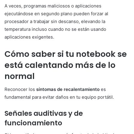
A veces, programas maliciosos o aplicaciones
ejecutándose en segundo plano pueden forzar al
procesador a trabajar sin descanso, elevando la
temperatura incluso cuando no se están usando
aplicaciones exigentes.
Cómo saber si tu notebook se
está calentando más de lo
normal
Reconocer los
síntomas de recalentamiento
es
fundamental para evitar daños en tu equipo portátil.
Señales auditivas y de
funcionamiento