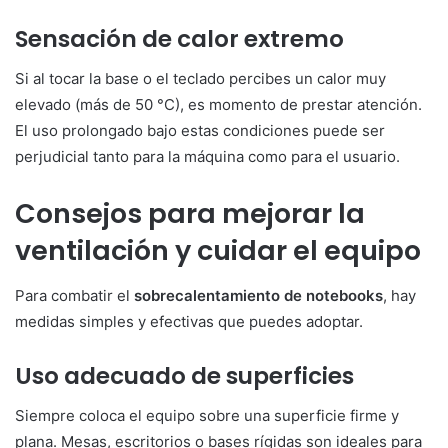
Sensación de calor extremo
Si al tocar la base o el teclado percibes un calor muy
elevado (más de 50 °C), es momento de prestar atención.
El uso prolongado bajo estas condiciones puede ser
perjudicial tanto para la máquina como para el usuario.
Consejos para mejorar la
ventilación y cuidar el equipo
Para combatir el
sobrecalentamiento de notebooks
, hay
medidas simples y efectivas que puedes adoptar.
Uso adecuado de superficies
Siempre coloca el equipo sobre una superficie firme y
plana. Mesas, escritorios o bases rígidas son ideales para