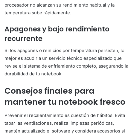
procesador no alcanzan su rendimiento habitual y la
temperatura sube rápidamente.
Apagones y bajo rendimiento
recurrente
Si los apagones o reinicios por temperatura persisten, lo
mejor es acudir a un servicio técnico especializado que
revise el sistema de enfriamiento completo, asegurando la
durabilidad de tu notebook.
Consejos finales para
mantener tu notebook fresco
Prevenir el recalentamiento es cuestión de hábitos. Evita
tapar las ventilaciones, realiza limpiezas periódicas,
mantén actualizado el software y considera accesorios si