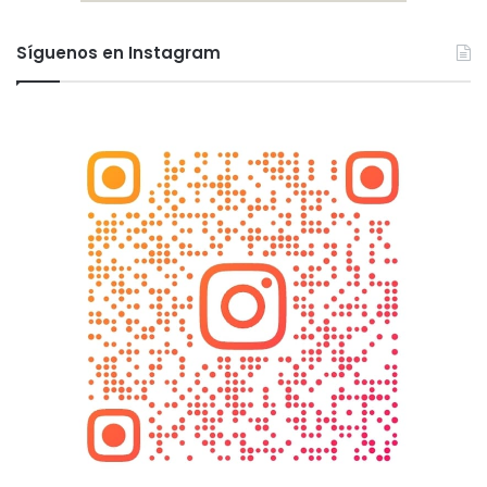
Síguenos en Instagram