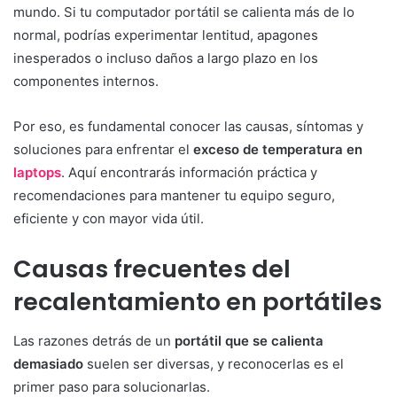
mundo. Si tu computador portátil se calienta más de lo
normal, podrías experimentar lentitud, apagones
inesperados o incluso daños a largo plazo en los
componentes internos.
Por eso, es fundamental conocer las causas, síntomas y
soluciones para enfrentar el
exceso de temperatura en
laptops
. Aquí encontrarás información práctica y
recomendaciones para mantener tu equipo seguro,
eficiente y con mayor vida útil.
Causas frecuentes del
recalentamiento en portátiles
Las razones detrás de un
portátil que se calienta
demasiado
suelen ser diversas, y reconocerlas es el
primer paso para solucionarlas.