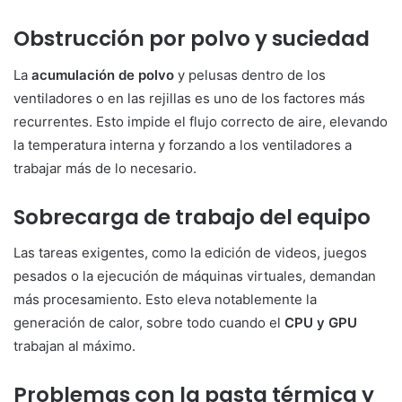
Obstrucción por polvo y suciedad
La
acumulación de polvo
y pelusas dentro de los
ventiladores o en las rejillas es uno de los factores más
recurrentes. Esto impide el flujo correcto de aire, elevando
la temperatura interna y forzando a los ventiladores a
trabajar más de lo necesario.
Sobrecarga de trabajo del equipo
Las tareas exigentes, como la edición de videos, juegos
pesados o la ejecución de máquinas virtuales, demandan
más procesamiento. Esto eleva notablemente la
generación de calor, sobre todo cuando el
CPU y GPU
trabajan al máximo.
Problemas con la pasta térmica y