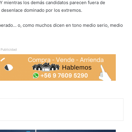
Y mientras los demás candidatos parecen fuera de
n desenlace dominado por los extremos.
sperado… o, como muchos dicen en tono medio serio, medio
Publicidad