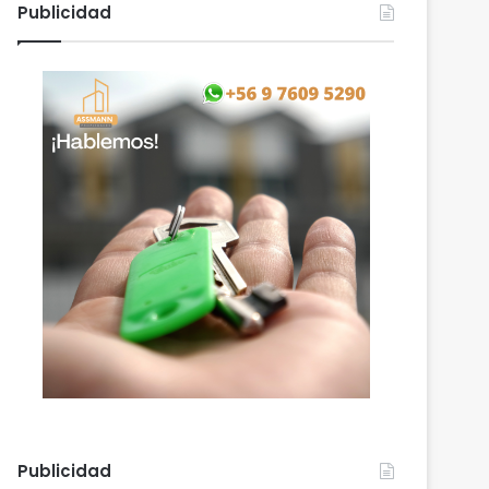
Publicidad
Publicidad