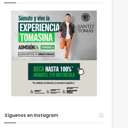
Síguenos en Instagram