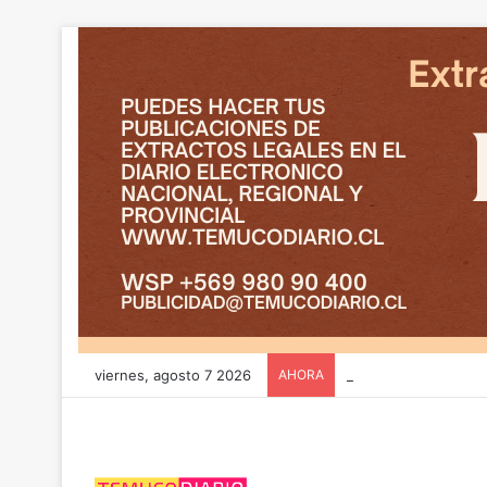
viernes, agosto 7 2026
AHORA