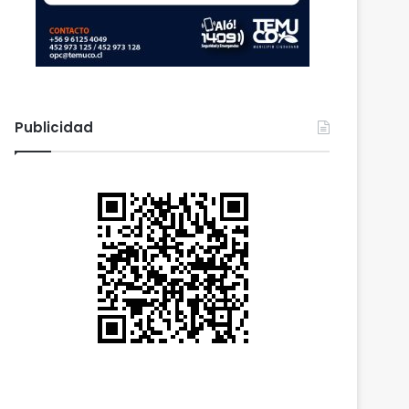
Publicidad