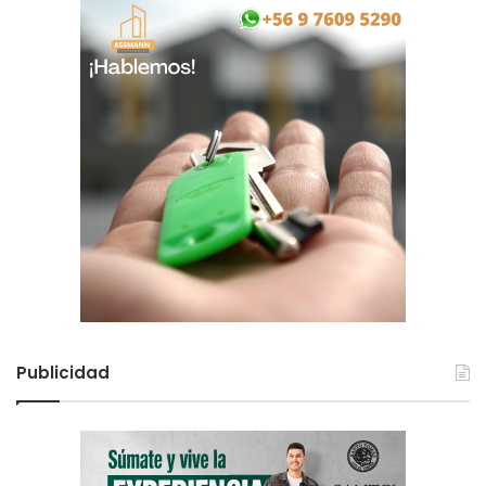
Publicidad