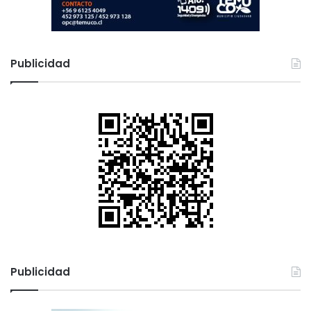
Publicidad
Publicidad