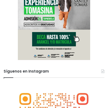
Síguenos en Instagram