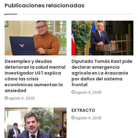
Publicaciones relacionadas
Desempleo y deudas
Diputado Tomás Kast pide
deterioran la salud mental:
declarar emergencia
investigador UST explica
agrícola en La Araucanía
cómo las crisis
por daños del sistema
económicas aumentan la
frontal
ansiedad
agosto 4, 2026
agosto 4, 2026
EXTRACTO
agosto 4, 2026