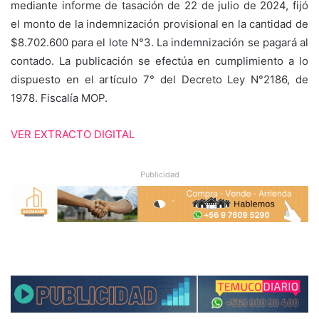
mediante informe de tasación de 22 de julio de 2024, fijó
el monto de la indemnización provisional en la cantidad de
$8.702.600 para el lote N°3. La indemnización se pagará al
contado. La publicación se efectúa en cumplimiento a lo
dispuesto en el artículo 7° del Decreto Ley N°2186, de
1978. Fiscalía MOP.
VER EXTRACTO DIGITAL
Publicidad