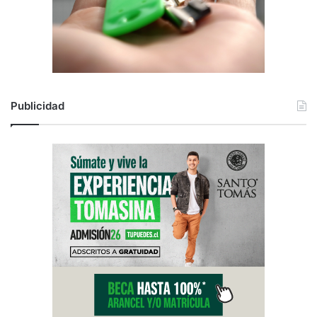
Publicidad