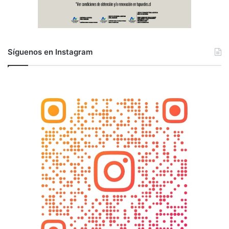
Síguenos en Instagram