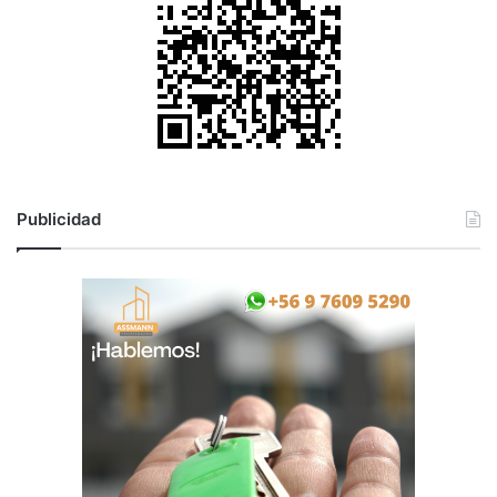
Publicidad