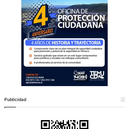
:
Publicidad