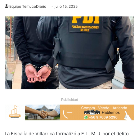
Equipo TemucoDiario
julio 15, 2025
Publicidad
La Fiscalía de Villarrica formalizó a F. L. M. J. por el delito