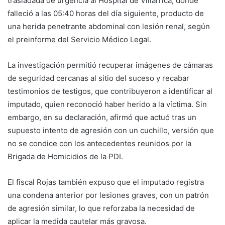
trasladada de urgencia al Hospital de Villarrica, donde
falleció a las 05:40 horas del día siguiente, producto de
una herida penetrante abdominal con lesión renal, según
el preinforme del Servicio Médico Legal.
La investigación permitió recuperar imágenes de cámaras
de seguridad cercanas al sitio del suceso y recabar
testimonios de testigos, que contribuyeron a identificar al
imputado, quien reconoció haber herido a la víctima. Sin
embargo, en su declaración, afirmó que actuó tras un
supuesto intento de agresión con un cuchillo, versión que
no se condice con los antecedentes reunidos por la
Brigada de Homicidios de la PDI.
El fiscal Rojas también expuso que el imputado registra
una condena anterior por lesiones graves, con un patrón
de agresión similar, lo que reforzaba la necesidad de
aplicar la medida cautelar más gravosa.