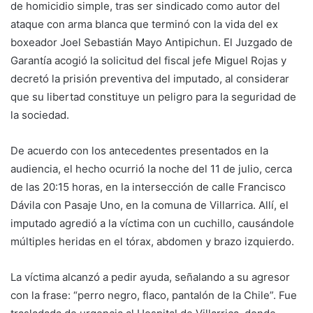
de homicidio simple, tras ser sindicado como autor del
ataque con arma blanca que terminó con la vida del ex
boxeador Joel Sebastián Mayo Antipichun. El Juzgado de
Garantía acogió la solicitud del fiscal jefe Miguel Rojas y
decretó la prisión preventiva del imputado, al considerar
que su libertad constituye un peligro para la seguridad de
la sociedad.
De acuerdo con los antecedentes presentados en la
audiencia, el hecho ocurrió la noche del 11 de julio, cerca
de las 20:15 horas, en la intersección de calle Francisco
Dávila con Pasaje Uno, en la comuna de Villarrica. Allí, el
imputado agredió a la víctima con un cuchillo, causándole
múltiples heridas en el tórax, abdomen y brazo izquierdo.
La víctima alcanzó a pedir ayuda, señalando a su agresor
con la frase: “perro negro, flaco, pantalón de la Chile”. Fue