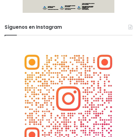
Síguenos en Instagram