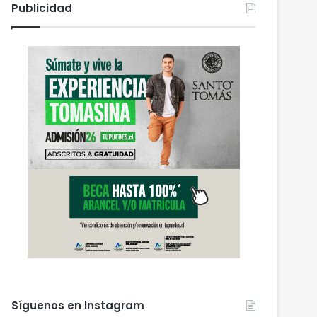
Publicidad
Síguenos en Instagram