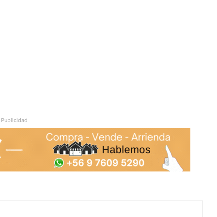
Publicidad