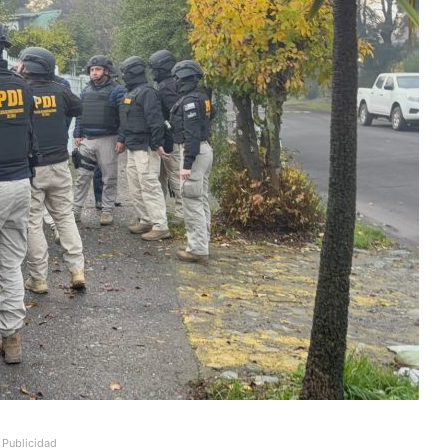
Publicidad