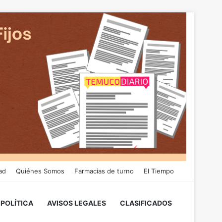
ad
Quiénes Somos
Farmacias de turno
El Tiempo
POLÍTICA
AVISOS LEGALES
CLASIFICADOS