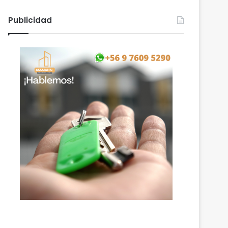
Publicidad