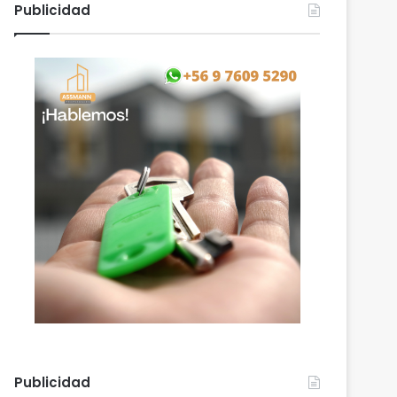
Publicidad
Publicidad