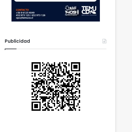
Publicidad