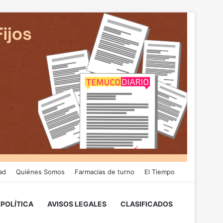
ad
Quiénes Somos
Farmacias de turno
El Tiempo
POLÍTICA
AVISOS LEGALES
CLASIFICADOS