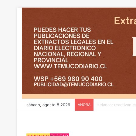
sábado, agosto 8 2026
AHORA