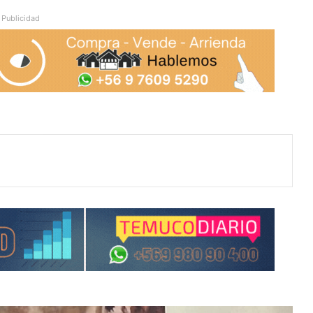
Publicidad