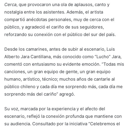
Cerca
, que provocaron una ola de aplausos, canto y
nostalgia entre los asistentes. Además, el artista
compartió anécdotas personales, muy de cerca con el
público, y agradeció el cariño de sus seguidores,
reforzando su conexión con el público del sur del país.
Desde los camarines, antes de subir al escenario, Luis
Alberto Jara Cantillana, más conocido como “Lucho” Jara,
comentó con entusiasmo su evidente emoción. “Todas mis
canciones, un gran equipo de gente, un gran equipo
humano, artístico, técnico; muchos años de cantarle al
público chileno y cada día me sorprendo más, cada día me
sorprendo más del cariño” agregó.
Su voz, marcada por la experiencia y el afecto del
escenario, reflejó la conexión profunda que mantiene con
su audiencia. Consultado por la iniciativa “Celebremos el