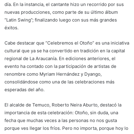
día. En la instancia, el cantante hizo un recorrido por sus
nuevas producciones, como parte de su último álbum
“Latin Swing”; finalizando luego con sus más grandes
éxitos.
Cabe destacar que “Celebremos el Otoño” es una iniciativa
cultural que ya se ha convertido en tradición en la capital
regional de La Araucanía. En ediciones anteriores, el
evento ha contado con la participación de artistas de
renombre como Myriam Hernández y Dyango,
consolidándose como una de las celebraciones más
esperadas del año.
El alcalde de Temuco, Roberto Neira Aburto, destacó la
importancia de esta celebración: Otoño, sin duda, una
fecha que muchas veces a las personas no nos gusta
porque ves llegar los fríos. Pero no importa, porque hoy lo