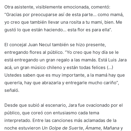
Otra asistente, visiblemente emocionada, comentó:
“Gracias por preocuparse así de esta parte… como mamá,
yo creo que también llevar una rosita a tu mami, bien. Me
gustó lo que están haciendo… esta flor es para ella”.
El concejal Juan Necul también se hizo presente,
entregando flores al público. “Yo creo que hoy día se le
está entregando un gran regalo a las mamás. Está Luis Jara
acá, un gran músico chileno y están todas felices (…)
Ustedes saben que es muy importante, a la mamá hay que
quererla, hay que abrazarla y entregarle mucho cariño”,
señaló.
Desde que subió al escenario, Jara fue ovacionado por el
público, que coreó con entusiasmo cada tema
interpretado. Entre las canciones más aclamadas de la
noche estuvieron
Un Golpe de Suerte
,
Ámame, Mañana
y