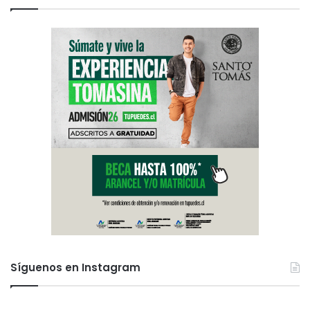
Síguenos en Instagram