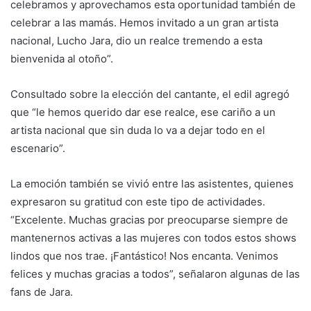
celebramos y aprovechamos esta oportunidad también de
celebrar a las mamás. Hemos invitado a un gran artista
nacional, Lucho Jara, dio un realce tremendo a esta
bienvenida al otoño”.
Consultado sobre la elección del cantante, el edil agregó
que “le hemos querido dar ese realce, ese cariño a un
artista nacional que sin duda lo va a dejar todo en el
escenario”.
La emoción también se vivió entre las asistentes, quienes
expresaron su gratitud con este tipo de actividades.
“Excelente. Muchas gracias por preocuparse siempre de
mantenernos activas a las mujeres con todos estos shows
lindos que nos trae. ¡Fantástico! Nos encanta. Venimos
felices y muchas gracias a todos”, señalaron algunas de las
fans de Jara.