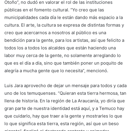
Otoño”, no dudó en valorar el rol de las instituciones
públicas en el fomento cultural. “Yo creo que las
municipalidades cada día le están dando más espacio a la
cultura. El arte, la cultura se expresa de distintas formas y
creo que acercarnos a nosotros al público es una
bendición para la gente, para los artistas, así que felicito a
todos los a todos los alcaldes que están haciendo una
labor muy cerca de la gente, no solamente arreglando lo
que es el día a día, sino que también poner un poquito de
alegría a mucha gente que lo necesita”, mencionó.
Luis Jara aprovecho de dejar un mensaje para todos y cada
uno de los temuquenses. “Quieran esta tierra hermosa, tan
llena de historia. En la región de La Araucanía, yo diría que
gran parte de nuestra identidad está aquí, y a Temuco hay
que cuidarlo, hay que traer a la gente y mostrarles lo que
lo que significa esta tierra, esta región, así que un beso