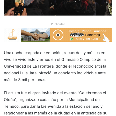
Publicidad
Una noche cargada de emoción, recuerdos y música en
vivo se vivió este viernes en el Gimnasio Olímpico de la
Universidad de La Frontera, donde el reconocido artista
nacional Luis Jara, ofreció un concierto inolvidable ante
más de 3 mil personas.
El artista fue el gran invitado del evento “Celebremos el
Otoño”, organizado cada año por la Municipalidad de
Temuco, para dar la bienvenida a la estación del año y
regalonear a las mamás de la ciudad en la antesala de su