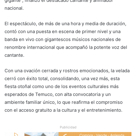
gigante”, finalizó el destacado cantante y animador
nacional.
El espectáculo, de más de una hora y media de duración,
contó con una puesta en escena de primer nivel y una
banda en vivo con gigantescos músicos nacionales de
renombre internacional que acompañó la potente voz del
cantante.
Con una ovación cerrada y rostros emocionados, la velada
cerró con éxito total, consolidando, una vez más, esta
fiesta otoñal como uno de los eventos culturales más
esperados de Temuco, con alta convocatoria y un
ambiente familiar único, lo que reafirma el compromiso
con el acceso gratuito a la cultura y el entretenimiento.
Publicidad