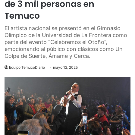
de 3 mil personas en
Temuco
El artista nacional se presentó en el Gimnasio
Olímpico de la Universidad de La Frontera como
parte del evento “Celebremos el Otoño”,
emocionando al público con clásicos como Un
Golpe de Suerte, Ámame y Cerca.
Equipo TemucoDiario
mayo 12, 2025