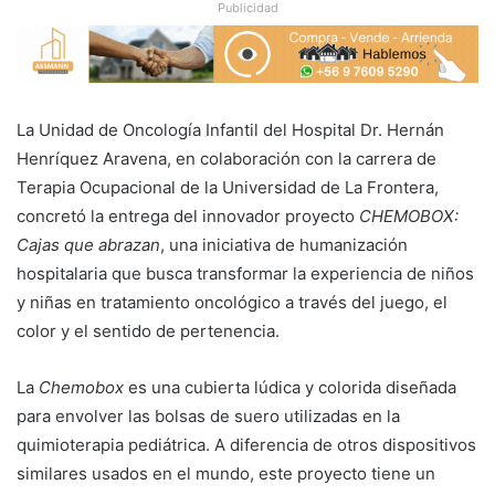
Publicidad
La Unidad de Oncología Infantil del Hospital Dr. Hernán
Henríquez Aravena, en colaboración con la carrera de
Terapia Ocupacional de la Universidad de La Frontera,
concretó la entrega del innovador proyecto
CHEMOBOX:
Cajas que abrazan
, una iniciativa de humanización
hospitalaria que busca transformar la experiencia de niños
y niñas en tratamiento oncológico a través del juego, el
color y el sentido de pertenencia.
La
Chemobox
es una cubierta lúdica y colorida diseñada
para envolver las bolsas de suero utilizadas en la
quimioterapia pediátrica. A diferencia de otros dispositivos
similares usados en el mundo, este proyecto tiene un