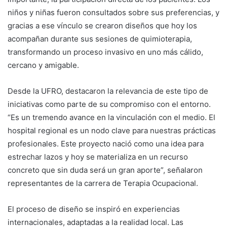
niños y niñas fueron consultados sobre sus preferencias, y
gracias a ese vínculo se crearon diseños que hoy los
acompañan durante sus sesiones de quimioterapia,
transformando un proceso invasivo en uno más cálido,
cercano y amigable.
Desde la UFRO, destacaron la relevancia de este tipo de
iniciativas como parte de su compromiso con el entorno.
“Es un tremendo avance en la vinculación con el medio. El
hospital regional es un nodo clave para nuestras prácticas
profesionales. Este proyecto nació como una idea para
estrechar lazos y hoy se materializa en un recurso
concreto que sin duda será un gran aporte”, señalaron
representantes de la carrera de Terapia Ocupacional.
El proceso de diseño se inspiró en experiencias
internacionales, adaptadas a la realidad local. Las