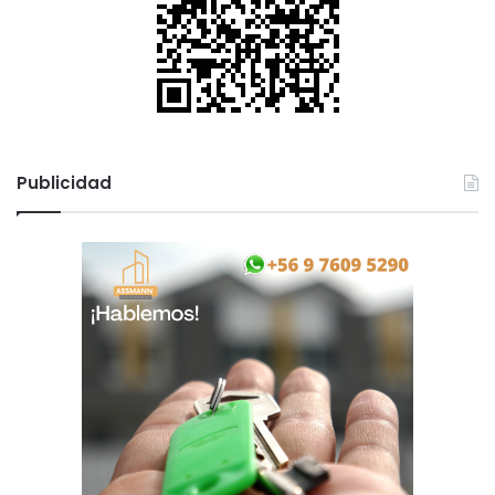
Publicidad