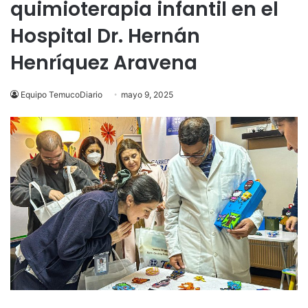
quimioterapia infantil en el
Hospital Dr. Hernán
Henríquez Aravena
Equipo TemucoDiario
mayo 9, 2025