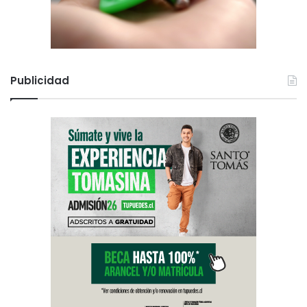
Publicidad