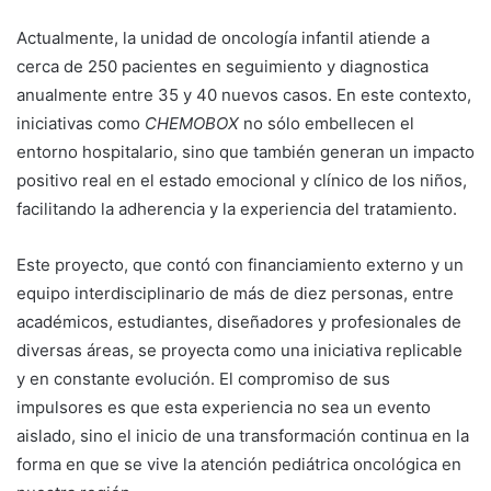
Actualmente, la unidad de oncología infantil atiende a
cerca de 250 pacientes en seguimiento y diagnostica
anualmente entre 35 y 40 nuevos casos. En este contexto,
iniciativas como
CHEMOBOX
no sólo embellecen el
entorno hospitalario, sino que también generan un impacto
positivo real en el estado emocional y clínico de los niños,
facilitando la adherencia y la experiencia del tratamiento.
Este proyecto, que contó con financiamiento externo y un
equipo interdisciplinario de más de diez personas, entre
académicos, estudiantes, diseñadores y profesionales de
diversas áreas, se proyecta como una iniciativa replicable
y en constante evolución. El compromiso de sus
impulsores es que esta experiencia no sea un evento
aislado, sino el inicio de una transformación continua en la
forma en que se vive la atención pediátrica oncológica en