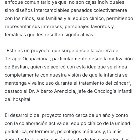
enfoque comunitario ya que no son cajas individuales,
sino diseños intercambiables pensados colectivamente
con los niños, sus familias y el equipo clínico, permitiendo
representar sus intereses, personajes favoritos y
temáticas que les resulten significativas.
“Este es un proyecto que surge desde la carrera de
Terapia Ocupacional, particularmente desde la motivación
de Bastián, quien se acercó con esta idea que se alinea
completamente con nuestra visión de que la infancia se
mantenga viva incluso durante el tratamiento del cáncer”,
destacó el Dr. Alberto Arencibia, jefe de Oncología Infantil
del hospital.
El desarrollo del proyecto tomó cerca de un año y contó
con la colaboración activa del equipo clínico de la unidad
pediátrica, enfermeras, psicólogos médicos y, lo más
importante, la participación directa de los pacientes. Los