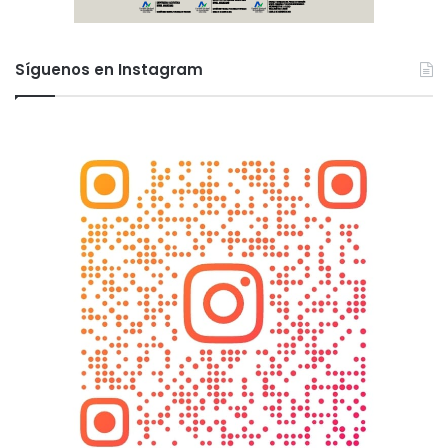
Síguenos en Instagram