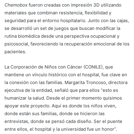
Chemobox
fueron creadas con impresión 3D utilizando
materiales que combinan resistencia, flexibilidad y
seguridad para el entorno hospitalario. Junto con las cajas,
se desarrolló un set de juegos que buscan modificar la
rutina biomédica desde una perspectiva ocupacional y
psicosocial, favoreciendo la recuperación emocional de los
pacientes.
La Corporación de Niños con Cáncer (CONILE), que
mantiene un vínculo histórico con el hospital, fue clave en
la conexión con las familias. Margarita Troncoso, directora
ejecutiva de la entidad, señaló que para ellos “esto es
humanizar la salud. Desde el primer momento quisimos
apoyar este proyecto. Aquí es donde los niños viven,
donde están sus familias, donde se hicieron las
entrevistas, donde se pensó cada diseño. Ser el puente
entre ellos, el hospital y la universidad fue un honor”.