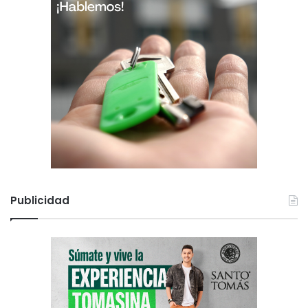
Publicidad