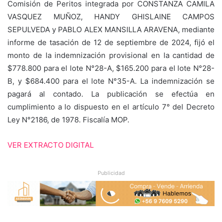
Comisión de Peritos integrada por CONSTANZA CAMILA
VASQUEZ MUÑOZ, HANDY GHISLAINE CAMPOS
SEPULVEDA y PABLO ALEX MANSILLA ARAVENA, mediante
informe de tasación de 12 de septiembre de 2024, fijó el
monto de la indemnización provisional en la cantidad de
$778.800 para el lote N°28-A, $165.200 para el lote N°28-
B, y $684.400 para el lote N°35-A. La indemnización se
pagará al contado. La publicación se efectúa en
cumplimiento a lo dispuesto en el artículo 7° del Decreto
Ley N°2186, de 1978. Fiscalía MOP.
VER EXTRACTO DIGITAL
Publicidad