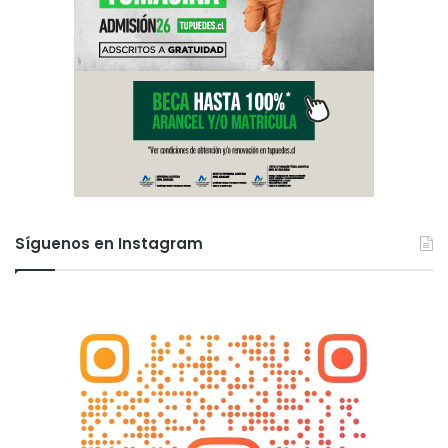
Síguenos en Instagram