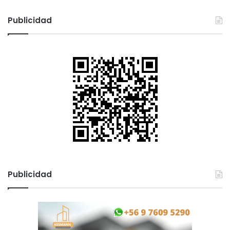
Publicidad
Publicidad