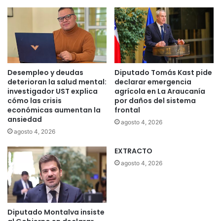
Desempleo y deudas
Diputado Tomás Kast pide
deterioran la salud mental:
declarar emergencia
investigador UST explica
agrícola en La Araucanía
cómo las crisis
por daños del sistema
económicas aumentan la
frontal
ansiedad
agosto 4, 2026
agosto 4, 2026
EXTRACTO
agosto 4, 2026
Diputado Montalva insiste