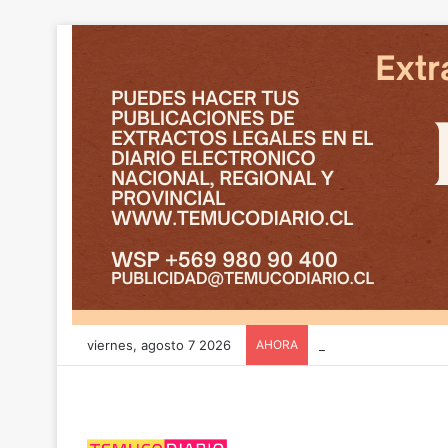
viernes, agosto 7 2026
AHORA