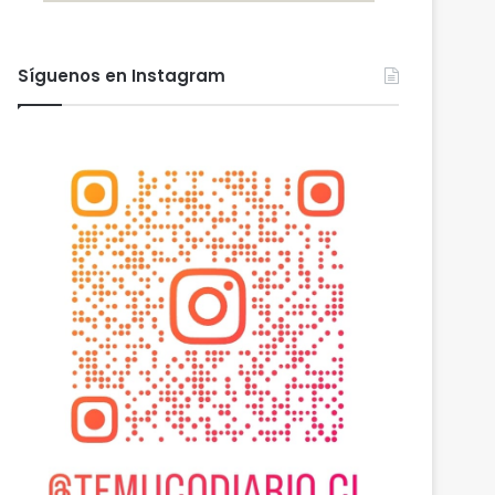
Síguenos en Instagram