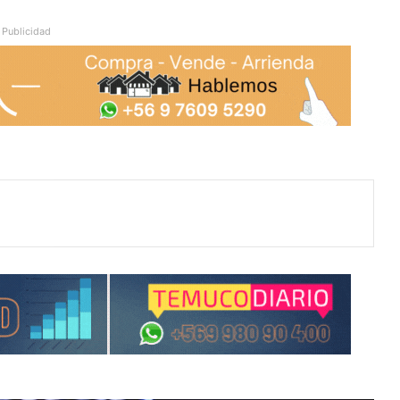
Publicidad