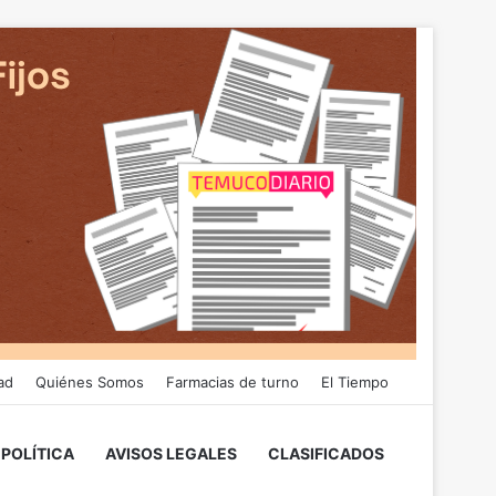
ad
Quiénes Somos
Farmacias de turno
El Tiempo
POLÍTICA
AVISOS LEGALES
CLASIFICADOS