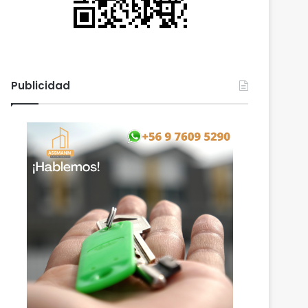
Publicidad