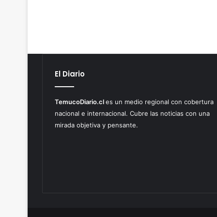
El Diario
TemucoDiario.cl
es un medio regional con cobertura
nacional e internacional. Cubre las noticias con una
mirada objetiva y pensante.