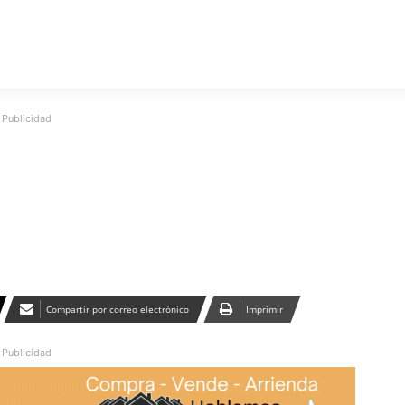
Publicidad
Compartir por correo electrónico
Imprimir
Publicidad