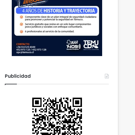
Publicidad