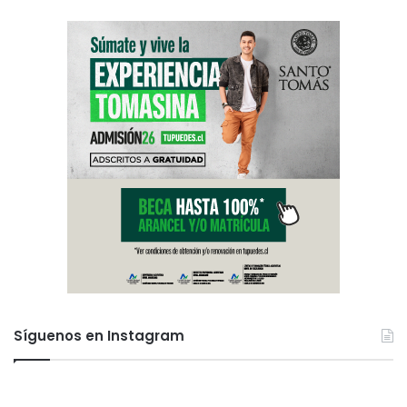
Síguenos en Instagram