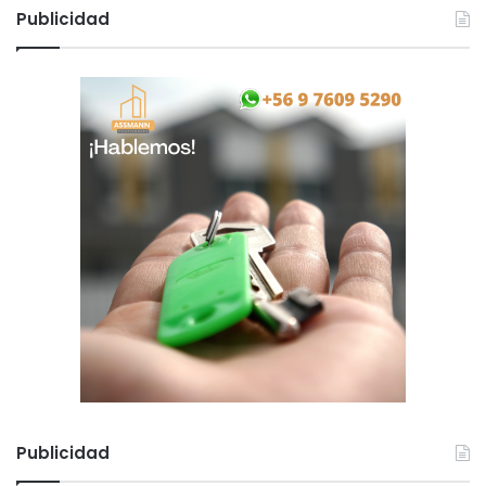
Publicidad
Publicidad