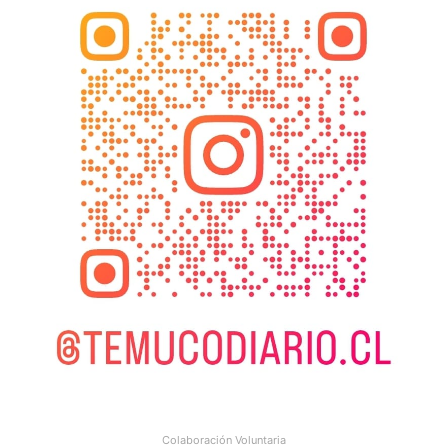
Colaboración Voluntaria