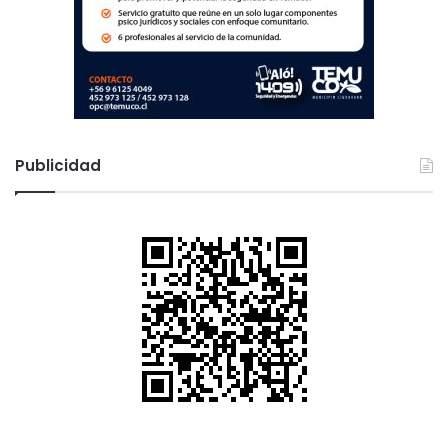
Publicidad