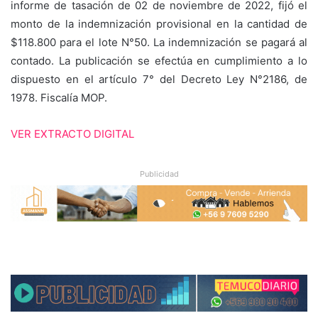
informe de tasación de 02 de noviembre de 2022, fijó el
monto de la indemnización provisional en la cantidad de
$118.800 para el lote N°50. La indemnización se pagará al
contado. La publicación se efectúa en cumplimiento a lo
dispuesto en el artículo 7° del Decreto Ley N°2186, de
1978. Fiscalía MOP.
VER EXTRACTO DIGITAL
Publicidad