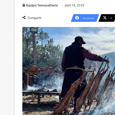
Equipo TemucoDiario
abril 14, 2025
Compartir
Facebook
X