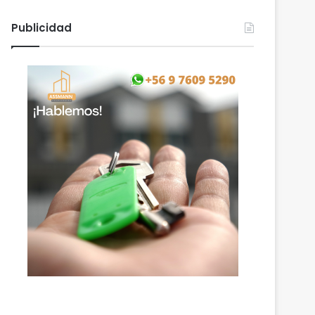
Publicidad