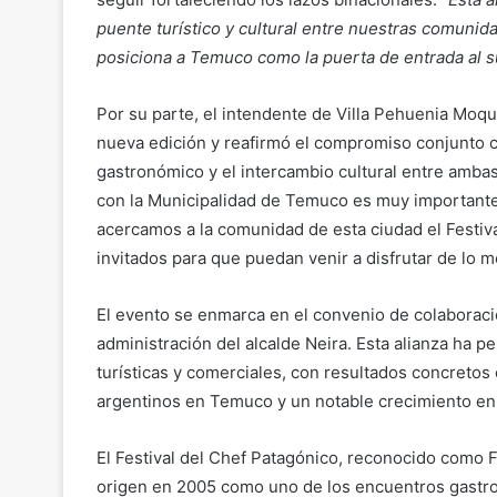
puente turístico y cultural entre nuestras comunid
posiciona a Temuco como la puerta de entrada al su
Por su parte, el intendente de Villa Pehuenia Moq
nueva edición y reafirmó el compromiso conjunto 
gastronómico y el intercambio cultural entre amba
con la Municipalidad de Temuco es muy importante
acercamos a la comunidad de esta ciudad el Festiv
invitados para que puedan venir a disfrutar de lo m
El evento se enmarca en el convenio de colaboraci
administración del alcalde Neira. Esta alianza ha pe
turísticas y comerciales, con resultados concretos
argentinos en Temuco y un notable crecimiento en l
El Festival del Chef Patagónico, reconocido como 
origen en 2005 como uno de los encuentros gastr