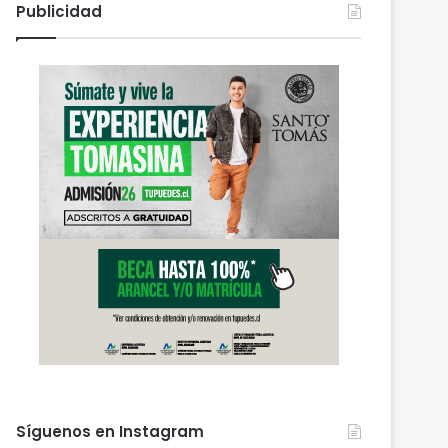
Publicidad
Síguenos en Instagram