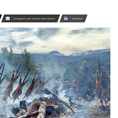
Compartir por correo electrónico
Imprimir