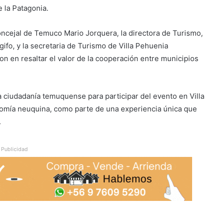
 la Patagonia.
oncejal de Temuco Mario Jorquera, la directora de Turismo,
fo, y la secretaria de Turismo de Villa Pehuenia
n en resaltar el valor de la cooperación entre municipios
la ciudadanía temuquense para participar del evento en Villa
nomía neuquina, como parte de una experiencia única que
.
Publicidad