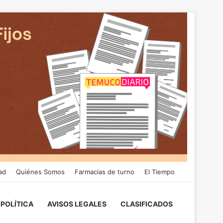
ad
Quiénes Somos
Farmacias de turno
El Tiempo
POLÍTICA
AVISOS LEGALES
CLASIFICADOS