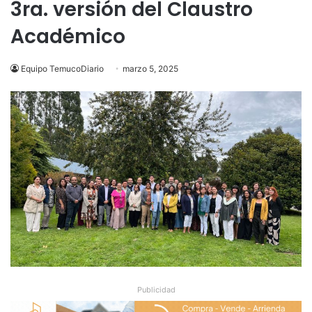
3ra. versión del Claustro
Académico
Equipo TemucoDiario
marzo 5, 2025
Publicidad