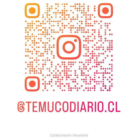
Colaboración Voluntaria