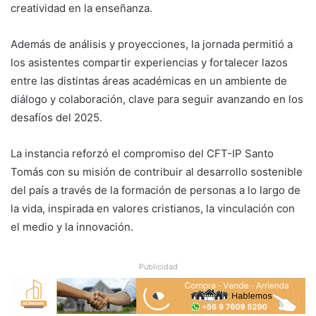
creatividad en la enseñanza.
Además de análisis y proyecciones, la jornada permitió a
los asistentes compartir experiencias y fortalecer lazos
entre las distintas áreas académicas en un ambiente de
diálogo y colaboración, clave para seguir avanzando en los
desafíos del 2025.
La instancia reforzó el compromiso del CFT-IP Santo
Tomás con su misión de contribuir al desarrollo sostenible
del país a través de la formación de personas a lo largo de
la vida, inspirada en valores cristianos, la vinculación con
el medio y la innovación.
Publicidad