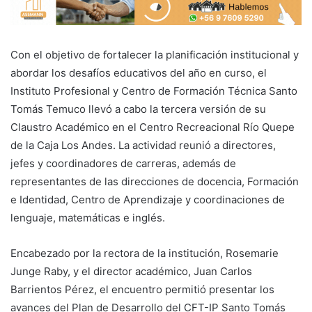
Con el objetivo de fortalecer la planificación institucional y
abordar los desafíos educativos del año en curso, el
Instituto Profesional y Centro de Formación Técnica Santo
Tomás Temuco llevó a cabo la tercera versión de su
Claustro Académico en el Centro Recreacional Río Quepe
de la Caja Los Andes. La actividad reunió a directores,
jefes y coordinadores de carreras, además de
representantes de las direcciones de docencia, Formación
e Identidad, Centro de Aprendizaje y coordinaciones de
lenguaje, matemáticas e inglés.
Encabezado por la rectora de la institución, Rosemarie
Junge Raby, y el director académico, Juan Carlos
Barrientos Pérez, el encuentro permitió presentar los
avances del Plan de Desarrollo del CFT-IP Santo Tomás