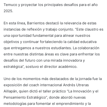
Temuco y proyectar los principales desafíos para el año
2025.
En esta línea, Barrientos destacó la relevancia de estas
instancias de reflexión y trabajo conjunto. “Este claustro es
una oportunidad fundamental para alinear nuestros
objetivos y continuar fortaleciendo la calidad educativa
que entregamos a nuestros estudiantes. La colaboración
entre nuestras distintas áreas es clave para enfrentar los
desafíos del futuro con una mirada innovadora y
estratégica”, sostuvo el director académico.
Uno de los momentos más destacados de la jornada fue la
exposición del coach internacional Andrés Utreras
Aillapán, quien dictó el taller práctico “La Innovación y el
Pensamiento Estratégico”, donde abordó nuevas
metodologías para fomentar el emprendimiento y la