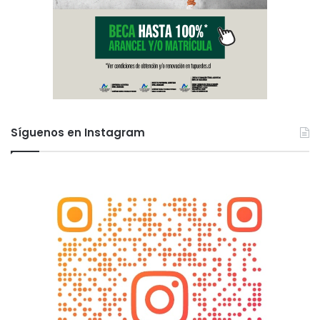
Síguenos en Instagram