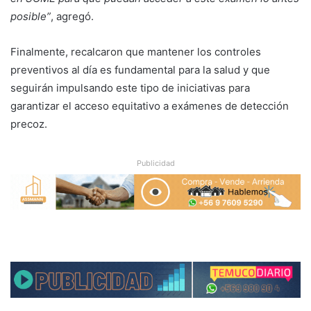
posible”
, agregó.
Finalmente, recalcaron que mantener los controles
preventivos al día es fundamental para la salud y que
seguirán impulsando este tipo de iniciativas para
garantizar el acceso equitativo a exámenes de detección
precoz.
Publicidad