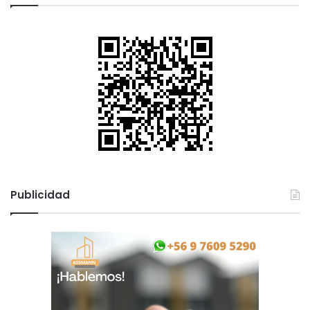
Publicidad