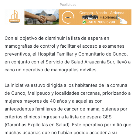
Publicidad
Con el objetivo de disminuir la lista de espera en
mamografías de control y facilitar el acceso a exámenes
preventivos, el Hospital Familiar y Comunitario de Cunco,
en conjunto con el Servicio de Salud Araucanía Sur, llevó a
cabo un operativo de mamografías móviles.
La iniciativa estuvo dirigida a los habitantes de la comuna
de Cunco, Melipeuco y localidades cercanas, priorizando a
mujeres mayores de 40 años y a aquellas con
antecedentes familiares de cáncer de mama, quienes por
criterios clínicos ingresan a la lista de espera GES
(Garantías Explícitas en Salud). Este operativo permitió que
muchas usuarias que no habían podido acceder a su