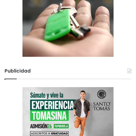
Publicidad