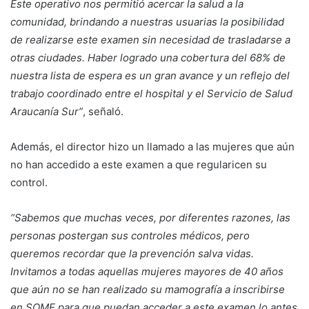
Este operativo nos permitió acercar la salud a la
comunidad, brindando a nuestras usuarias la posibilidad
de realizarse este examen sin necesidad de trasladarse a
otras ciudades. Haber logrado una cobertura del 68% de
nuestra lista de espera es un gran avance y un reflejo del
trabajo coordinado entre el hospital y el Servicio de Salud
Araucanía Sur”
, señaló.
Además, el director hizo un llamado a las mujeres que aún
no han accedido a este examen a que regularicen su
control.
“Sabemos que muchas veces, por diferentes razones, las
personas postergan sus controles médicos, pero
queremos recordar que la prevención salva vidas.
Invitamos a todas aquellas mujeres mayores de 40 años
que aún no se han realizado su mamografía a inscribirse
en SOME para que puedan acceder a este examen lo antes