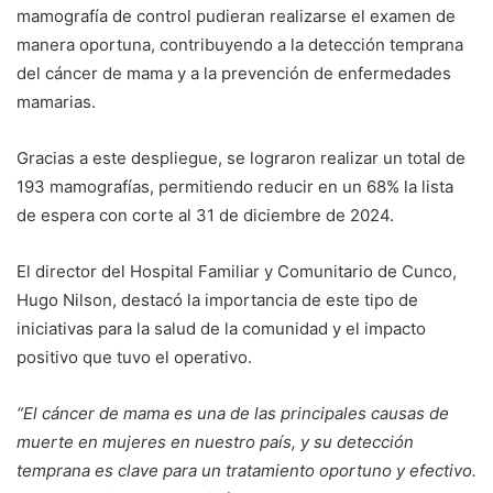
mamografía de control pudieran realizarse el examen de
manera oportuna, contribuyendo a la detección temprana
del cáncer de mama y a la prevención de enfermedades
mamarias.
Gracias a este despliegue, se lograron realizar un total de
193 mamografías, permitiendo reducir en un 68% la lista
de espera con corte al 31 de diciembre de 2024.
El director del Hospital Familiar y Comunitario de Cunco,
Hugo Nilson, destacó la importancia de este tipo de
iniciativas para la salud de la comunidad y el impacto
positivo que tuvo el operativo.
“El cáncer de mama es una de las principales causas de
muerte en mujeres en nuestro país, y su detección
temprana es clave para un tratamiento oportuno y efectivo.