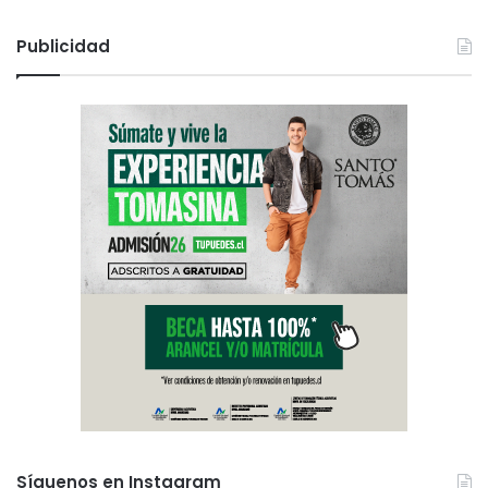
Publicidad
Síguenos en Instagram