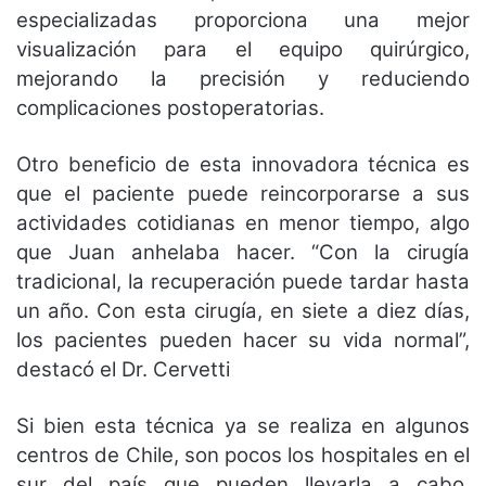
especializadas proporciona una mejor
visualización para el equipo quirúrgico,
mejorando la precisión y reduciendo
complicaciones postoperatorias.
Otro beneficio de esta innovadora técnica es
que el paciente puede reincorporarse a sus
actividades cotidianas en menor tiempo, algo
que Juan anhelaba hacer. “Con la cirugía
tradicional, la recuperación puede tardar hasta
un año. Con esta cirugía, en siete a diez días,
los pacientes pueden hacer su vida normal”,
destacó el Dr. Cervetti
Si bien esta técnica ya se realiza en algunos
centros de Chile, son pocos los hospitales en el
sur del país que pueden llevarla a cabo.