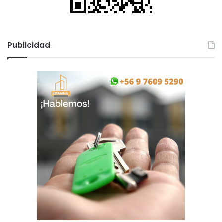
Publicidad