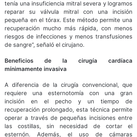
tenía una insuficiencia mitral severa y logramos
reparar su válvula mitral con una incisión
pequeña en el tórax. Este método permite una
recuperación mucho más rápida, con menos
riesgos de infecciones y menos transfusiones
de sangre”, señaló el cirujano.
Beneficios de la cirugía cardíaca
mínimamente invasiva
A diferencia de la cirugía convencional, que
requiere una esternotomía con una gran
incisión en el pecho y un tiempo de
recuperación prolongado, esta técnica permite
operar a través de pequeñas incisiones entre
las costillas, sin necesidad de cortar el
esternón. Además, el uso de cámaras