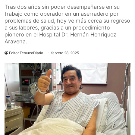
Tras dos años sin poder desempeñarse en su
trabajo como operador en un aserradero por
problemas de salud, hoy ve más cerca su regreso
a sus labores, gracias a un procedimiento
pionero en el Hospital Dr. Hernán Henríquez
Aravena.
Editor TemucoDiario
febrero 28, 2025