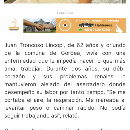
Publicidad
Juan Troncoso Lincopi, de 62 años y oriundo
de la comuna de Gorbea, vivía con una
enfermedad que le impedía hacer lo que más
ama: trabajar. Durante dos años, su débil
corazón y sus problemas renales lo
mantuvieron alejado del aserradero donde
desempeñó su labor por tanto tiempo. “Se me
cortaba el aire, la respiración. Me mareaba al
levantar peso o caminar rápido. No podía
seguir trabajando así”, relató.