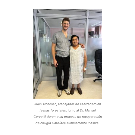
Juan Troncoso, trabajador de aserradero en
faenas forestales, junto al Dr. Manuel
Cervetti durante su proceso de recuperación
de cirugía Cardíaca Minimamente Inasiva.