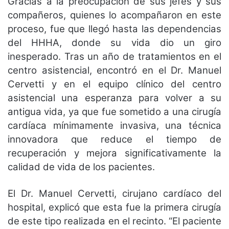
Gracias a la preocupación de sus jefes y sus
compañeros, quienes lo acompañaron en este
proceso, fue que llegó hasta las dependencias
del HHHA, donde su vida dio un giro
inesperado. Tras un año de tratamientos en el
centro asistencial, encontró en el Dr. Manuel
Cervetti y en el equipo clínico del centro
asistencial una esperanza para volver a su
antigua vida, ya que fue sometido a una cirugía
cardíaca mínimamente invasiva, una técnica
innovadora que reduce el tiempo de
recuperación y mejora significativamente la
calidad de vida de los pacientes.
El Dr. Manuel Cervetti, cirujano cardíaco del
hospital, explicó que esta fue la primera cirugía
de este tipo realizada en el recinto. “El paciente