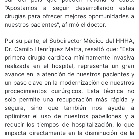
“Apostamos a seguir desarrollando estas
cirugías para ofrecer mejores oportunidades a
nuestros pacientes”, afirmó el doctor.
Por su parte, el Subdirector Médico del HHHA,
Dr. Camilo Henríquez Matta, resaltó que: “Esta
primera cirugía cardíaca mínimamente invasiva
realizada en el hospital, representa un gran
avance en la atención de nuestros pacientes y
un paso clave en la modernización de nuestros
procedimientos quirúrgicos. Esta técnica no
solo permite una recuperación más rápida y
segura, sino que también nos ayuda a
optimizar el uso de nuestros pabellones y a
reducir los tiempos de hospitalización, lo que
impacta directamente en la disminución de la