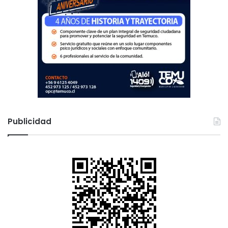
Publicidad