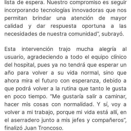
lista de espera. Nuestro compromiso es seguir
incorporando tecnologías innovadoras que nos
permitan brindar una atención de mayor
calidad y dar respuesta oportuna a las
necesidades de nuestra comunidad”, subrayó.
Esta intervención trajo mucha alegría al
usuario, agradeciendo a todo el equipo clínico
del hospital, pues ya no tendrá que esperar un
año para volver a su vida normal, sino que
ahora mira el futuro con esperanza, debido a
que podrá volver a la rutina que tanto le gusta
en poco tiempo. “Me gustaría salir a caminar,
hacer mis cosas con normalidad. Y sí, voy a
volver a mi trabajo, porque mi vida está allí, en
el aserradero junto a mis jefes y compañeros”,
finalizó Juan Troncoso.