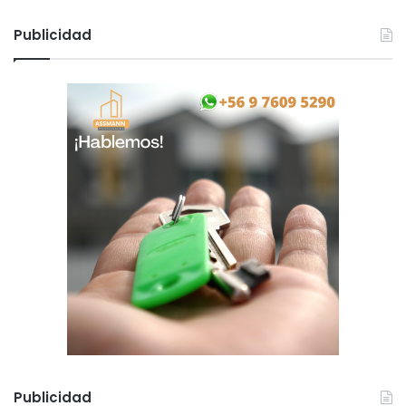
Publicidad
Publicidad