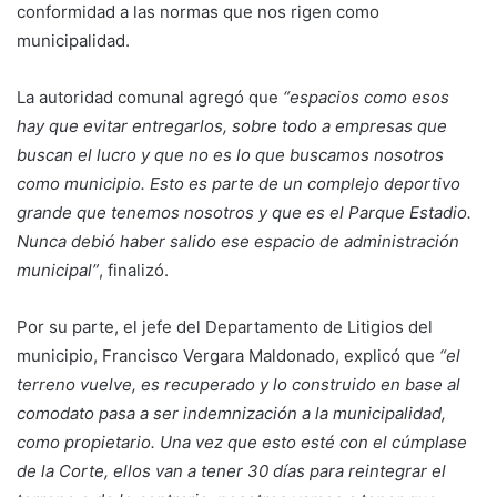
conformidad a las normas que nos rigen como
municipalidad.
La autoridad comunal agregó que
“espacios como esos
hay que evitar entregarlos, sobre todo a empresas que
buscan el lucro y que no es lo que buscamos nosotros
como municipio. Esto es parte de un complejo deportivo
grande que tenemos nosotros y que es el Parque Estadio.
Nunca debió haber salido ese espacio de administración
municipal”
, finalizó.
Por su parte, el jefe del Departamento de Litigios del
municipio, Francisco Vergara Maldonado, explicó que
“el
terreno vuelve, es recuperado y lo construido en base al
comodato pasa a ser indemnización a la municipalidad,
como propietario. Una vez que esto esté con el cúmplase
de la Corte, ellos van a tener 30 días para reintegrar el