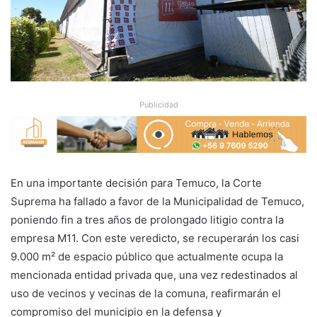
Publicidad
En una importante decisión para Temuco, la Corte
Suprema ha fallado a favor de la Municipalidad de Temuco,
poniendo fin a tres años de prolongado litigio contra la
empresa M11. Con este veredicto, se recuperarán los casi
9.000 m² de espacio público que actualmente ocupa la
mencionada entidad privada que, una vez redestinados al
uso de vecinos y vecinas de la comuna, reafirmarán el
compromiso del municipio en la defensa y