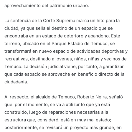
aprovechamiento del patrimonio urbano.
La sentencia de la Corte Suprema marca un hito para la
ciudad, ya que sella el destino de un espacio que se
encontraba en un estado de deterioro y abandono. Este
terreno, ubicado en el Parque Estadio de Temuco, se
transformará en nuevo espacio de actividades deportivas y
recreativas, destinado a jóvenes, niños, niñas y vecinos de
Temuco. La decisión judicial viene, por tanto, a garantizar
que cada espacio se aproveche en beneficio directo de la
ciudadanía.
Al respecto, el alcalde de Temuco, Roberto Neira, señaló
que, por el momento, se va a utilizar lo que ya está
construido, luego de reparaciones necesarias a la
estructura que, consideró, está en muy mal estado;
posteriormente, se revisará un proyecto más grande, en