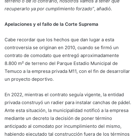
terreno o de lo contrario, nosotros vamos a tener que
recuperarlo ya por cumplimiento forzado”
, añadió.
Apelaciones y el fallo de la Corte Suprema
Cabe recordar que los hechos que dan lugar a esta
controversia se originan en 2010, cuando se firmó un
contrato de comodato que entregó aproximadamente
8.800 m² de terreno del Parque Estadio Municipal de
Temuco a la empresa privada M11, con el fin de desarrollar
un proyecto deportivo.
En 2022, mientras el contrato seguía vigente, la entidad
privada construyó un radier para instalar canchas de pádel.
Ante esta situación, la municipalidad notificó a la empresa
mediante un decreto la decisión de poner término
anticipado al comodato por incumplimiento del mismo,
habiendo ejecutado tal construcción fuera de los términos