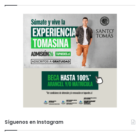
Síguenos en Instagram