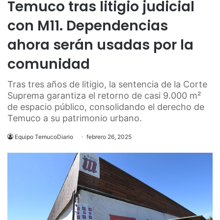
Temuco tras litigio judicial
con M11. Dependencias
ahora serán usadas por la
comunidad
Tras tres años de litigio, la sentencia de la Corte
Suprema garantiza el retorno de casi 9.000 m²
de espacio público, consolidando el derecho de
Temuco a su patrimonio urbano.
Equipo TemucoDiario
febrero 26, 2025