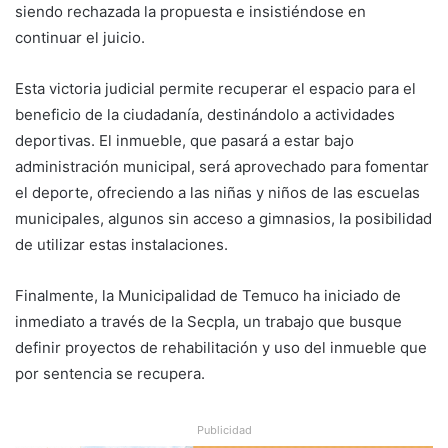
siendo rechazada la propuesta e insistiéndose en
continuar el juicio.
Esta victoria judicial permite recuperar el espacio para el
beneficio de la ciudadanía, destinándolo a actividades
deportivas. El inmueble, que pasará a estar bajo
administración municipal, será aprovechado para fomentar
el deporte, ofreciendo a las niñas y niños de las escuelas
municipales, algunos sin acceso a gimnasios, la posibilidad
de utilizar estas instalaciones.
Finalmente, la Municipalidad de Temuco ha iniciado de
inmediato a través de la Secpla, un trabajo que busque
definir proyectos de rehabilitación y uso del inmueble que
por sentencia se recupera.
Publicidad