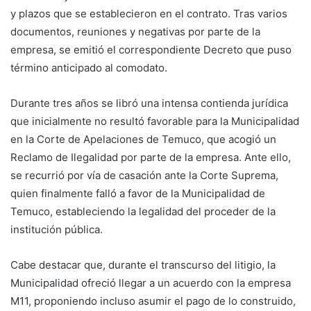
y plazos que se establecieron en el contrato. Tras varios
documentos, reuniones y negativas por parte de la
empresa, se emitió el correspondiente Decreto que puso
término anticipado al comodato.
Durante tres años se libró una intensa contienda jurídica
que inicialmente no resultó favorable para la Municipalidad
en la Corte de Apelaciones de Temuco, que acogió un
Reclamo de Ilegalidad por parte de la empresa. Ante ello,
se recurrió por vía de casación ante la Corte Suprema,
quien finalmente falló a favor de la Municipalidad de
Temuco, estableciendo la legalidad del proceder de la
institución pública.
Cabe destacar que, durante el transcurso del litigio, la
Municipalidad ofreció llegar a un acuerdo con la empresa
M11, proponiendo incluso asumir el pago de lo construido,