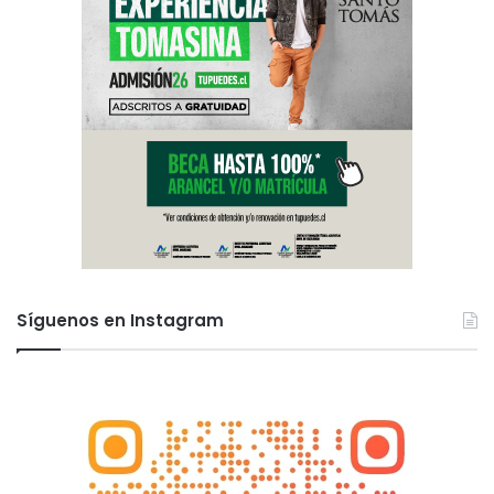
Síguenos en Instagram