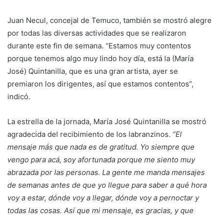
Juan Necul, concejal de Temuco, también se mostró alegre
por todas las diversas actividades que se realizaron
durante este fin de semana. “Estamos muy contentos
porque tenemos algo muy lindo hoy día, está la (María
José) Quintanilla, que es una gran artista, ayer se
premiaron los dirigentes, así que estamos contentos”,
indicó.
La estrella de la jornada, María José Quintanilla se mostró
agradecida del recibimiento de los labranzinos.
“El
mensaje más que nada es de gratitud. Yo siempre que
vengo para acá, soy afortunada porque me siento muy
abrazada por las personas. La gente me manda mensajes
de semanas antes de que yo llegue para saber a qué hora
voy a estar, dónde voy a llegar, dónde voy a pernoctar y
todas las cosas. Así que mi mensaje, es gracias, y que