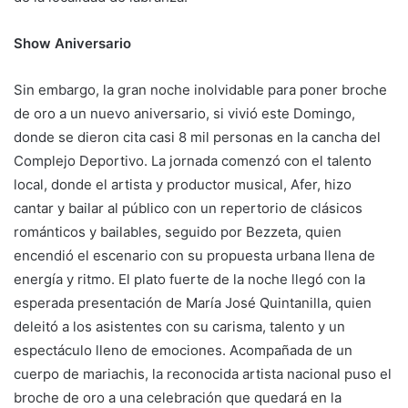
Show Aniversario
Sin embargo, la gran noche inolvidable para poner broche
de oro a un nuevo aniversario, si vivió este Domingo,
donde se dieron cita casi 8 mil personas en la cancha del
Complejo Deportivo. La jornada comenzó con el talento
local, donde el artista y productor musical, Afer, hizo
cantar y bailar al público con un repertorio de clásicos
románticos y bailables, seguido por Bezzeta, quien
encendió el escenario con su propuesta urbana llena de
energía y ritmo. El plato fuerte de la noche llegó con la
esperada presentación de María José Quintanilla, quien
deleitó a los asistentes con su carisma, talento y un
espectáculo lleno de emociones. Acompañada de un
cuerpo de mariachis, la reconocida artista nacional puso el
broche de oro a una celebración que quedará en la