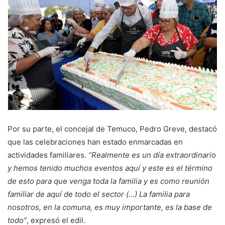
Por su parte, el concejal de Temuco, Pedro Greve, destacó
que las celebraciones han estado enmarcadas en
actividades familiares.
“Realmente es un día extraordinario
y hemos tenido muchos eventos aquí y este es el término
de esto para que venga toda la familia y es como reunión
familiar de aquí de todo el sector (…) La familia para
nosotros, en la comuna, es muy importante, es la base de
todo”
, expresó el edil.