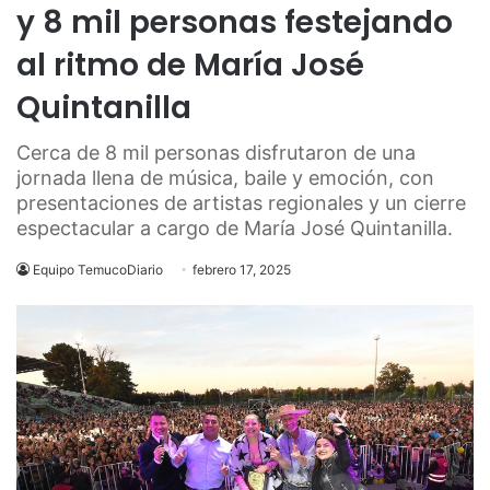
y 8 mil personas festejando
al ritmo de María José
Quintanilla
Cerca de 8 mil personas disfrutaron de una
jornada llena de música, baile y emoción, con
presentaciones de artistas regionales y un cierre
espectacular a cargo de María José Quintanilla.
Equipo TemucoDiario
febrero 17, 2025