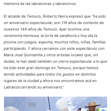
memoria de las labrancinas y labrancinos.
El alcalde de Temuco, Roberto Neira expresó que
“ha sido
un aniversario espectacular, son 116 años de contexto de
nuestros 144 años de Temuco. Ayer tuvimos una
ceremonia hermosa, la torta de zanahoria y hoy día la
piscina con juegos, espuma, muchos niños, niñas, familias
participando. Y ahora cerramos con este espectáculo con
María José Quintanilla y otros artistas locales que, sin
dudas, le han dado también un cierre espectacular a lo que
ha sido este gran domingo en Temuco, porque hemos
tenido actividades para todos los gustos en distintos
lugares de la ciudad y ahora nos encontramos acá en
Labranza cerrando su aniversario”.