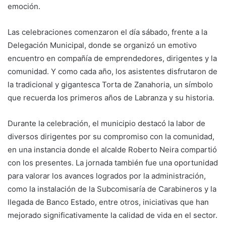
emoción.
Las celebraciones comenzaron el día sábado, frente a la
Delegación Municipal, donde se organizó un emotivo
encuentro en compañía de emprendedores, dirigentes y la
comunidad. Y como cada año, los asistentes disfrutaron de
la tradicional y gigantesca Torta de Zanahoria, un símbolo
que recuerda los primeros años de Labranza y su historia.
Durante la celebración, el municipio destacó la labor de
diversos dirigentes por su compromiso con la comunidad,
en una instancia donde el alcalde Roberto Neira compartió
con los presentes. La jornada también fue una oportunidad
para valorar los avances logrados por la administración,
como la instalación de la Subcomisaría de Carabineros y la
llegada de Banco Estado, entre otros, iniciativas que han
mejorado significativamente la calidad de vida en el sector.