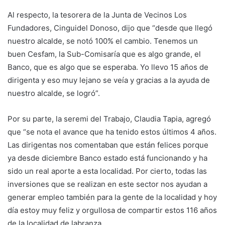
Al respecto, la tesorera de la Junta de Vecinos Los
Fundadores, Cinguidel Donoso, dijo que “desde que llegó
nuestro alcalde, se notó 100% el cambio. Tenemos un
buen Cesfam, la Sub-Comisaría que es algo grande, el
Banco, que es algo que se esperaba. Yo llevo 15 años de
dirigenta y eso muy lejano se veía y gracias a la ayuda de
nuestro alcalde, se logró”.
Por su parte, la seremi del Trabajo, Claudia Tapia, agregó
que “se nota el avance que ha tenido estos últimos 4 años.
Las dirigentas nos comentaban que están felices porque
ya desde diciembre Banco estado está funcionando y ha
sido un real aporte a esta localidad. Por cierto, todas las
inversiones que se realizan en este sector nos ayudan a
generar empleo también para la gente de la localidad y hoy
día estoy muy feliz y orgullosa de compartir estos 116 años
de la localidad de labranza.