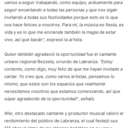
vamos a seguir trabajando, como equipo, arduamente para
seguir encantando a todas las personas y que nos sigan
invitando a todas sus festividades porque esto es lo que
nos hace felices a nosotros. Para mí, la música es fiesta, es
vida y es lo que me enciende también la magia de estar
vivo, así que bacán”
, expresó la artista.
Quien también agradeció la oportunidad fue el cantante
urbano regional Bezzeta, oriundo de Labranza.
“Estoy
contento, como digo, muy feliz de que me hayan invitado a
cantar. Yo creo que, como varios artistas, pensamos lo
mismo, que estos son los espacios que realmente
necesitamos nosotros que estamos comenzando, así que
súper agradecido de la oportunidad”
, señaló.
Afer, otro destacado cantante y productor musical valoró el
recibimiento del público de Labranza, el cual festejó sus