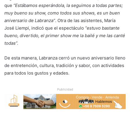
que
“Estábamos esperándola, la seguimos a todas partes;
muy bueno su show, como todos sus shows, es un buen
aniversario de Labranza”
. Otra de las asistentes, María
José Liempi, indicó que el espectáculo
“estuvo bastante
bueno, divertido, el primer show me la bailé y me las canté
todas”.
De esta manera, Labranza cerró un nuevo aniversario lleno
de entretención, cultura, tradición y sabor, con actividades
para todos los gustos y edades.
Publicidad