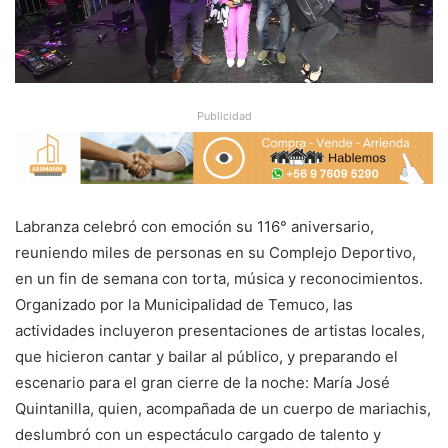
Publicidad
Labranza celebró con emoción su 116° aniversario,
reuniendo miles de personas en su Complejo Deportivo,
en un fin de semana con torta, música y reconocimientos.
Organizado por la Municipalidad de Temuco, las
actividades incluyeron presentaciones de artistas locales,
que hicieron cantar y bailar al público, y preparando el
escenario para el gran cierre de la noche: María José
Quintanilla, quien, acompañada de un cuerpo de mariachis,
deslumbró con un espectáculo cargado de talento y