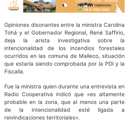
Opiniones disonantes entre la ministra Carolina
Tohá y el Gobernador Regional, René Saffirio,
deja la arista investigativa sobre la
intencionalidad de los incendios forestales
ocurridos en las comuna de Malleco, situación
que estaría siendo comprobada por la PDI y la
Fiscalía.
Fue la ministra quien durante una entrevista en
Radio Cooperativa indicó que «es altamente
probable en la zona, que al menos una parte
de la intencionalidad esté ligada a
reivindicaciones territoriales».