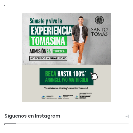
Síguenos en Instagram