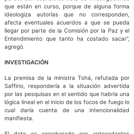
que están en curso, porque de alguna forma
ideologiza autorías que no corresponden,
afecta eventuales acuerdos a que se pueda
llegar por parte de la Comisión por la Paz y el
Entendimiento que tanto ha costado sacar”,
agregó.
INVESTIGACIÓN
La premisa de la ministra Tohá, refutada por
Saffirio, respondería a la situación advertida
por las pesquisas en el sentido que habría una
lógica lineal en el inicio de los focos de fuego lo
cual daría cuenta de una intencionalidad
manifiesta.
El dato es corroborado por antecedentes