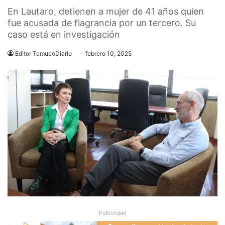
En Lautaro, detienen a mujer de 41 años quien
fue acusada de flagrancia por un tercero. Su
caso está en investigación
Editor TemucoDiario
febrero 10, 2025
Publicidad