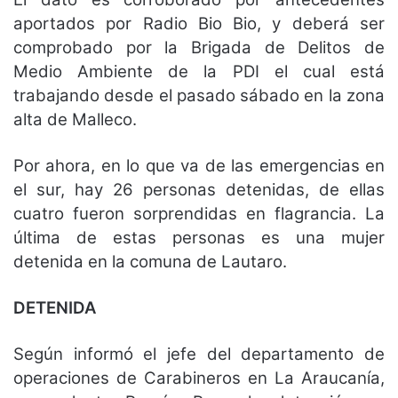
aportados por Radio Bio Bio, y deberá ser
comprobado por la Brigada de Delitos de
Medio Ambiente de la PDI el cual está
trabajando desde el pasado sábado en la zona
alta de Malleco.
Por ahora, en lo que va de las emergencias en
el sur, hay 26 personas detenidas, de ellas
cuatro fueron sorprendidas en flagrancia. La
última de estas personas es una mujer
detenida en la comuna de Lautaro.
DETENIDA
Según informó el jefe del departamento de
operaciones de Carabineros en La Araucanía,