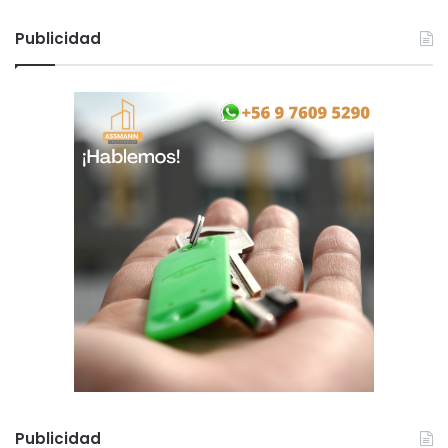
Publicidad
Publicidad