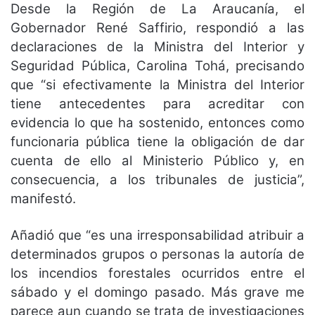
Desde la Región de La Araucanía, el
Gobernador René Saffirio, respondió a las
declaraciones de la Ministra del Interior y
Seguridad Pública, Carolina Tohá, precisando
que “si efectivamente la Ministra del Interior
tiene antecedentes para acreditar con
evidencia lo que ha sostenido, entonces como
funcionaria pública tiene la obligación de dar
cuenta de ello al Ministerio Público y, en
consecuencia, a los tribunales de justicia”,
manifestó.
Añadió que “es una irresponsabilidad atribuir a
determinados grupos o personas la autoría de
los incendios forestales ocurridos entre el
sábado y el domingo pasado. Más grave me
parece aun cuando se trata de investigaciones