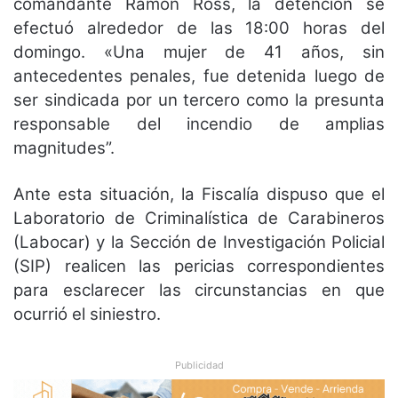
comandante Ramón Ross, la detención se
efectuó alrededor de las 18:00 horas del
domingo. «Una mujer de 41 años, sin
antecedentes penales, fue detenida luego de
ser sindicada por un tercero como la presunta
responsable del incendio de amplias
magnitudes”.
Ante esta situación, la Fiscalía dispuso que el
Laboratorio de Criminalística de Carabineros
(Labocar) y la Sección de Investigación Policial
(SIP) realicen las pericias correspondientes
para esclarecer las circunstancias en que
ocurrió el siniestro.
Publicidad