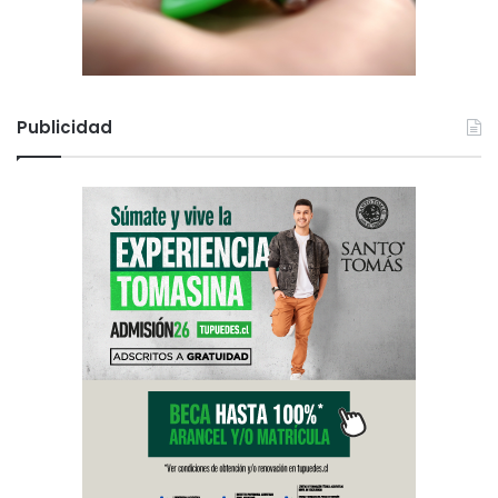
Publicidad