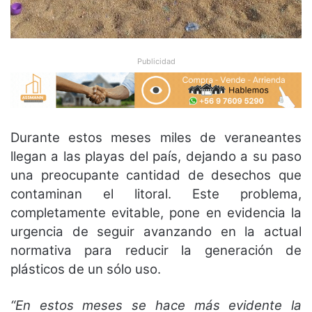
Publicidad
Durante estos meses miles de veraneantes
llegan a las playas del país, dejando a su paso
una preocupante cantidad de desechos que
contaminan el litoral. Este problema,
completamente evitable, pone en evidencia la
urgencia de seguir avanzando en la actual
normativa para reducir la generación de
plásticos de un sólo uso.
“En estos meses se hace más evidente la