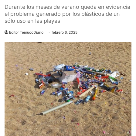
Durante los meses de verano queda en evidencia
el problema generado por los plásticos de un
sólo uso en las playas
Editor TemucoDiario
febrero 6, 2025