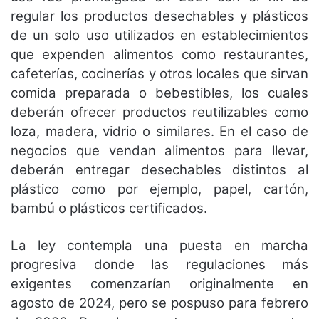
regular los productos desechables y plásticos
de un solo uso utilizados en establecimientos
que expenden alimentos como restaurantes,
cafeterías, cocinerías y otros locales que sirvan
comida preparada o bebestibles, los cuales
deberán ofrecer productos reutilizables como
loza, madera, vidrio o similares. En el caso de
negocios que vendan alimentos para llevar,
deberán entregar desechables distintos al
plástico como por ejemplo, papel, cartón,
bambú o plásticos certificados.
La ley contempla una puesta en marcha
progresiva donde las regulaciones más
exigentes comenzarían originalmente en
agosto de 2024, pero se pospuso para febrero