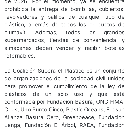
de 2026. Por el momento, ya se encuentra
prohibida la entrega de bombillas, cubiertos,
revolvedores y palillos de cualquier tipo de
plástico, además de todos los productos de
plumavit. Además, todos los grandes
supermercados, tiendas de conveniencia, y
almacenes deben vender y recibir botellas
retornables.
La Coalición Supera el Plástico es un conjunto
de organizaciones de la sociedad civil unidas
para promover el cumplimiento de la ley de
plásticos de un solo uso y que está
conformada por Fundación Basura, ONG FIMA,
Ceus, Uno Punto Cinco, Plastic Oceans, Ecosur,
Alianza Basura Cero, Greenpeace, Fundación
Lenga, Fundación El Árbol, RADA, Fundación