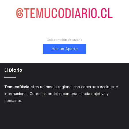
Colaboración Voluntaria
Haz un Aporte
El Diario
TemucoDiario.cl
es un medio regional con cobertura nacional e
internacional. Cubre las noticias con una mirada objetiva y
pensante.