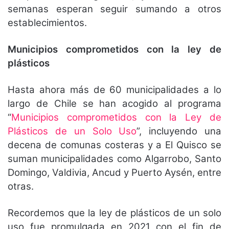
semanas esperan seguir sumando a otros
establecimientos.
Municipios comprometidos con la ley de
plásticos
Hasta ahora más de 60 municipalidades a lo
largo de Chile se han acogido al programa
“
Municipios comprometidos con la Ley de
Plásticos de un Solo Uso
”, incluyendo una
decena de comunas costeras y a El Quisco se
suman municipalidades como Algarrobo, Santo
Domingo, Valdivia, Ancud y Puerto Aysén, entre
otras.
Recordemos que la ley de plásticos de un solo
uso fue promulgada en 2021 con el fin de