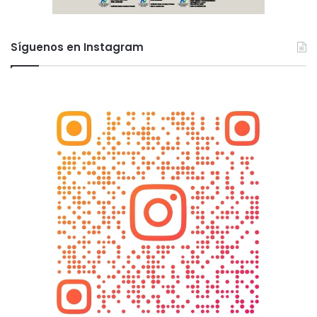
Síguenos en Instagram