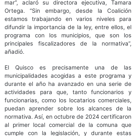
mar”, aclaró su directora ejecutiva, Tamara
Ortega. “Sin embargo, desde la Coalición
estamos trabajando en varios niveles para
difundir la importancia de la ley, entre ellos, el
programa con los municipios, que son los
principales fiscalizadores de la normativa”,
añadió.
El Quisco es precisamente una de las
municipalidades acogidas a este programa y
durante el año ha avanzado en una serie de
actividades para que, tanto funcionarios y
funcionarias, como los locatarios comerciales,
puedan aprender sobre los alcances de la
normativa. Así, en octubre de 2024 certificaron
al primer local comercial de la comuna que
cumple con la legislación, y durante estas