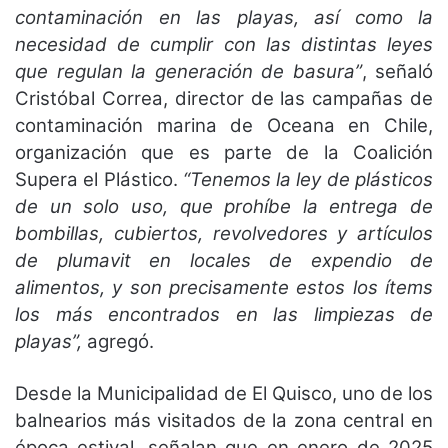
contaminación en las playas, así como la
necesidad de cumplir con las distintas leyes
que regulan la generación de basura”
, señaló
Cristóbal Correa, director de las campañas de
contaminación marina de Oceana en Chile,
organización que es parte de la Coalición
Supera el Plástico.
“Tenemos la ley de plásticos
de un solo uso, que prohíbe la entrega de
bombillas, cubiertos, revolvedores y artículos
de plumavit en locales de expendio de
alimentos, y son precisamente estos los ítems
los más encontrados en las limpiezas de
playas”,
agregó.
Desde la Municipalidad de El Quisco, uno de los
balnearios más visitados de la zona central en
época estival, señalan que en enero de 2025