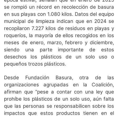
se rompió un récord en recolección de basura
en sus playas con 1.080 kilos. Datos del equipo
municipal de limpieza indican que en 2024 se
recopilaron 7.227 kilos de residuos en playas y
roqueríos, la mayoría de ellos recogidos en los
meses de enero, marzo, febrero y diciembre,
siendo una parte importante de estos
desechos los plásticos de un solo uso o
pequeños trozos plásticos.
Desde Fundación Basura, otra de las
organizaciones agrupadas en la Coalición,
afirman que “pese a contar con una ley que
prohíbe los plásticos de un solo uso, aún falta
que las personas se responsabilicen sobre los
impactos que estos productos tienen en el