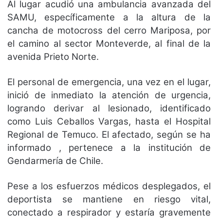
Al lugar acudió una ambulancia avanzada del
SAMU, específicamente a la altura de la
cancha de motocross del cerro Mariposa, por
el camino al sector Monteverde, al final de la
avenida Prieto Norte.
El personal de emergencia, una vez en el lugar,
inició de inmediato la atención de urgencia,
logrando derivar al lesionado, identificado
como Luis Ceballos Vargas, hasta el Hospital
Regional de Temuco. El afectado, según se ha
informado , pertenece a la institución de
Gendarmería de Chile.
Pese a los esfuerzos médicos desplegados,
el
deportista se mantiene en riesgo vital,
conectado a respirador y estaría gravemente