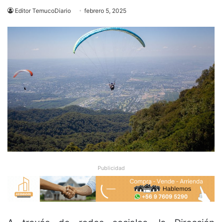
Editor TemucoDiario
febrero 5, 2025
Publicidad