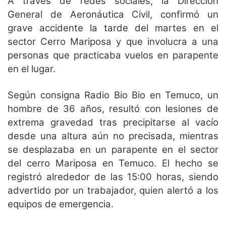
A través de redes sociales, la Dirección
General de Aeronáutica Civil, confirmó un
grave accidente la tarde del martes en el
sector Cerro Mariposa y que involucra a una
personas que practicaba vuelos en parapente
en el lugar.
Según consigna Radio Bio Bio en Temuco, un
hombre de 36 años, resultó con lesiones de
extrema gravedad tras precipitarse al vacío
desde una altura aún no precisada, mientras
se desplazaba en un parapente en el sector
del cerro Mariposa en Temuco. El hecho se
registró alrededor de las 15:00 horas, siendo
advertido por un trabajador, quien alertó a los
equipos de emergencia.