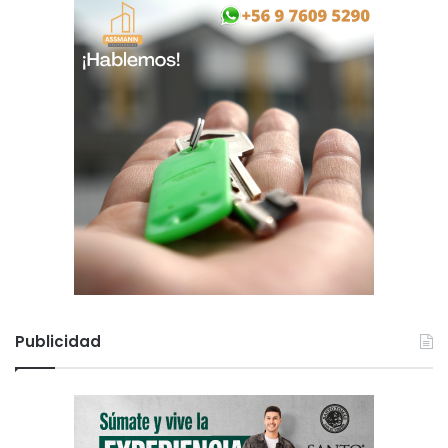
Publicidad