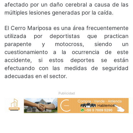
afectado por un daño cerebral
a causa de las
múltiples lesiones generadas por la caída.
El Cerro Mariposa es una área frecuentemente
utilizada por deportistas que practican
parapente y motocross, siendo un
cuestionamiento a la ocurrencia de este
accidente, si estos deportes se están
efectuando con las medidas de seguridad
adecuadas en el sector.
Publicidad