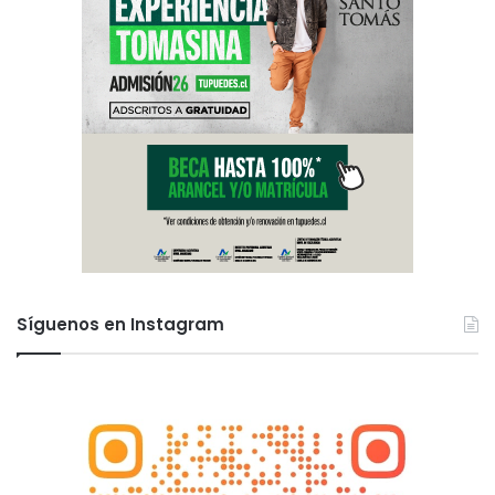
Síguenos en Instagram