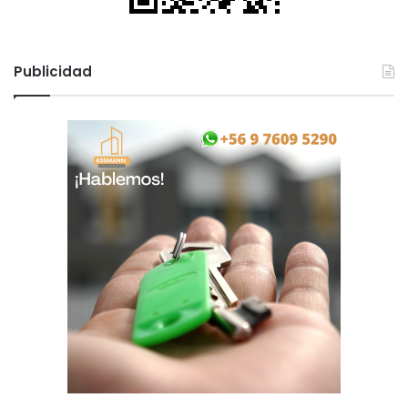
Publicidad