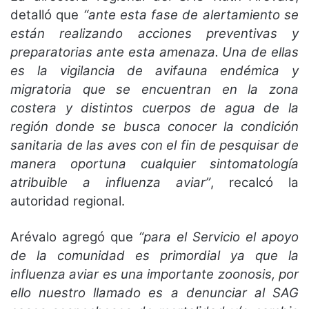
detalló que
“ante esta fase de alertamiento se
están realizando acciones preventivas y
preparatorias ante esta amenaza. Una de ellas
es la vigilancia de avifauna endémica y
migratoria que se encuentran en la zona
costera y distintos cuerpos de agua de la
región donde se busca conocer la condición
sanitaria de las aves con el fin de pesquisar de
manera oportuna cualquier sintomatología
atribuible a influenza aviar”
, recalcó la
autoridad regional.
Arévalo agregó que
“para el Servicio el apoyo
de la comunidad es primordial ya que la
influenza aviar es una importante zoonosis, por
ello nuestro llamado es a denunciar al SAG