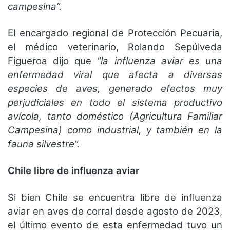
campesina”.
El encargado regional de Protección Pecuaria,
el médico veterinario, Rolando Sepúlveda
Figueroa dijo que
“la influenza aviar es una
enfermedad viral que afecta a diversas
especies de aves, generado efectos muy
perjudiciales en todo el sistema productivo
avícola, tanto doméstico (Agricultura Familiar
Campesina) como industrial, y también en la
fauna silvestre”.
Chile libre de influenza aviar
Si bien Chile se encuentra libre de influenza
aviar en aves de corral desde agosto de 2023,
el último evento de esta enfermedad tuvo un