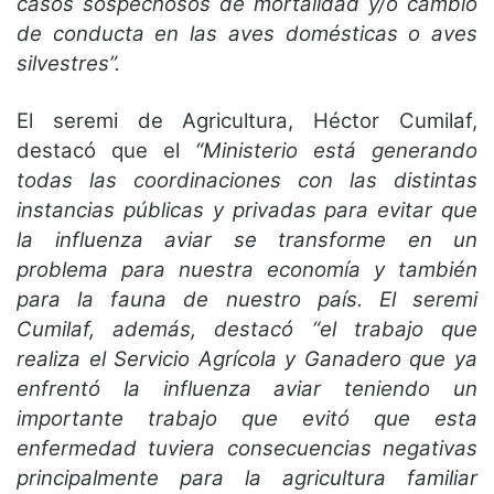
casos sospechosos de mortalidad y/o cambio
de conducta en las aves domésticas o aves
silvestres”.
El seremi de Agricultura, Héctor Cumilaf,
destacó que el
“Ministerio está generando
todas las coordinaciones con las distintas
instancias públicas y privadas para evitar que
la influenza aviar se transforme en un
problema para nuestra economía y también
para la fauna de nuestro país. El seremi
Cumilaf, además, destacó “el trabajo que
realiza el Servicio Agrícola y Ganadero que ya
enfrentó la influenza aviar teniendo un
importante trabajo que evitó que esta
enfermedad tuviera consecuencias negativas
principalmente para la agricultura familiar