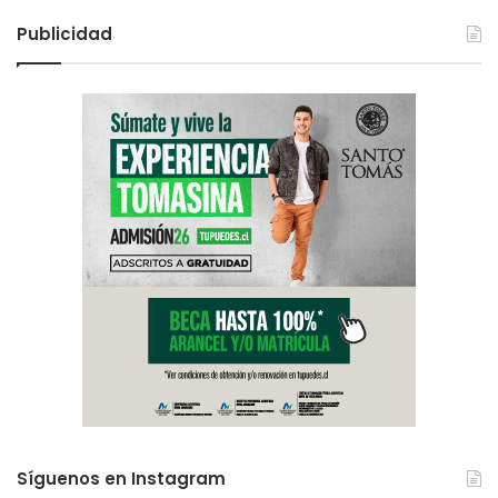
Publicidad
Síguenos en Instagram