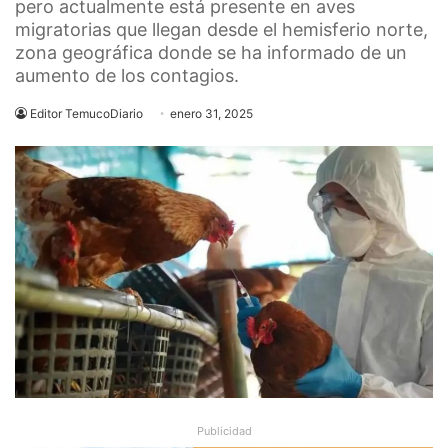
pero actualmente está presente en aves
migratorias que llegan desde el hemisferio norte,
zona geográfica donde se ha informado de un
aumento de los contagios.
Editor TemucoDiario
enero 31, 2025
Publicidad