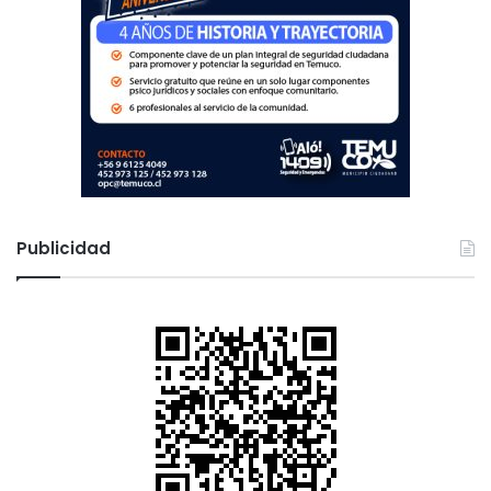
Publicidad