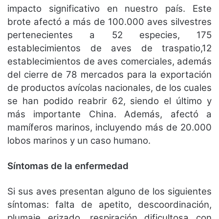
impacto significativo en nuestro país. Este
brote afectó a más de 100.000 aves silvestres
pertenecientes a 52 especies, 175
establecimientos de aves de traspatio,12
establecimientos de aves comerciales, además
del cierre de 78 mercados para la exportación
de productos avícolas nacionales, de los cuales
se han podido reabrir 62, siendo el último y
más importante China. Además, afectó a
mamíferos marinos, incluyendo más de 20.000
lobos marinos y un caso humano.
Síntomas de la enfermedad
Si sus aves presentan alguno de los siguientes
síntomas: falta de apetito, descoordinación,
plumaje erizado, respiración dificultosa con