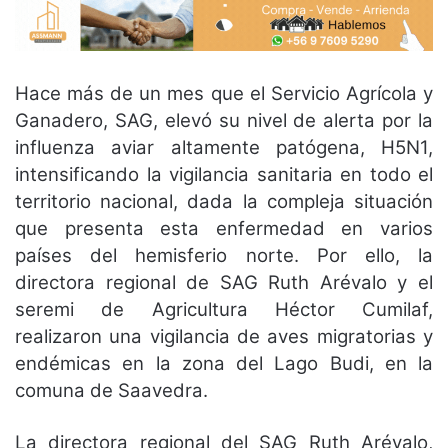
Hace más de un mes que el Servicio Agrícola y
Ganadero, SAG, elevó su nivel de alerta por la
influenza aviar altamente patógena, H5N1,
intensificando la vigilancia sanitaria en todo el
territorio nacional, dada la compleja situación
que presenta esta enfermedad en varios
países del hemisferio norte. Por ello, la
directora regional de SAG Ruth Arévalo y el
seremi de Agricultura Héctor Cumilaf,
realizaron una vigilancia de aves migratorias y
endémicas en la zona del Lago Budi, en la
comuna de Saavedra.
La directora regional del SAG Ruth Arévalo,